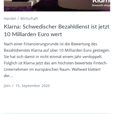
Handel
Wirtschaft
Klarna: Schwedischer Bezahldienst ist jetzt
10 Milliarden Euro wert
Nach einer Finanzierungsrunde ist die Bewertung des
Bezahldienstes Klarna auf über 10 Milliarden Euro gestiegen.
Sie hat sich damit in nicht einmal einem Jahr verdoppelt.
Folglich ist Klarna jetzt das am höchsten bewertete Fintech-
Unternehmen im europäischen Raum. Weltweit klettert
der...
Jörn
/
15. September 2020