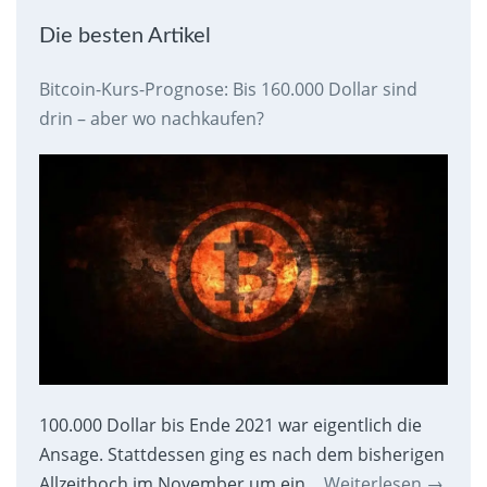
Die besten Artikel
Bitcoin-Kurs-Prognose: Bis 160.000 Dollar sind
drin – aber wo nachkaufen?
100.000 Dollar bis Ende 2021 war eigentlich die
Ansage. Stattdessen ging es nach dem bisherigen
Allzeithoch im November um ein…
Weiterlesen
→