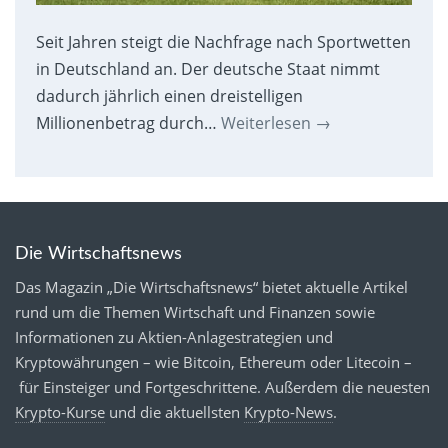
Seit Jahren steigt die Nachfrage nach Sportwetten
in Deutschland an. Der deutsche Staat nimmt
dadurch jährlich einen dreistelligen
Millionenbetrag durch…
Weiterlesen
→
Die Wirtschaftsnews
Das Magazin „Die Wirtschaftsnews“ bietet aktuelle Artikel
rund um die Themen Wirtschaft und Finanzen sowie
Informationen zu Aktien-Anlagestrategien und
Kryptowährungen – wie Bitcoin, Ethereum oder Litecoin –
für Einsteiger und Fortgeschrittene. Außerdem die neuesten
Krypto-Kurse
und die aktuellsten
Krypto-News
.