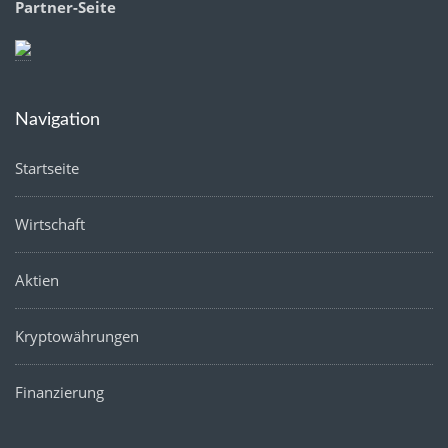
Partner-Seite
Navigation
Startseite
Wirtschaft
Aktien
Kryptowährungen
Finanzierung