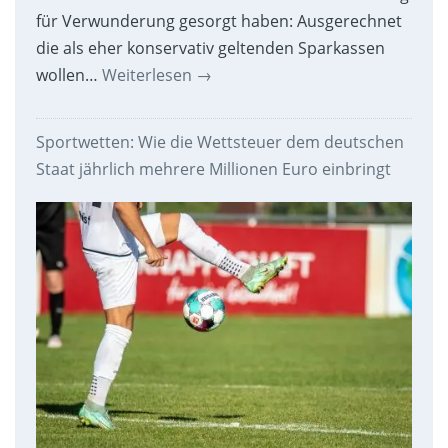
für Verwunderung gesorgt haben: Ausgerechnet
die als eher konservativ geltenden Sparkassen
wollen…
Weiterlesen
→
Sportwetten: Wie die Wettsteuer dem deutschen
Staat jährlich mehrere Millionen Euro einbringt