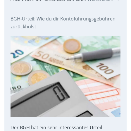
BGH-Urteil: Wie du dir Kontoführungsgebühren
zurückholst
Der BGH hat ein sehr interessantes Urteil