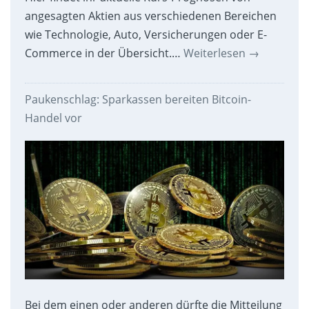
angesagten Aktien aus verschiedenen Bereichen
wie Technologie, Auto, Versicherungen oder E-
Commerce in der Übersicht.…
Weiterlesen
→
Paukenschlag: Sparkassen bereiten Bitcoin-
Handel vor
Bei dem einen oder anderen dürfte die Mitteilung