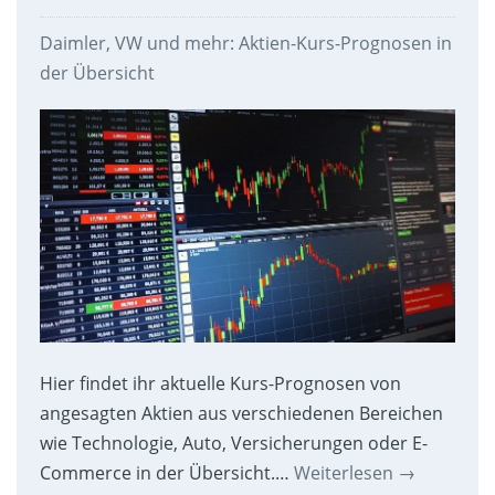
Daimler, VW und mehr: Aktien-Kurs-Prognosen in
der Übersicht
Hier findet ihr aktuelle Kurs-Prognosen von
angesagten Aktien aus verschiedenen Bereichen
wie Technologie, Auto, Versicherungen oder E-
Commerce in der Übersicht.…
Weiterlesen
→