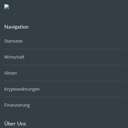
Navigation
Startseite
Wirtschaft
Aktien
Kryptowährungen
Finanzierung
Über Uns