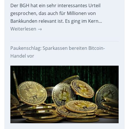
Der BGH hat ein sehr interessantes Urteil
gesprochen, das auch für Millionen von
Bankkunden relevant ist. Es ging im Kern…
Weiterlesen
→
Paukenschlag: Sparkassen bereiten Bitcoin-
Handel vor