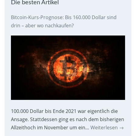
Die besten Artikel
Bitcoin-Kurs-Prognose: Bis 160.000 Dollar sind
drin – aber wo nachkaufen?
100.000 Dollar bis Ende 2021 war eigentlich die
Ansage. Stattdessen ging es nach dem bisherigen
Allzeithoch im November um ein…
Weiterlesen
→