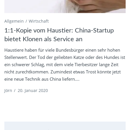
Allgemein
Wirtschaft
1:1-Kopie vom Haustier: China-Startup
bietet Klonen als Service an
Haustiere haben für viele Bundesbürger einen sehr hohen
Stellenwert. Der Tod der geliebten Katze oder des Hundes ist
ein schwerer Schlag, mit dem viele Tierbesitzer lange Zeit
nicht zurechtkommen. Zumindest etwas Trost könnte jetzt
eine neue Technik aus China liefern....
Jörn
/
20. Januar 2020