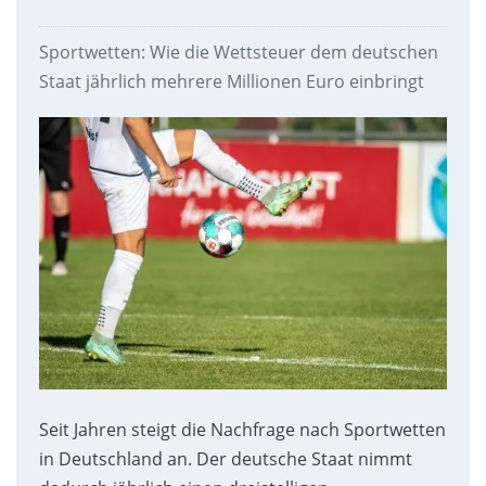
Sportwetten: Wie die Wettsteuer dem deutschen
Staat jährlich mehrere Millionen Euro einbringt
Seit Jahren steigt die Nachfrage nach Sportwetten
in Deutschland an. Der deutsche Staat nimmt