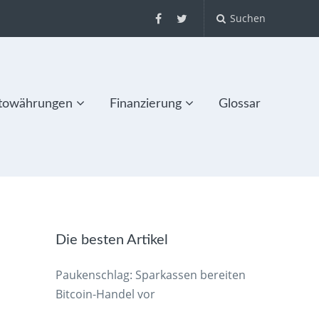
Suchen
towährungen
Finanzierung
Glossar
Die besten Artikel
Paukenschlag: Sparkassen bereiten
Bitcoin-Handel vor