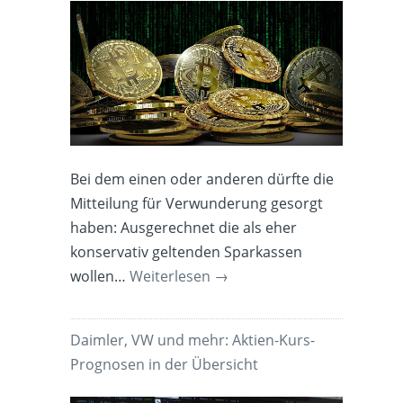
Bei dem einen oder anderen dürfte die
Mitteilung für Verwunderung gesorgt
haben: Ausgerechnet die als eher
konservativ geltenden Sparkassen
wollen…
Weiterlesen
→
Daimler, VW und mehr: Aktien-Kurs-
Prognosen in der Übersicht