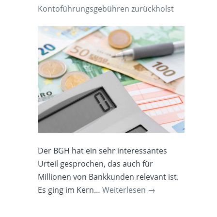
Kontoführungsgebühren zurückholst
Der BGH hat ein sehr interessantes
Urteil gesprochen, das auch für
Millionen von Bankkunden relevant ist.
Es ging im Kern…
Weiterlesen
→