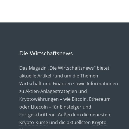
Die Wirtschaftsnews
Das Magazin „Die Wirtschaftsnews“ bietet
aktuelle Artikel rund um die Themen
Wirtschaft und Finanzen sowie Informationen
zu Aktien-Anlagestrategien und
Kryptowährungen – wie Bitcoin, Ethereum
oder Litecoin – für Einsteiger und
Fortgeschrittene. Außerdem die neuesten
Krypto-Kurse
und die aktuellsten
Krypto-