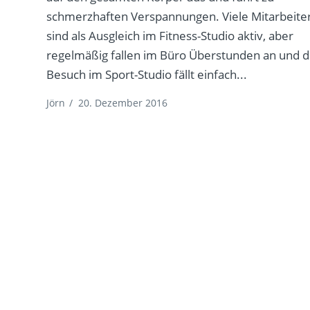
schmerzhaften Verspannungen. Viele Mitarbeite
sind als Ausgleich im Fitness-Studio aktiv, aber
regelmäßig fallen im Büro Überstunden an und d
Besuch im Sport-Studio fällt einfach...
Jörn
/
20. Dezember 2016