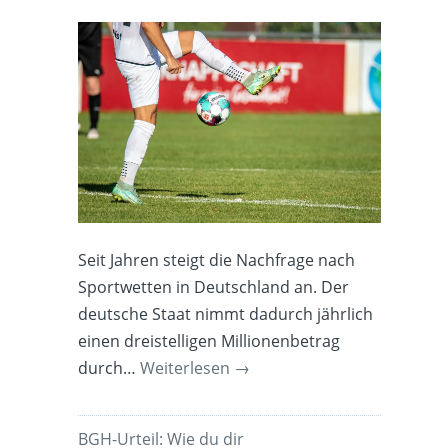
Seit Jahren steigt die Nachfrage nach
Sportwetten in Deutschland an. Der
deutsche Staat nimmt dadurch jährlich
einen dreistelligen Millionenbetrag
durch…
Weiterlesen
→
BGH-Urteil: Wie du dir