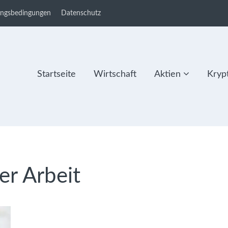
ungsbedingungen
Datenschutz
Startseite
Wirtschaft
Aktien
Kryp
der Arbeit