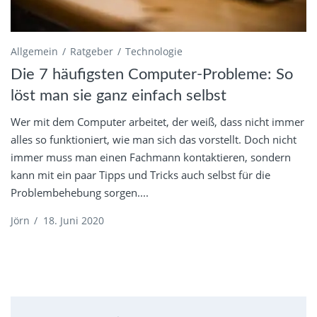
Allgemein
Ratgeber
Technologie
Die 7 häufigsten Computer-Probleme: So
löst man sie ganz einfach selbst
Wer mit dem Computer arbeitet, der weiß, dass nicht immer
alles so funktioniert, wie man sich das vorstellt. Doch nicht
immer muss man einen Fachmann kontaktieren, sondern
kann mit ein paar Tipps und Tricks auch selbst für die
Problembehebung sorgen....
Jörn
/
18. Juni 2020