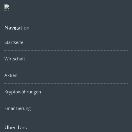
Navigation
Startseite
Wirtschaft
Aktien
Kryptowährungen
Finanzierung
Über Uns