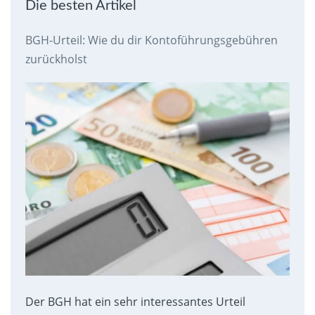
Die besten Artikel
BGH-Urteil: Wie du dir Kontoführungsgebühren
zurückholst
Der BGH hat ein sehr interessantes Urteil