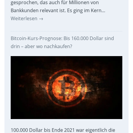
gesprochen, das auch für Millionen von
Bankkunden relevant ist. Es ging im Kern…
Weiterlesen
→
Bitcoin-Kurs-Prognose: Bis 160.000 Dollar sind
drin – aber wo nachkaufen?
100.000 Dollar bis Ende 2021 war eigentlich die