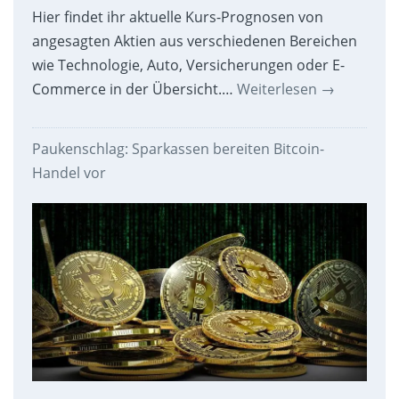
Hier findet ihr aktuelle Kurs-Prognosen von
angesagten Aktien aus verschiedenen Bereichen
wie Technologie, Auto, Versicherungen oder E-
Commerce in der Übersicht.…
Weiterlesen
→
Paukenschlag: Sparkassen bereiten Bitcoin-
Handel vor