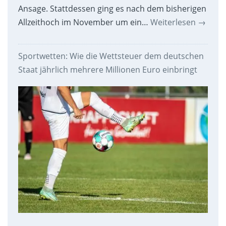
Ansage. Stattdessen ging es nach dem bisherigen
Allzeithoch im November um ein…
Weiterlesen
→
Sportwetten: Wie die Wettsteuer dem deutschen
Staat jährlich mehrere Millionen Euro einbringt