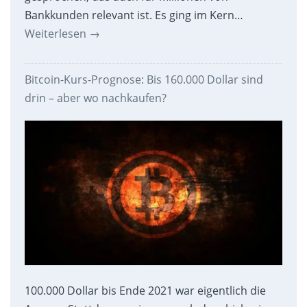
Bankkunden relevant ist. Es ging im Kern…
Weiterlesen
→
Bitcoin-Kurs-Prognose: Bis 160.000 Dollar sind
drin – aber wo nachkaufen?
100.000 Dollar bis Ende 2021 war eigentlich die