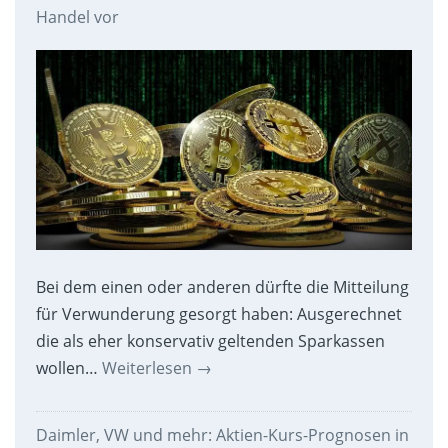
Handel vor
Bei dem einen oder anderen dürfte die Mitteilung
für Verwunderung gesorgt haben: Ausgerechnet
die als eher konservativ geltenden Sparkassen
wollen…
Weiterlesen
→
Daimler, VW und mehr: Aktien-Kurs-Prognosen in