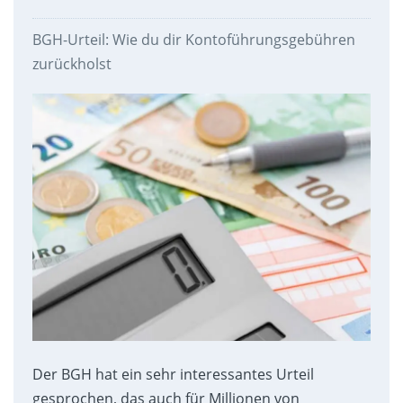
BGH-Urteil: Wie du dir Kontoführungsgebühren
zurückholst
Der BGH hat ein sehr interessantes Urteil
gesprochen, das auch für Millionen von