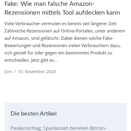
Fake: Wie man falsche Amazon-
Rezensionen mittels Tool aufdecken kann
Viele Verbraucher vermuten es bereits seit längerer Zeit:
Zahlreiche Rezensionen auf Online-Portalen, unter anderem
auf Amazon, sind gefälscht. Dabei dienen solche Fake-
Bewertungen und Rezensionen vielen Verbrauchern dazu,
sich gezielt für oder gegen ein bestimmtes Produkt zu
entscheiden. Jetzt gibt es...
Jörn
/
10. November 2020
Die besten Artikel
Paukenschlag: Sparkassen bereiten Bitcoin-