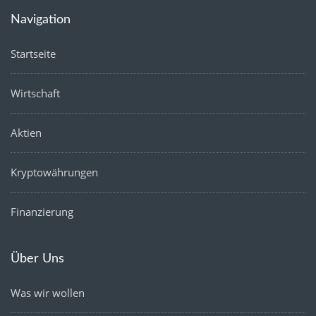
Navigation
Startseite
Wirtschaft
Aktien
Kryptowährungen
Finanzierung
Über Uns
Was wir wollen