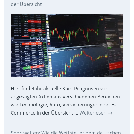
der Übersicht
Hier findet ihr aktuelle Kurs-Prognosen von
angesagten Aktien aus verschiedenen Bereichen
wie Technologie, Auto, Versicherungen oder E-
Commerce in der Übersicht.…
Weiterlesen
→
Sportwetten: Wie die Wettsteuer dem deutschen