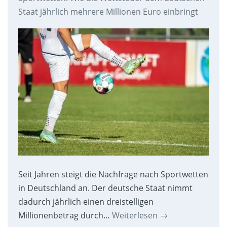
Staat jährlich mehrere Millionen Euro einbringt
Seit Jahren steigt die Nachfrage nach Sportwetten
in Deutschland an. Der deutsche Staat nimmt
dadurch jährlich einen dreistelligen
Millionenbetrag durch…
Weiterlesen
→