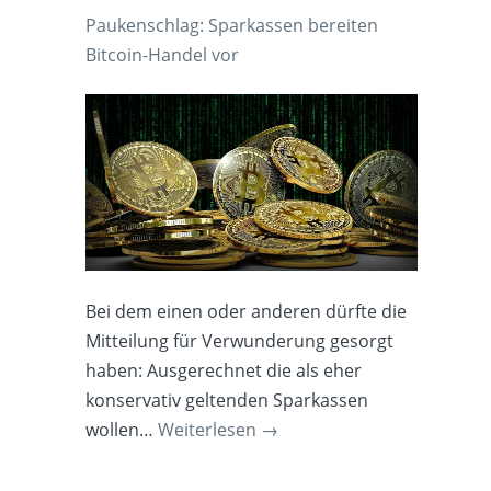
Paukenschlag: Sparkassen bereiten
Bitcoin-Handel vor
Bei dem einen oder anderen dürfte die
Mitteilung für Verwunderung gesorgt
haben: Ausgerechnet die als eher
konservativ geltenden Sparkassen
wollen…
Weiterlesen
→