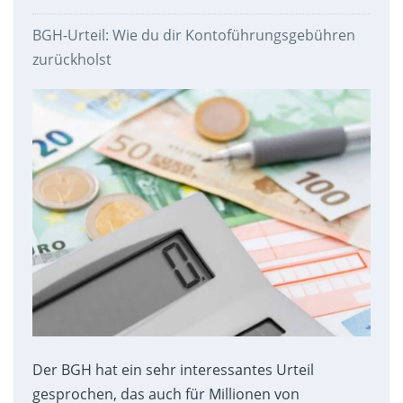
BGH-Urteil: Wie du dir Kontoführungsgebühren
zurückholst
Der BGH hat ein sehr interessantes Urteil
gesprochen, das auch für Millionen von