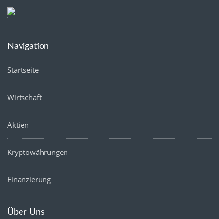
Navigation
Startseite
Wirtschaft
Aktien
Kryptowährungen
Finanzierung
Über Uns