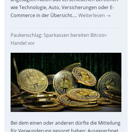
wie Technologie, Auto, Versicherungen oder E-
Commerce in der Übersicht.…
Weiterlesen
→
Paukenschlag: Sparkassen bereiten Bitcoin-
Handel vor
Bei dem einen oder anderen dürfte die Mitteilung
für Verwunderung gesorgt haben: Ausgerechnet