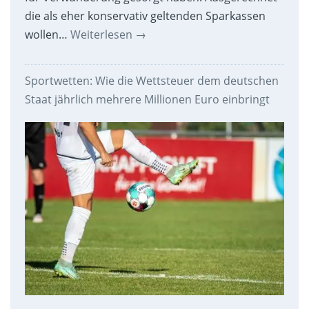
die als eher konservativ geltenden Sparkassen
wollen…
Weiterlesen
→
Sportwetten: Wie die Wettsteuer dem deutschen
Staat jährlich mehrere Millionen Euro einbringt