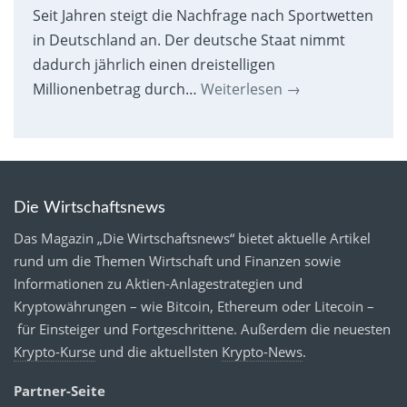
Seit Jahren steigt die Nachfrage nach Sportwetten
in Deutschland an. Der deutsche Staat nimmt
dadurch jährlich einen dreistelligen
Millionenbetrag durch…
Weiterlesen
→
Die Wirtschaftsnews
Das Magazin „Die Wirtschaftsnews“ bietet aktuelle Artikel
rund um die Themen Wirtschaft und Finanzen sowie
Informationen zu Aktien-Anlagestrategien und
Kryptowährungen – wie Bitcoin, Ethereum oder Litecoin –
für Einsteiger und Fortgeschrittene. Außerdem die neuesten
Krypto-Kurse
und die aktuellsten
Krypto-News
.
Partner-Seite