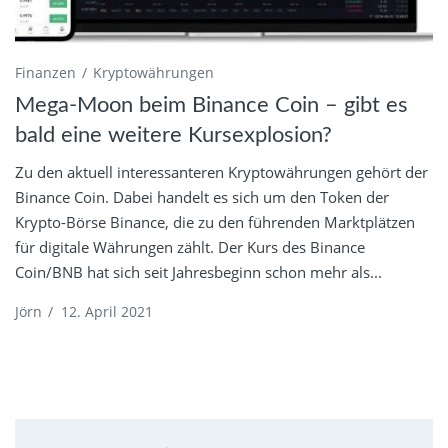
Finanzen
Kryptowährungen
Mega-Moon beim Binance Coin – gibt es
bald eine weitere Kursexplosion?
Zu den aktuell interessanteren Kryptowährungen gehört der
Binance Coin. Dabei handelt es sich um den Token der
Krypto-Börse Binance, die zu den führenden Marktplätzen
für digitale Währungen zählt. Der Kurs des Binance
Coin/BNB hat sich seit Jahresbeginn schon mehr als...
Jörn
/
12. April 2021