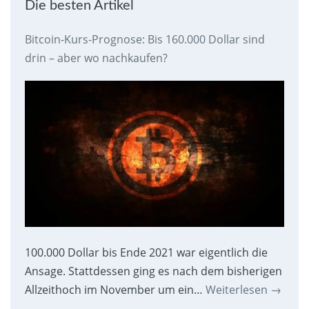
Die besten Artikel
Bitcoin-Kurs-Prognose: Bis 160.000 Dollar sind
drin – aber wo nachkaufen?
100.000 Dollar bis Ende 2021 war eigentlich die
Ansage. Stattdessen ging es nach dem bisherigen
Allzeithoch im November um ein…
Weiterlesen
→