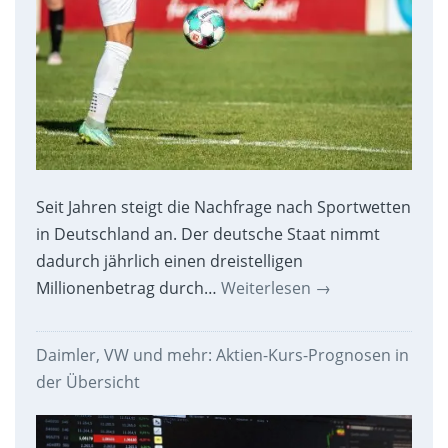
Seit Jahren steigt die Nachfrage nach Sportwetten
in Deutschland an. Der deutsche Staat nimmt
dadurch jährlich einen dreistelligen
Millionenbetrag durch…
Weiterlesen
→
Daimler, VW und mehr: Aktien-Kurs-Prognosen in
der Übersicht