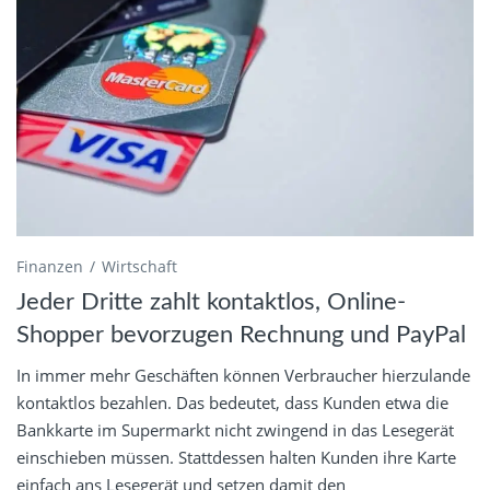
Finanzen
Wirtschaft
Jeder Dritte zahlt kontaktlos, Online-
Shopper bevorzugen Rechnung und PayPal
In immer mehr Geschäften können Verbraucher hierzulande
kontaktlos bezahlen. Das bedeutet, dass Kunden etwa die
Bankkarte im Supermarkt nicht zwingend in das Lesegerät
einschieben müssen. Stattdessen halten Kunden ihre Karte
einfach ans Lesegerät und setzen damit den