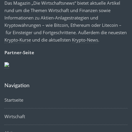
Das Magazin „Die Wirtschaftsnews“ bietet aktuelle Artikel
rund um die Themen Wirtschaft und Finanzen sowie
Informationen zu Aktien-Anlagestrategien und
Kryptowährungen – wie Bitcoin, Ethereum oder Litecoin –
für Einsteiger und Fortgeschrittene. Außerdem die neuesten
Krypto-Kurse
und die aktuellsten
Krypto-News
.
Partner-Seite
Navigation
Startseite
Wirtschaft