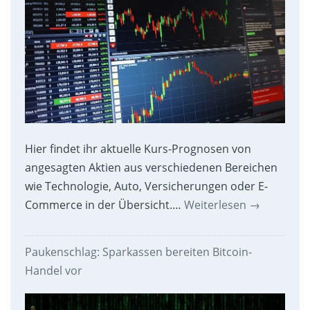
Hier findet ihr aktuelle Kurs-Prognosen von
angesagten Aktien aus verschiedenen Bereichen
wie Technologie, Auto, Versicherungen oder E-
Commerce in der Übersicht.…
Weiterlesen
→
Paukenschlag: Sparkassen bereiten Bitcoin-
Handel vor