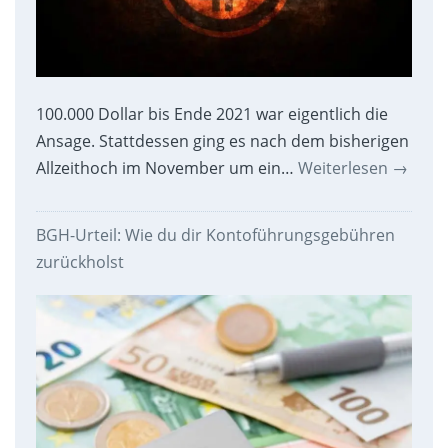
100.000 Dollar bis Ende 2021 war eigentlich die
Ansage. Stattdessen ging es nach dem bisherigen
Allzeithoch im November um ein…
Weiterlesen
→
BGH-Urteil: Wie du dir Kontoführungsgebühren
zurückholst