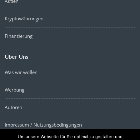
Aktien
Kryptowährungen
Finanzierung
Über Uns
Was wir wollen
Werbung
Autoren
Impressum / Nutzungsbedingungen
Um unsere Webseite für Sie optimal zu gestalten und