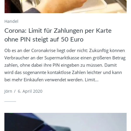
Handel
Corona: Limit für Zahlungen per Karte
ohne PIN steigt auf 50 Euro
Ob es an der Coronakrise liegt oder nicht: Zukünftig können
Verbraucher an der Supermarktkasse einen größeren Betrag
zahlen, ohne dabei ihre PIN eingeben zu müssen. Damit
wird das sogenannte kontaktlose Zahlen leichter und kann
bei mehr Einkäufen verwendet werden. Limit...
Jörn
/
6. April 2020