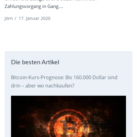
Zahlungsvorgang in Gang....
Jörn
/
17. Januar 2020
Die besten Artikel
Bitcoin-Kurs-Prognose: Bis 160.000 Dollar sind
drin – aber wo nachkaufen?