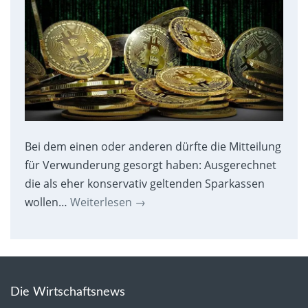
Bei dem einen oder anderen dürfte die Mitteilung
für Verwunderung gesorgt haben: Ausgerechnet
die als eher konservativ geltenden Sparkassen
wollen…
Weiterlesen
→
Die Wirtschaftsnews