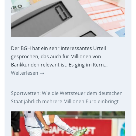
Der BGH hat ein sehr interessantes Urteil
gesprochen, das auch für Millionen von
Bankkunden relevant ist. Es ging im Kern…
Weiterlesen
→
Sportwetten: Wie die Wettsteuer dem deutschen
Staat jährlich mehrere Millionen Euro einbringt