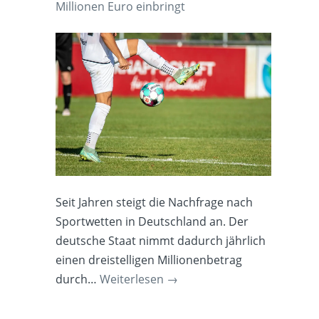
Millionen Euro einbringt
Seit Jahren steigt die Nachfrage nach
Sportwetten in Deutschland an. Der
deutsche Staat nimmt dadurch jährlich
einen dreistelligen Millionenbetrag
durch…
Weiterlesen
→