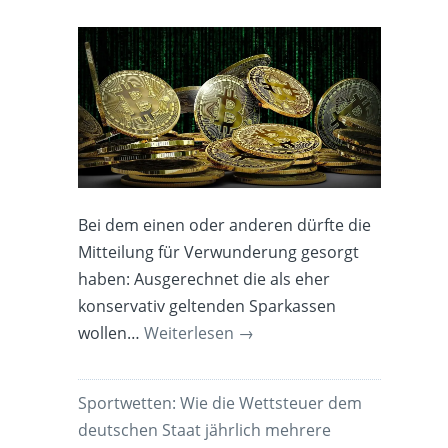
Bei dem einen oder anderen dürfte die
Mitteilung für Verwunderung gesorgt
haben: Ausgerechnet die als eher
konservativ geltenden Sparkassen
wollen…
Weiterlesen
→
Sportwetten: Wie die Wettsteuer dem
deutschen Staat jährlich mehrere