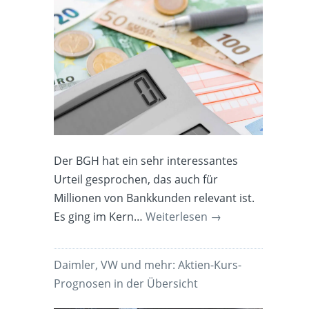
Der BGH hat ein sehr interessantes
Urteil gesprochen, das auch für
Millionen von Bankkunden relevant ist.
Es ging im Kern…
Weiterlesen
→
Daimler, VW und mehr: Aktien-Kurs-
Prognosen in der Übersicht