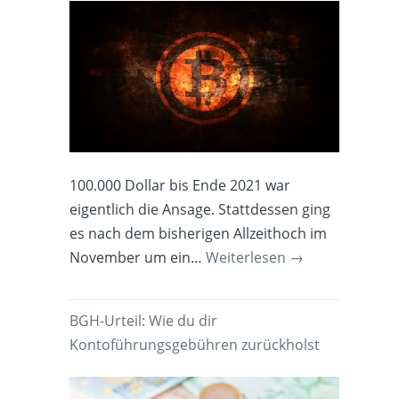
100.000 Dollar bis Ende 2021 war
eigentlich die Ansage. Stattdessen ging
es nach dem bisherigen Allzeithoch im
November um ein…
Weiterlesen
→
BGH-Urteil: Wie du dir
Kontoführungsgebühren zurückholst