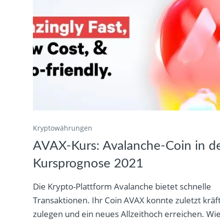
Kryptowährungen
AVAX-Kurs: Avalanche-Coin in d
Kursprognose 2021
Die Krypto-Plattform Avalanche bietet schnelle
Transaktionen. Ihr Coin AVAX konnte zuletzt kräft
zulegen und ein neues Allzeithoch erreichen. Wi