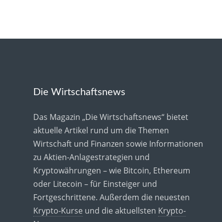
Die Wirtschaftsnews
Das Magazin „Die Wirtschaftsnews“ bietet
aktuelle Artikel rund um die Themen
Wirtschaft und Finanzen sowie Informationen
zu Aktien-Anlagestrategien und
Kryptowährungen – wie Bitcoin, Ethereum
oder Litecoin – für Einsteiger und
Fortgeschrittene. Außerdem die neuesten
Krypto-Kurse
und die aktuellsten
Krypto-