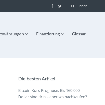
Suchen
towährungen
Finanzierung
Glossar
Die besten Artikel
Bitcoin-Kurs-Prognose: Bis 160.000
Dollar sind drin – aber wo nachkaufen?