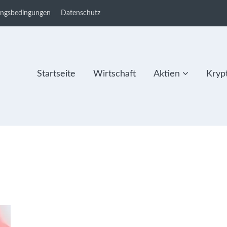
ungsbedingungen
Datenschutz
Startseite
Wirtschaft
Aktien
Kryp