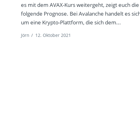
es mit dem AVAX-Kurs weitergeht, zeigt euch die
folgende Prognose. Bei Avalanche handelt es sic
um eine Krypto-Plattform, die sich dem...
Jörn
/
12. Oktober 2021