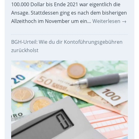
100.000 Dollar bis Ende 2021 war eigentlich die
Ansage. Stattdessen ging es nach dem bisherigen
Allzeithoch im November um ein…
Weiterlesen
→
BGH-Urteil: Wie du dir Kontoführungsgebühren
zurückholst