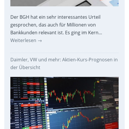
Der BGH hat ein sehr interessantes Urteil
gesprochen, das auch für Millionen von
Bankkunden relevant ist. Es ging im Kern…
Weiterlesen
→
Daimler, VW und mehr: Aktien-Kurs-Prognosen in
der Übersicht