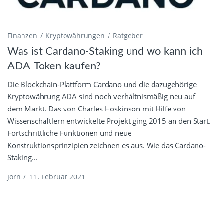
Finanzen
Kryptowährungen
Ratgeber
Was ist Cardano-Staking und wo kann ich
ADA-Token kaufen?
Die Blockchain-Plattform Cardano und die dazugehörige
Kryptowährung ADA sind noch verhältnismäßig neu auf
dem Markt. Das von Charles Hoskinson mit Hilfe von
Wissenschaftlern entwickelte Projekt ging 2015 an den Start.
Fortschrittliche Funktionen und neue
Konstruktionsprinzipien zeichnen es aus. Wie das Cardano-
Staking...
Jörn
/
11. Februar 2021