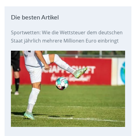
Die besten Artikel
Sportwetten: Wie die Wettsteuer dem deutschen
Staat jährlich mehrere Millionen Euro einbringt