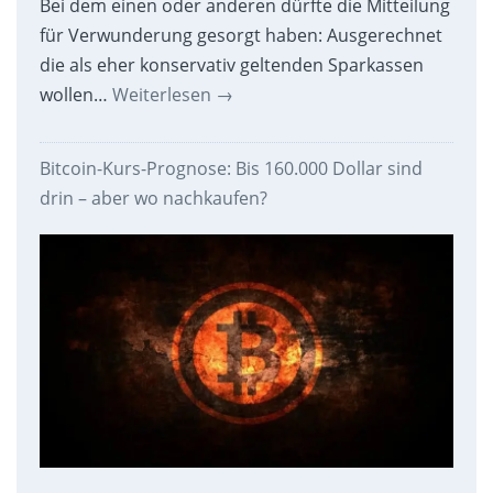
Bei dem einen oder anderen dürfte die Mitteilung
für Verwunderung gesorgt haben: Ausgerechnet
die als eher konservativ geltenden Sparkassen
wollen…
Weiterlesen
→
Bitcoin-Kurs-Prognose: Bis 160.000 Dollar sind
drin – aber wo nachkaufen?