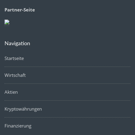
Partner-Seite
Navigation
Startseite
Wirtschaft
Aktien
Kryptowährungen
Finanzierung