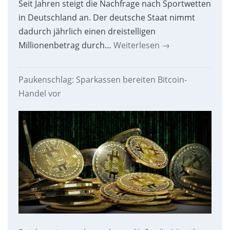
Seit Jahren steigt die Nachfrage nach Sportwetten
in Deutschland an. Der deutsche Staat nimmt
dadurch jährlich einen dreistelligen
Millionenbetrag durch…
Weiterlesen
→
Paukenschlag: Sparkassen bereiten Bitcoin-
Handel vor