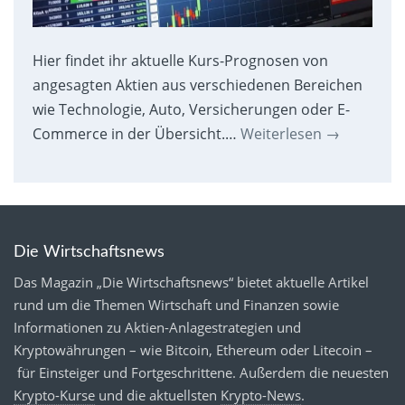
Hier findet ihr aktuelle Kurs-Prognosen von
angesagten Aktien aus verschiedenen Bereichen
wie Technologie, Auto, Versicherungen oder E-
Commerce in der Übersicht.…
Weiterlesen
→
Die Wirtschaftsnews
Das Magazin „Die Wirtschaftsnews“ bietet aktuelle Artikel
rund um die Themen Wirtschaft und Finanzen sowie
Informationen zu Aktien-Anlagestrategien und
Kryptowährungen – wie Bitcoin, Ethereum oder Litecoin –
für Einsteiger und Fortgeschrittene. Außerdem die neuesten
Krypto-Kurse
und die aktuellsten
Krypto-News
.