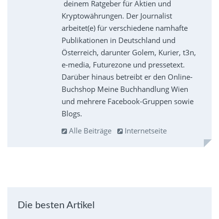
deinem Ratgeber für Aktien und
Kryptowährungen. Der Journalist
arbeitet(e) für verschiedene namhafte
Publikationen in Deutschland und
Österreich, darunter Golem, Kurier, t3n,
e-media, Futurezone und pressetext.
Darüber hinaus betreibt er den Online-
Buchshop Meine Buchhandlung Wien
und mehrere Facebook-Gruppen sowie
Blogs.
Alle Beiträge
Internetseite
Die besten Artikel