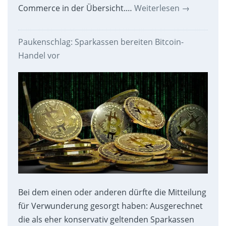
Commerce in der Übersicht.…
Weiterlesen
→
Paukenschlag: Sparkassen bereiten Bitcoin-
Handel vor
Bei dem einen oder anderen dürfte die Mitteilung
für Verwunderung gesorgt haben: Ausgerechnet
die als eher konservativ geltenden Sparkassen