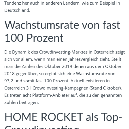
Tendenz her auch in anderen Ländern, wie zum Beispiel in
Deutschland.
Wachstumsrate von fast
100 Prozent
Die Dynamik des Crowdinvesting-Marktes in Österreich zeigt
sich vor allem, wenn man einen Jahresvergleich zieht. Stellt
man die Zahlen des Oktober 2019 denen aus dem Oktober
2018 gegenüber, so ergibt sich eine Wachstumsrate von
93,2 und somit fast 100 Prozent. Aktuell existieren in
Österreich 31 Crowdinvesting-Kampagnen (Stand Oktober).
Es treten acht Plattform-Anbieter auf, die zu den genannten
Zahlen beitragen.
HOME ROCKET als Top-