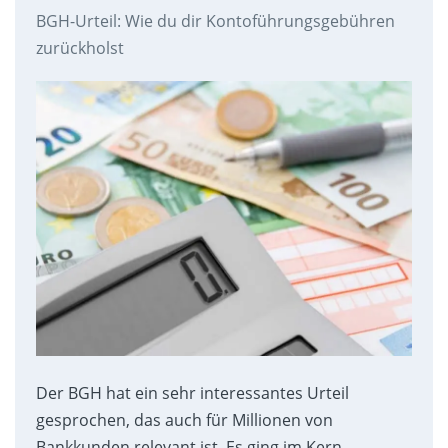
BGH-Urteil: Wie du dir Kontoführungsgebühren
zurückholst
Der BGH hat ein sehr interessantes Urteil
gesprochen, das auch für Millionen von
Bankkunden relevant ist. Es ging im Kern…