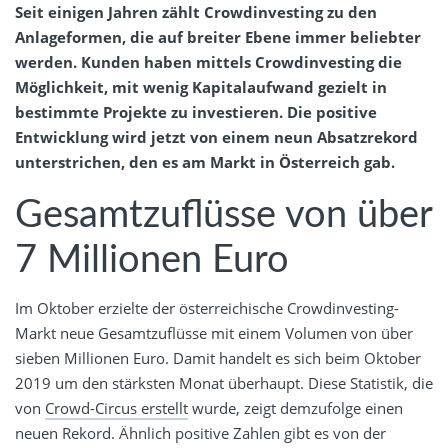
Seit einigen Jahren zählt Crowdinvesting zu den
Anlageformen, die auf breiter Ebene immer beliebter
werden. Kunden haben mittels Crowdinvesting die
Möglichkeit, mit wenig Kapitalaufwand gezielt in
bestimmte Projekte zu investieren. Die positive
Entwicklung wird jetzt von einem neun Absatzrekord
unterstrichen, den es am Markt in Österreich gab.
Gesamtzuflüsse von über
7 Millionen Euro
Im Oktober erzielte der österreichische Crowdinvesting-
Markt neue Gesamtzuflüsse mit einem Volumen von über
sieben Millionen Euro. Damit handelt es sich beim Oktober
2019 um den stärksten Monat überhaupt. Diese Statistik, die
von
Crowd-Circus erstellt
wurde, zeigt demzufolge einen
neuen Rekord. Ähnlich positive Zahlen gibt es von der