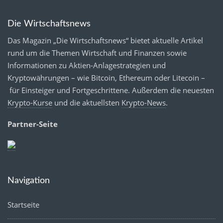
Die Wirtschaftsnews
Das Magazin „Die Wirtschaftsnews“ bietet aktuelle Artikel
rund um die Themen Wirtschaft und Finanzen sowie
Informationen zu Aktien-Anlagestrategien und
Kryptowährungen – wie Bitcoin, Ethereum oder Litecoin –
für Einsteiger und Fortgeschrittene. Außerdem die neuesten
Krypto-Kurse
und die aktuellsten
Krypto-News
.
Partner-Seite
Navigation
Startseite