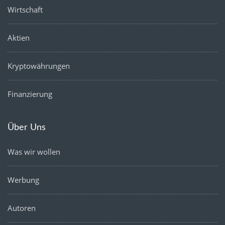
Wirtschaft
Aktien
Kryptowährungen
Finanzierung
Über Uns
Was wir wollen
Werbung
Autoren