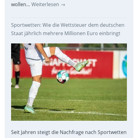
wollen…
Weiterlesen
→
Sportwetten: Wie die Wettsteuer dem deutschen
Staat jährlich mehrere Millionen Euro einbringt
Seit Jahren steigt die Nachfrage nach Sportwetten