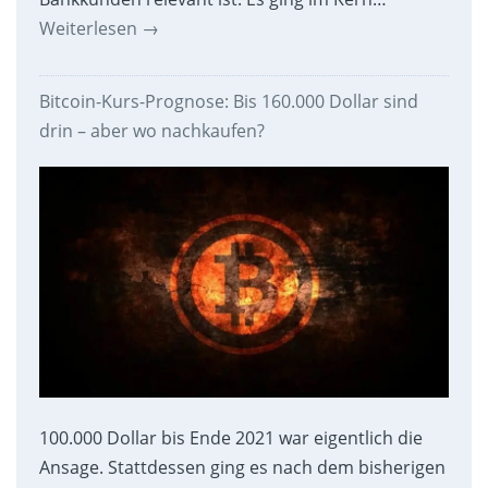
Weiterlesen
→
Bitcoin-Kurs-Prognose: Bis 160.000 Dollar sind
drin – aber wo nachkaufen?
100.000 Dollar bis Ende 2021 war eigentlich die
Ansage. Stattdessen ging es nach dem bisherigen