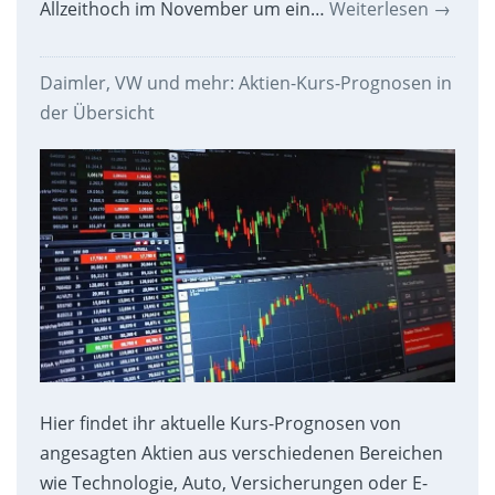
Allzeithoch im November um ein…
Weiterlesen
→
Daimler, VW und mehr: Aktien-Kurs-Prognosen in
der Übersicht
Hier findet ihr aktuelle Kurs-Prognosen von
angesagten Aktien aus verschiedenen Bereichen
wie Technologie, Auto, Versicherungen oder E-