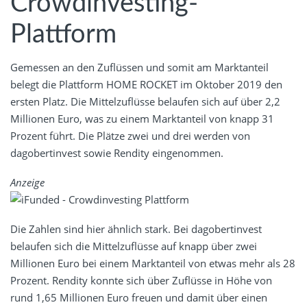
Crowdinvesting-
Plattform
Gemessen an den Zuflüssen und somit am Marktanteil
belegt die Plattform HOME ROCKET im Oktober 2019 den
ersten Platz. Die Mittelzuflüsse belaufen sich auf über 2,2
Millionen Euro, was zu einem Marktanteil von knapp 31
Prozent führt. Die Plätze zwei und drei werden von
dagobertinvest sowie Rendity eingenommen.
Anzeige
Die Zahlen sind hier ähnlich stark. Bei dagobertinvest
belaufen sich die Mittelzuflüsse auf knapp über zwei
Millionen Euro bei einem Marktanteil von etwas mehr als 28
Prozent. Rendity konnte sich über Zuflüsse in Höhe von
rund 1,65 Millionen Euro freuen und damit über einen