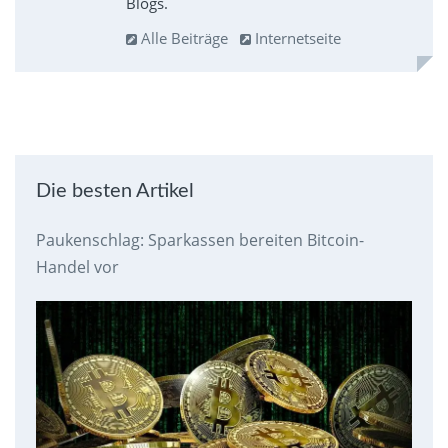
Blogs.
Alle Beiträge
Internetseite
Die besten Artikel
Paukenschlag: Sparkassen bereiten Bitcoin-
Handel vor