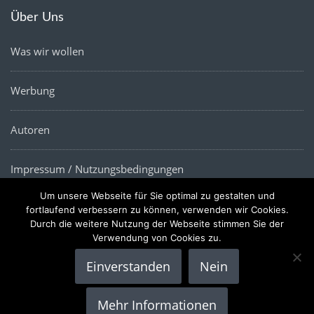
Über Uns
Was wir wollen
Werbung
Autoren
Impressum / Nutzungsbedingungen
Um unsere Webseite für Sie optimal zu gestalten und
Datenschutz
fortlaufend verbessern zu können, verwenden wir Cookies.
Durch die weitere Nutzung der Webseite stimmen Sie der
Verwendung von Cookies zu.
Einverstanden
Nein
Copyright © 2022 |
Die Wirtschaftsnews
- Alle Rechte
Mehr Informationen
vorbehalten.