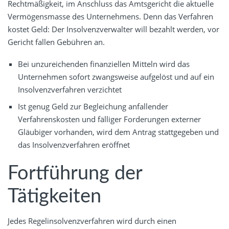
Rechtmäßigkeit, im Anschluss das Amtsgericht die aktuelle
Vermögensmasse des Unternehmens. Denn das Verfahren
kostet Geld: Der Insolvenzverwalter will bezahlt werden, vor
Gericht fallen Gebühren an.
Bei unzureichenden finanziellen Mitteln wird das
Unternehmen sofort zwangsweise aufgelöst und auf ein
Insolvenzverfahren verzichtet
Ist genug Geld zur Begleichung anfallender
Verfahrenskosten und fälliger Forderungen externer
Gläubiger vorhanden, wird dem Antrag stattgegeben und
das Insolvenzverfahren eröffnet
Fortführung der
Tätigkeiten
Jedes Regelinsolvenzverfahren wird durch einen