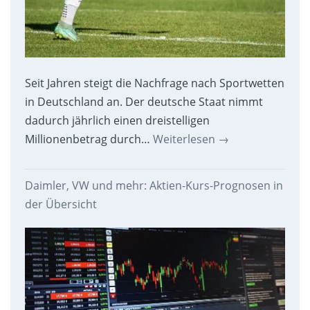
Seit Jahren steigt die Nachfrage nach Sportwetten
in Deutschland an. Der deutsche Staat nimmt
dadurch jährlich einen dreistelligen
Millionenbetrag durch…
Weiterlesen
→
Daimler, VW und mehr: Aktien-Kurs-Prognosen in
der Übersicht