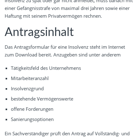
Insolvenz zu spät oder gar nicht anmeldet, muss danach mit
einer Gefängnisstrafe von maximal drei Jahren sowie einer
Haftung mit seinem Privatvermögen rechnen.
Antragsinhalt
Das Antragsformular für eine Insolvenz steht im Internet
zum Download bereit. Anzugeben sind unter anderem
Tätigkeitsfeld des Unternehmens
Mitarbeiteranzahl
Insolvenzgrund
bestehende Vermögenswerte
offene Forderungen
Sanierungsoptionen
Ein Sachverständiger prüft den Antrag auf Vollständig- und