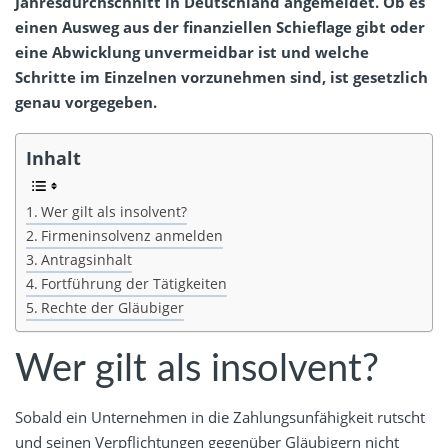
Jahresdurchschnitt in Deutschland angemeldet. Ob es
einen Ausweg aus der finanziellen Schieflage gibt oder
eine Abwicklung unvermeidbar ist und welche
Schritte im Einzelnen vorzunehmen sind, ist gesetzlich
genau vorgegeben.
Inhalt
Wer gilt als insolvent?
Firmeninsolvenz anmelden
Antragsinhalt
Fortführung der Tätigkeiten
Rechte der Gläubiger
Wer gilt als insolvent?
Sobald ein Unternehmen in die Zahlungsunfähigkeit rutscht
und seinen Verpflichtungen gegenüber Gläubigern nicht