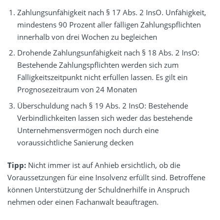
Zahlungsunfähigkeit nach § 17 Abs. 2 InsO. Unfähigkeit,
mindestens 90 Prozent aller fälligen Zahlungspflichten
innerhalb von drei Wochen zu begleichen
Drohende Zahlungsunfähigkeit nach § 18 Abs. 2 InsO:
Bestehende Zahlungspflichten werden sich zum
Fälligkeitszeitpunkt nicht erfüllen lassen. Es gilt ein
Prognosezeitraum von 24 Monaten
Überschuldung nach § 19 Abs. 2 InsO: Bestehende
Verbindlichkeiten lassen sich weder das bestehende
Unternehmensvermögen noch durch eine
voraussichtliche Sanierung decken
Tipp:
Nicht immer ist auf Anhieb ersichtlich, ob die
Voraussetzungen für eine Insolvenz erfüllt sind. Betroffene
können Unterstützung der Schuldnerhilfe in Anspruch
nehmen oder einen Fachanwalt beauftragen.