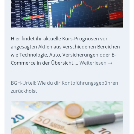
Hier findet ihr aktuelle Kurs-Prognosen von
angesagten Aktien aus verschiedenen Bereichen
wie Technologie, Auto, Versicherungen oder E-
Commerce in der Übersicht.…
Weiterlesen
→
BGH-Urteil: Wie du dir Kontoführungsgebühren
zurückholst