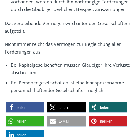
vorhanden, werden durch ihn nachrangige Forderungen
durch die Gläubiger beglichen. Beispiel: Zinszahlungen
Das verbleibende Vermögen wird unter den Gesellschaftern
aufgeteilt.
Nicht immer reicht das Vermögen zur Begleichung aller
Forderungen aus.
Bei Kapitalgesellschaften müssen Gläubiger ihre Verluste
abschreiben
Bei Personengesellschaften ist eine Inanspruchnahme
persönlich haftender Gesellschafter möglich
teilen
teilen
teilen
teilen
E-Mail
merken
teilen