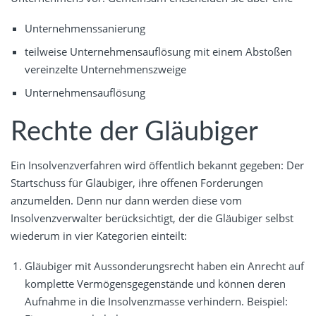
Unternehmenssanierung
teilweise Unternehmensauflösung mit einem Abstoßen
vereinzelte Unternehmenszweige
Unternehmensauflösung
Rechte der Gläubiger
Ein Insolvenzverfahren wird öffentlich bekannt gegeben: Der
Startschuss für Gläubiger, ihre offenen Forderungen
anzumelden. Denn nur dann werden diese vom
Insolvenzverwalter berücksichtigt, der die Gläubiger selbst
wiederum in vier Kategorien einteilt:
Gläubiger mit Aussonderungsrecht haben ein Anrecht auf
komplette Vermögensgegenstände und können deren
Aufnahme in die Insolvenzmasse verhindern. Beispiel: