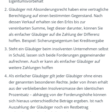
Eigentumsvorbehalt
Gläubiger mit Absonderungsrecht haben eine vertragliche
Berechtigung auf einen bestimmten Gegenstand. Nach
dessen Verkauf erhalten sie den Erlös bis zur
vereinbarten Summe, liegt dieser darunter, können Sie
als einfacher Gläubiger auf die Zahlung der Differenz
hoffen. Beispiel: Sicherungseigentum bei Kreditvergabe
Steht ein Gläubiger beim insolventen Unternehmen selbst
in Schuld, lassen sich beide Forderungen gegeneinander
aufrechnen. Auch er kann als einfacher Gläubiger auf
weitere Zahlungen hoffen
Als einfacher Gläubiger gilt jeder Gläubiger ohne eines
der genannten besonderen Rechte. Jeder von ihnen erhält
aus der verbleibenden Insolvenzmasse den identischen
Prozentsatz – abhängig von der Forderungshöhe können
sich hieraus unterschiedliche Beträge ergeben. Ist nach
Auszahlung der Gläubiger noch ein Restbetrag