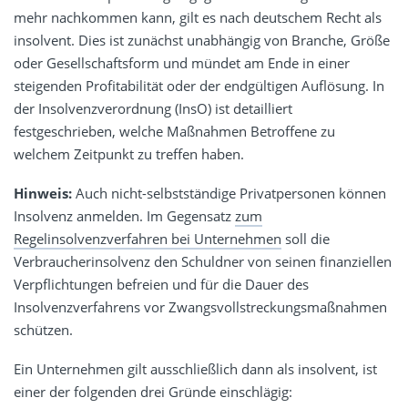
mehr nachkommen kann, gilt es nach deutschem Recht als
insolvent. Dies ist zunächst unabhängig von Branche, Größe
oder Gesellschaftsform und mündet am Ende in einer
steigenden Profitabilität oder der endgültigen Auflösung. In
der Insolvenzverordnung (InsO) ist detailliert
festgeschrieben, welche Maßnahmen Betroffene zu
welchem Zeitpunkt zu treffen haben.
Hinweis:
Auch nicht-selbstständige Privatpersonen können
Insolvenz anmelden. Im Gegensatz
zum
Regelinsolvenzverfahren bei Unternehmen
soll die
Verbraucherinsolvenz den Schuldner von seinen finanziellen
Verpflichtungen befreien und für die Dauer des
Insolvenzverfahrens vor Zwangsvollstreckungsmaßnahmen
schützen.
Ein Unternehmen gilt ausschließlich dann als insolvent, ist
einer der folgenden drei Gründe einschlägig: