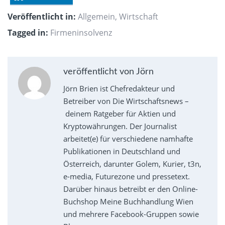
Veröffentlicht in:
Allgemein
,
Wirtschaft
Tagged in:
Firmeninsolvenz
veröffentlicht von Jörn
Jörn Brien ist Chefredakteur und
Betreiber von Die Wirtschaftsnews –
deinem Ratgeber für Aktien und
Kryptowährungen. Der Journalist
arbeitet(e) für verschiedene namhafte
Publikationen in Deutschland und
Österreich, darunter Golem, Kurier, t3n,
e-media, Futurezone und pressetext.
Darüber hinaus betreibt er den Online-
Buchshop Meine Buchhandlung Wien
und mehrere Facebook-Gruppen sowie