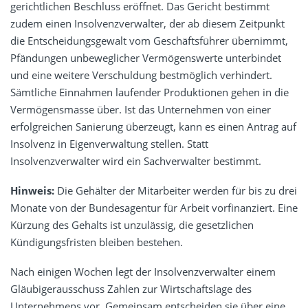
gerichtlichen Beschluss eröffnet. Das Gericht bestimmt
zudem einen Insolvenzverwalter, der ab diesem Zeitpunkt
die Entscheidungsgewalt vom Geschäftsführer übernimmt,
Pfändungen unbeweglicher Vermögenswerte unterbindet
und eine weitere Verschuldung bestmöglich verhindert.
Sämtliche Einnahmen laufender Produktionen gehen in die
Vermögensmasse über. Ist das Unternehmen von einer
erfolgreichen Sanierung überzeugt, kann es einen Antrag auf
Insolvenz in Eigenverwaltung stellen. Statt
Insolvenzverwalter wird ein Sachverwalter bestimmt.
Hinweis:
Die Gehälter der Mitarbeiter werden für bis zu drei
Monate von der Bundesagentur für Arbeit vorfinanziert. Eine
Kürzung des Gehalts ist unzulässig, die gesetzlichen
Kündigungsfristen bleiben bestehen.
Nach einigen Wochen legt der Insolvenzverwalter einem
Gläubigerausschuss Zahlen zur Wirtschaftslage des
Unternehmens vor. Gemeinsam entscheiden sie über eine