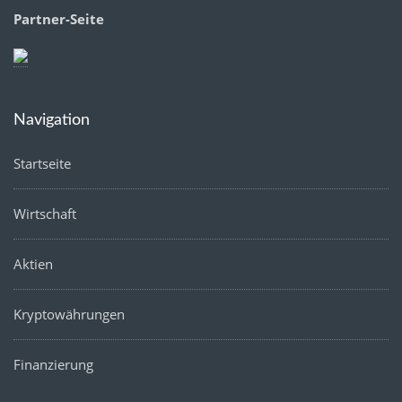
Partner-Seite
Navigation
Startseite
Wirtschaft
Aktien
Kryptowährungen
Finanzierung