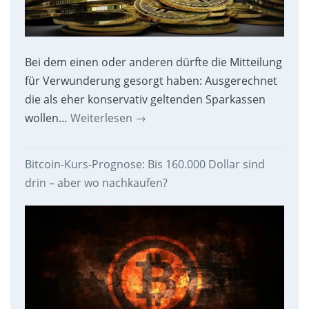
Bei dem einen oder anderen dürfte die Mitteilung
für Verwunderung gesorgt haben: Ausgerechnet
die als eher konservativ geltenden Sparkassen
wollen…
Weiterlesen
→
Bitcoin-Kurs-Prognose: Bis 160.000 Dollar sind
drin – aber wo nachkaufen?