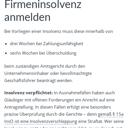
Firmeninsolvenz
anmelden
Bei Vorliegen einer Insolvenz muss diese innerhalb von
drei Wochen bei Zahlungsunfähigkeit
sechs Wochen bei Überschuldung
beim zuständigen Amtsgericht durch den
Unternehmensinhaber oder bevollmächtigte
Geschäftsführer beantragt werden.
Insolvenz verpflichtet:
In Ausnahmefällen haben auch
Gläubiger mit offenen Forderungen ein Anrecht auf eine
Antragstellung. In diesen Fällen erfolgt eine besonders
präzise Überprüfung durch die Gerichte – denn
gemäß § 15a
InsO ist eine Insolvenzverschleppung
eine Straftat. Wer seine