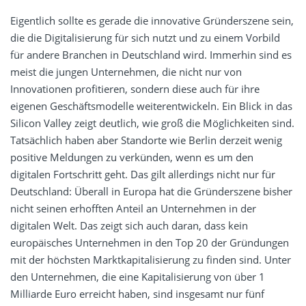
Eigentlich sollte es gerade die innovative Gründerszene sein,
die die Digitalisierung für sich nutzt und zu einem Vorbild
für andere Branchen in Deutschland wird. Immerhin sind es
meist die jungen Unternehmen, die nicht nur von
Innovationen profitieren, sondern diese auch für ihre
eigenen Geschäftsmodelle weiterentwickeln. Ein Blick in das
Silicon Valley zeigt deutlich, wie groß die Möglichkeiten sind.
Tatsächlich haben aber Standorte wie Berlin derzeit wenig
positive Meldungen zu verkünden, wenn es um den
digitalen Fortschritt geht. Das gilt allerdings nicht nur für
Deutschland: Überall in Europa hat die Gründerszene bisher
nicht seinen erhofften Anteil an Unternehmen in der
digitalen Welt. Das zeigt sich auch daran, dass kein
europäisches Unternehmen in den Top 20 der Gründungen
mit der höchsten Marktkapitalisierung zu finden sind. Unter
den Unternehmen, die eine Kapitalisierung von über 1
Milliarde Euro erreicht haben, sind insgesamt nur fünf