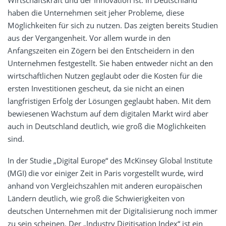
haben die Unternehmen seit jeher Probleme, diese
Möglichkeiten für sich zu nutzen. Das zeigten bereits Studien
aus der Vergangenheit. Vor allem wurde in den
Anfangszeiten ein Zögern bei den Entscheidern in den
Unternehmen festgestellt. Sie haben entweder nicht an den
wirtschaftlichen Nutzen geglaubt oder die Kosten für die
ersten Investitionen gescheut, da sie nicht an einen
langfristigen Erfolg der Lösungen geglaubt haben. Mit dem
bewiesenen Wachstum auf dem digitalen Markt wird aber
auch in Deutschland deutlich, wie groß die Möglichkeiten
sind.
In der Studie „Digital Europe“ des McKinsey Global Institute
(MGI) die vor einiger Zeit in Paris vorgestellt wurde, wird
anhand von Vergleichszahlen mit anderen europäischen
Ländern deutlich, wie groß die Schwierigkeiten von
deutschen Unternehmen mit der Digitalisierung noch immer
zu sein scheinen. Der „Industry Digitisation Index“ ist ein