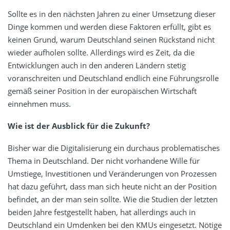
Sollte es in den nächsten Jahren zu einer Umsetzung dieser
Dinge kommen und werden diese Faktoren erfüllt, gibt es
keinen Grund, warum Deutschland seinen Rückstand nicht
wieder aufholen sollte. Allerdings wird es Zeit, da die
Entwicklungen auch in den anderen Ländern stetig
voranschreiten und Deutschland endlich eine Führungsrolle
gemäß seiner Position in der europäischen Wirtschaft
einnehmen muss.
Wie ist der Ausblick für die Zukunft?
Bisher war die Digitalisierung ein durchaus problematisches
Thema in Deutschland. Der nicht vorhandene Wille für
Umstiege, Investitionen und Veränderungen von Prozessen
hat dazu geführt, dass man sich heute nicht an der Position
befindet, an der man sein sollte. Wie die Studien der letzten
beiden Jahre festgestellt haben, hat allerdings auch in
Deutschland ein Umdenken bei den KMUs eingesetzt. Nötige