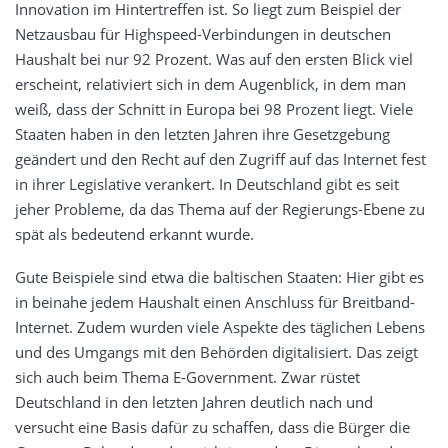
Innovation im Hintertreffen ist. So liegt zum Beispiel der
Netzausbau für Highspeed-Verbindungen in deutschen
Haushalt bei nur 92 Prozent. Was auf den ersten Blick viel
erscheint, relativiert sich in dem Augenblick, in dem man
weiß, dass der Schnitt in Europa bei 98 Prozent liegt. Viele
Staaten haben in den letzten Jahren ihre Gesetzgebung
geändert und den Recht auf den Zugriff auf das Internet fest
in ihrer Legislative verankert. In Deutschland gibt es seit
jeher Probleme, da das Thema auf der Regierungs-Ebene zu
spät als bedeutend erkannt wurde.
Gute Beispiele sind etwa die baltischen Staaten: Hier gibt es
in beinahe jedem Haushalt einen Anschluss für Breitband-
Internet. Zudem wurden viele Aspekte des täglichen Lebens
und des Umgangs mit den Behörden digitalisiert. Das zeigt
sich auch beim Thema E-Government. Zwar rüstet
Deutschland in den letzten Jahren deutlich nach und
versucht eine Basis dafür zu schaffen, dass die Bürger die