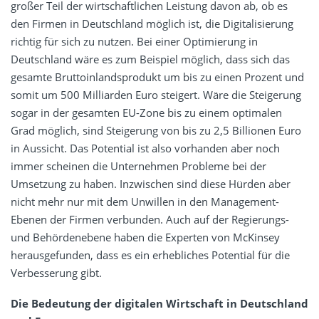
großer Teil der wirtschaftlichen Leistung davon ab, ob es
den Firmen in Deutschland möglich ist, die Digitalisierung
richtig für sich zu nutzen. Bei einer Optimierung in
Deutschland wäre es zum Beispiel möglich, dass sich das
gesamte Bruttoinlandsprodukt um bis zu einen Prozent und
somit um 500 Milliarden Euro steigert. Wäre die Steigerung
sogar in der gesamten EU-Zone bis zu einem optimalen
Grad möglich, sind Steigerung von bis zu 2,5 Billionen Euro
in Aussicht. Das Potential ist also vorhanden aber noch
immer scheinen die Unternehmen Probleme bei der
Umsetzung zu haben. Inzwischen sind diese Hürden aber
nicht mehr nur mit dem Unwillen in den Management-
Ebenen der Firmen verbunden. Auch auf der Regierungs-
und Behördenebene haben die Experten von McKinsey
herausgefunden, dass es ein erhebliches Potential für die
Verbesserung gibt.
Die Bedeutung der digitalen Wirtschaft in Deutschland