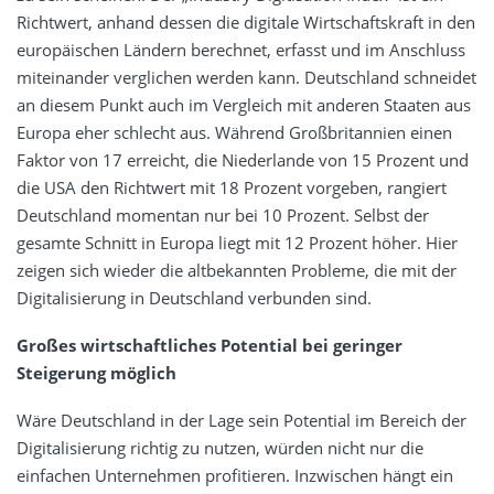
Richtwert, anhand dessen die digitale Wirtschaftskraft in den
europäischen Ländern berechnet, erfasst und im Anschluss
miteinander verglichen werden kann. Deutschland schneidet
an diesem Punkt auch im Vergleich mit anderen Staaten aus
Europa eher schlecht aus. Während Großbritannien einen
Faktor von 17 erreicht, die Niederlande von 15 Prozent und
die USA den Richtwert mit 18 Prozent vorgeben, rangiert
Deutschland momentan nur bei 10 Prozent. Selbst der
gesamte Schnitt in Europa liegt mit 12 Prozent höher. Hier
zeigen sich wieder die altbekannten Probleme, die mit der
Digitalisierung in Deutschland verbunden sind.
Großes wirtschaftliches Potential bei geringer
Steigerung möglich
Wäre Deutschland in der Lage sein Potential im Bereich der
Digitalisierung richtig zu nutzen, würden nicht nur die
einfachen Unternehmen profitieren. Inzwischen hängt ein