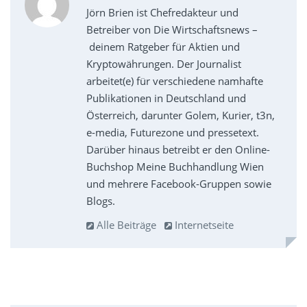
Jörn Brien ist Chefredakteur und
Betreiber von Die Wirtschaftsnews –
deinem Ratgeber für Aktien und
Kryptowährungen. Der Journalist
arbeitet(e) für verschiedene namhafte
Publikationen in Deutschland und
Österreich, darunter Golem, Kurier, t3n,
e-media, Futurezone und pressetext.
Darüber hinaus betreibt er den Online-
Buchshop Meine Buchhandlung Wien
und mehrere Facebook-Gruppen sowie
Blogs.
Alle Beiträge
Internetseite