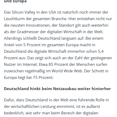
und Europa
Das Silicon Valley in den USA ist natürlich noch immer der
Leuchtturm der gesamten Branche. Hier entstehen nicht nur
die neusten Innovationen, der Standort gilt auch weiterhin
als der Gradmesser der digitalen Wirtschaft in der Welt.
Allerdings schließt Deutschland langsam auf: Bei einem
Anteil von 5 Prozent im gesamten Europa macht in
Deutschland die digitale Wirtschaft immerhin schon 5,4
Prozent aus. Das zeigt sich auch an der Zahl der gestiegenen
Nutzer im Internet: Etwa 85 Prozent der Menschen surfen
inzwischen regelmäßig im World Wide Web. Der Schnitt in
Europa liegt bei 75 Prozent.
Deutschland hinkt beim Netzausbau weiter hinterher
Dafür, dass Deutschland in der Welt eine führende Rolle in
der wirtschaftlichen Leistung einnimmt, ist es äußerst
bedenklich, wie sehr man beim Bereich der digitalen