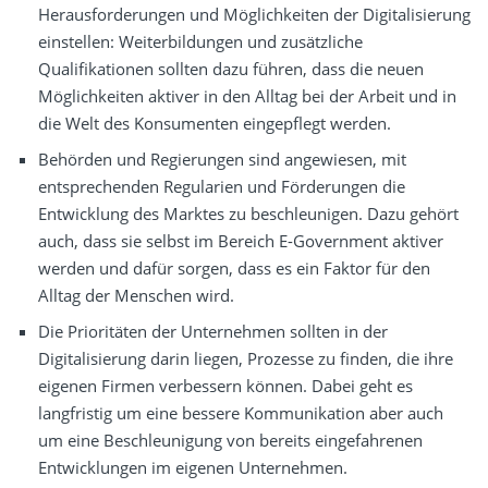
Herausforderungen und Möglichkeiten der Digitalisierung
einstellen: Weiterbildungen und zusätzliche
Qualifikationen sollten dazu führen, dass die neuen
Möglichkeiten aktiver in den Alltag bei der Arbeit und in
die Welt des Konsumenten eingepflegt werden.
Behörden und Regierungen sind angewiesen, mit
entsprechenden Regularien und Förderungen die
Entwicklung des Marktes zu beschleunigen. Dazu gehört
auch, dass sie selbst im Bereich E-Government aktiver
werden und dafür sorgen, dass es ein Faktor für den
Alltag der Menschen wird.
Die Prioritäten der Unternehmen sollten in der
Digitalisierung darin liegen, Prozesse zu finden, die ihre
eigenen Firmen verbessern können. Dabei geht es
langfristig um eine bessere Kommunikation aber auch
um eine Beschleunigung von bereits eingefahrenen
Entwicklungen im eigenen Unternehmen.