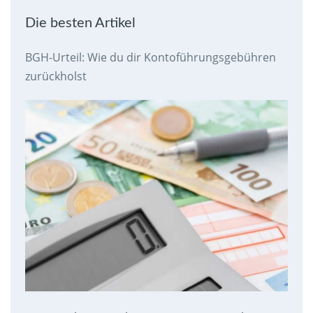
Die besten Artikel
BGH-Urteil: Wie du dir Kontoführungsgebühren
zurückholst