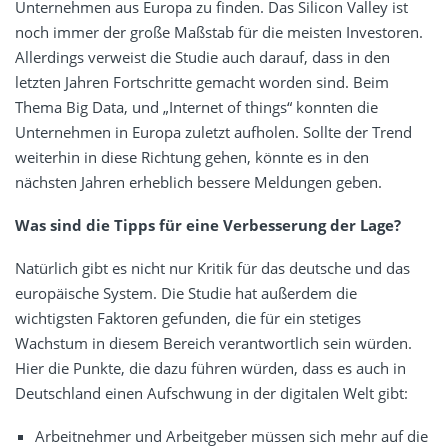
Unternehmen aus Europa zu finden. Das Silicon Valley ist
noch immer der große Maßstab für die meisten Investoren.
Allerdings verweist die Studie auch darauf, dass in den
letzten Jahren Fortschritte gemacht worden sind. Beim
Thema Big Data, und „Internet of things“ konnten die
Unternehmen in Europa zuletzt aufholen. Sollte der Trend
weiterhin in diese Richtung gehen, könnte es in den
nächsten Jahren erheblich bessere Meldungen geben.
Was sind die Tipps für eine Verbesserung der Lage?
Natürlich gibt es nicht nur Kritik für das deutsche und das
europäische System. Die Studie hat außerdem die
wichtigsten Faktoren gefunden, die für ein stetiges
Wachstum in diesem Bereich verantwortlich sein würden.
Hier die Punkte, die dazu führen würden, dass es auch in
Deutschland einen Aufschwung in der digitalen Welt gibt:
Arbeitnehmer und Arbeitgeber müssen sich mehr auf die