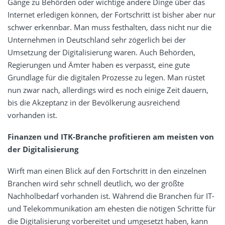
Gänge zu Behörden oder wichtige andere Dinge über das
Internet erledigen können, der Fortschritt ist bisher aber nur
schwer erkennbar. Man muss festhalten, dass nicht nur die
Unternehmen in Deutschland sehr zögerlich bei der
Umsetzung der Digitalisierung waren. Auch Behörden,
Regierungen und Ämter haben es verpasst, eine gute
Grundlage für die digitalen Prozesse zu legen. Man rüstet
nun zwar nach, allerdings wird es noch einige Zeit dauern,
bis die Akzeptanz in der Bevölkerung ausreichend
vorhanden ist.
Finanzen und ITK-Branche profitieren am meisten von
der Digitalisierung
Wirft man einen Blick auf den Fortschritt in den einzelnen
Branchen wird sehr schnell deutlich, wo der größte
Nachholbedarf vorhanden ist. Während die Branchen für IT-
und Telekommunikation am ehesten die nötigen Schritte für
die Digitalisierung vorbereitet und umgesetzt haben, kann