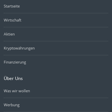
Startseite
Wirtschaft
Aktien
Kryptowährungen
Finanzierung
Über Uns
Was wir wollen
Werbung