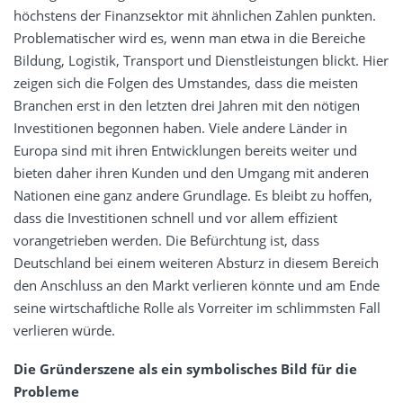
höchstens der Finanzsektor mit ähnlichen Zahlen punkten.
Problematischer wird es, wenn man etwa in die Bereiche
Bildung, Logistik, Transport und Dienstleistungen blickt. Hier
zeigen sich die Folgen des Umstandes, dass die meisten
Branchen erst in den letzten drei Jahren mit den nötigen
Investitionen begonnen haben. Viele andere Länder in
Europa sind mit ihren Entwicklungen bereits weiter und
bieten daher ihren Kunden und den Umgang mit anderen
Nationen eine ganz andere Grundlage. Es bleibt zu hoffen,
dass die Investitionen schnell und vor allem effizient
vorangetrieben werden. Die Befürchtung ist, dass
Deutschland bei einem weiteren Absturz in diesem Bereich
den Anschluss an den Markt verlieren könnte und am Ende
seine wirtschaftliche Rolle als Vorreiter im schlimmsten Fall
verlieren würde.
Die Gründerszene als ein symbolisches Bild für die
Probleme