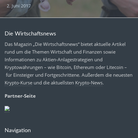
2. Juni 2017
Die Wirtschaftsnews
Das Magazin „Die Wirtschaftsnews“ bietet aktuelle Artikel
rund um die Themen Wirtschaft und Finanzen sowie
Informationen zu Aktien-Anlagestrategien und
Kryptowährungen – wie Bitcoin, Ethereum oder Litecoin –
für Einsteiger und Fortgeschrittene. Außerdem die neuesten
Krypto-Kurse
und die aktuellsten
Krypto-News
.
Partner-Seite
Navigation