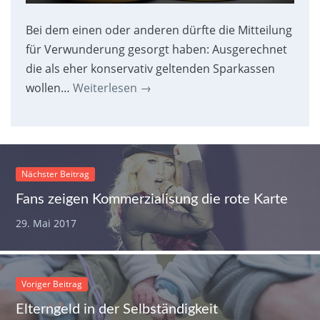
Bei dem einen oder anderen dürfte die Mitteilung
für Verwunderung gesorgt haben: Ausgerechnet
die als eher konservativ geltenden Sparkassen
wollen…
Weiterlesen
→
Nächster Beitrag
Fans zeigen Kommerzialisung die rote Karte
29. Mai 2017
Voriger Beitrag
Elterngeld in der Selbständigkeit