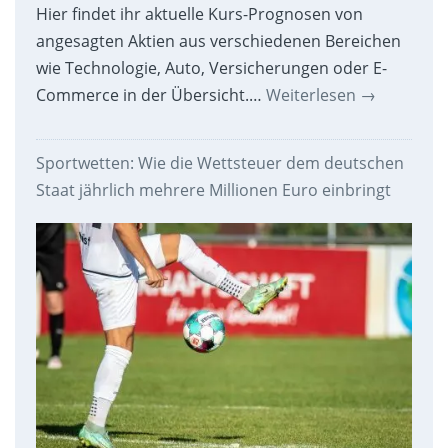
Hier findet ihr aktuelle Kurs-Prognosen von
angesagten Aktien aus verschiedenen Bereichen
wie Technologie, Auto, Versicherungen oder E-
Commerce in der Übersicht.…
Weiterlesen
→
Sportwetten: Wie die Wettsteuer dem deutschen
Staat jährlich mehrere Millionen Euro einbringt