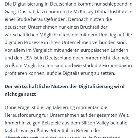
Die Digitalisierung in Deutschland kommt nur schleppend in
Gang. Das hat das renommierte McKinsey Global Institute in
einer Studie herausgefunden. Demnach nutzen die
deutschen Unternehmen nur einen Bruchteil der
wirtschaftlichen Möglichkeiten, die mit dem Umstieg auf die
digitalen Prozesse in ihren Unternehmen verbunden sind.
Vor allem im Vergleich mit anderen europäischen Ländern
und den USA ist in Deutschland noch immer nicht klar, wie
groß die Möglichkeiten sind und wie stark die Firmen davon
profitieren können, auf die Digitalisierung zu setzen.
Der wirtschaftliche Nutzen der Digitalisierung wird
nicht genutzt
Ohne Frage ist die Digitalisierung momentan die
Herausforderung für Unternehmen auf der gesamten Welt.
Immerhin zeigen Beispiele aus dem Silicon Valley beinahe
täglich, wie groß das Potential im Bereich der
Wirtschaftskraft und der Innovation ist. In Deutschland