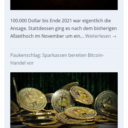
100.000 Dollar bis Ende 2021 war eigentlich die
Ansage. Stattdessen ging es nach dem bisherigen
Allzeithoch im November um ein…
Weiterlesen
→
Paukenschlag: Sparkassen bereiten Bitcoin-
Handel vor