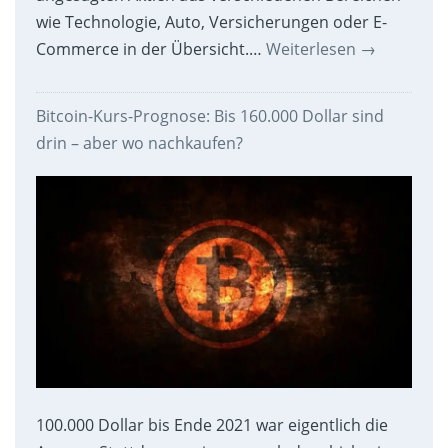
wie Technologie, Auto, Versicherungen oder E-
Commerce in der Übersicht.…
Weiterlesen
→
Bitcoin-Kurs-Prognose: Bis 160.000 Dollar sind
drin – aber wo nachkaufen?
100.000 Dollar bis Ende 2021 war eigentlich die