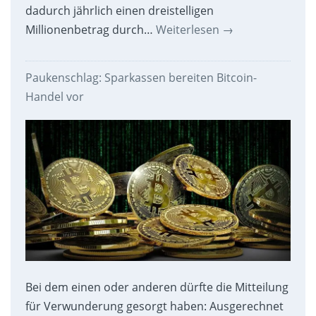
dadurch jährlich einen dreistelligen
Millionenbetrag durch…
Weiterlesen
→
Paukenschlag: Sparkassen bereiten Bitcoin-
Handel vor
Bei dem einen oder anderen dürfte die Mitteilung
für Verwunderung gesorgt haben: Ausgerechnet