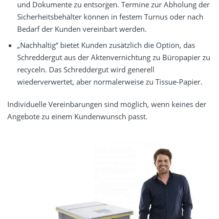
und Dokumente zu entsorgen. Termine zur Abholung der
Sicherheitsbehälter können in festem Turnus oder nach
Bedarf der Kunden vereinbart werden.
„Nachhaltig“ bietet Kunden zusätzlich die Option, das
Schreddergut aus der Aktenvernichtung zu Büropapier zu
recyceln. Das Schreddergut wird generell
wiederverwertet, aber normalerweise zu Tissue-Papier.
Individuelle Vereinbarungen sind möglich, wenn keines der
Angebote zu einem Kundenwunsch passt.