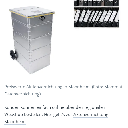
Preiswerte Aktienvernichtung in Mannheim. (Foto: Mammut
Datenvernichtung)
Kunden können einfach online über den regionalen
Webshop bestellen. Hier geht’s zur
Aktenvernichtung
Mannheim
.