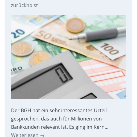
zurückholst
Der BGH hat ein sehr interessantes Urteil
gesprochen, das auch für Millionen von
Bankkunden relevant ist. Es ging im Kern…
Weiterlesen
→