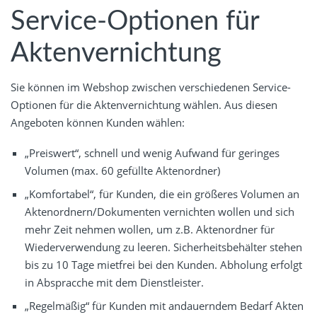
Service-Optionen für
Aktenvernichtung
Sie können im Webshop zwischen verschiedenen Service-
Optionen für die Aktenvernichtung wählen. Aus diesen
Angeboten können Kunden wählen:
„Preiswert“, schnell und wenig Aufwand für geringes
Volumen (max. 60 gefüllte Aktenordner)
„Komfortabel“, für Kunden, die ein größeres Volumen an
Aktenordnern/Dokumenten vernichten wollen und sich
mehr Zeit nehmen wollen, um z.B. Aktenordner für
Wiederverwendung zu leeren. Sicherheitsbehälter stehen
bis zu 10 Tage mietfrei bei den Kunden. Abholung erfolgt
in Abspracche mit dem Dienstleister.
„Regelmäßig“ für Kunden mit andauerndem Bedarf Akten