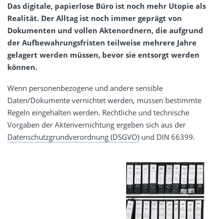
Das digitale, papierlose Büro ist noch mehr Utopie als
Realität. Der Alltag ist noch immer geprägt von
Dokumenten und vollen Aktenordnern, die aufgrund
der Aufbewahrungsfristen teilweise mehrere Jahre
gelagert werden müssen, bevor sie entsorgt werden
können.
Wenn personenbezogene und andere sensible
Daten/Dokumente vernichtet werden, müssen bestimmte
Regeln eingehalten werden. Rechtliche und technische
Vorgaben der Aktenvernichtung ergeben sich aus der
Datenschutzgrundverordnung (DSGVO)
und DIN 66399.