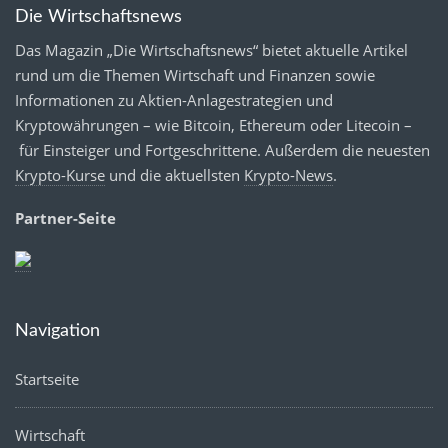
Die Wirtschaftsnews
Das Magazin „Die Wirtschaftsnews“ bietet aktuelle Artikel
rund um die Themen Wirtschaft und Finanzen sowie
Informationen zu Aktien-Anlagestrategien und
Kryptowährungen – wie Bitcoin, Ethereum oder Litecoin –
für Einsteiger und Fortgeschrittene. Außerdem die neuesten
Krypto-Kurse
und die aktuellsten
Krypto-News
.
Partner-Seite
Navigation
Startseite
Wirtschaft