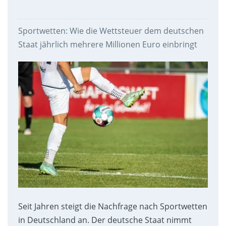
Sportwetten: Wie die Wettsteuer dem deutschen
Staat jährlich mehrere Millionen Euro einbringt
Seit Jahren steigt die Nachfrage nach Sportwetten
in Deutschland an. Der deutsche Staat nimmt