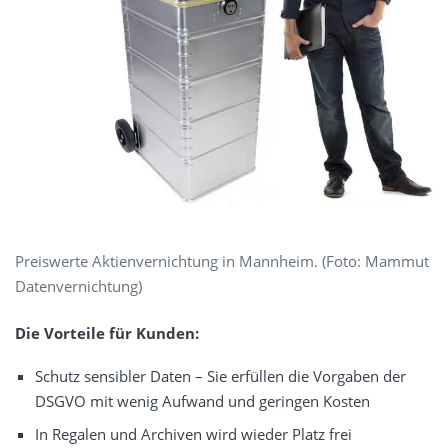
Preiswerte Aktienvernichtung in Mannheim. (Foto: Mammut
Datenvernichtung)
Die Vorteile für Kunden:
Schutz sensibler Daten – Sie erfüllen die Vorgaben der
DSGVO mit wenig Aufwand und geringen Kosten
In Regalen und Archiven wird wieder Platz frei