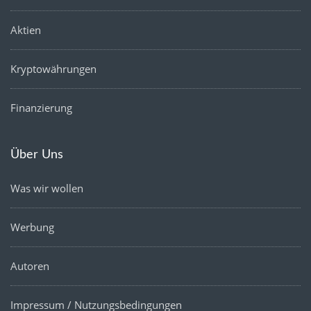
Aktien
Kryptowährungen
Finanzierung
Über Uns
Was wir wollen
Werbung
Autoren
Impressum / Nutzungsbedingungen