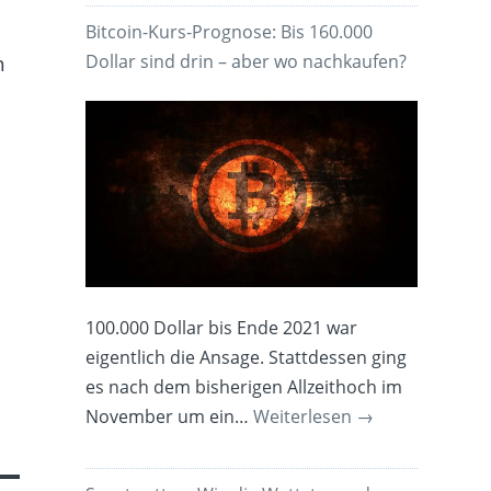
Bitcoin-Kurs-Prognose: Bis 160.000
Dollar sind drin – aber wo nachkaufen?
n
100.000 Dollar bis Ende 2021 war
eigentlich die Ansage. Stattdessen ging
es nach dem bisherigen Allzeithoch im
November um ein…
Weiterlesen
→