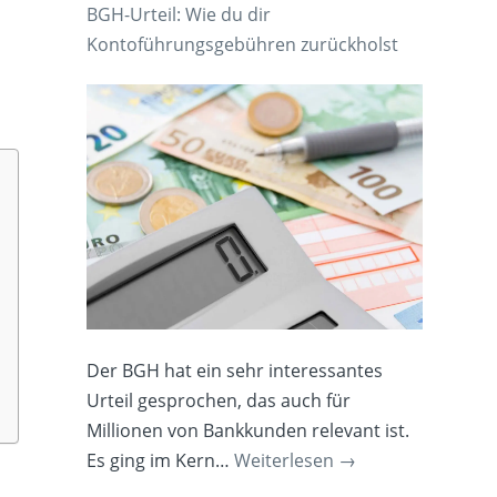
BGH-Urteil: Wie du dir
Kontoführungsgebühren zurückholst
Der BGH hat ein sehr interessantes
Urteil gesprochen, das auch für
Millionen von Bankkunden relevant ist.
Es ging im Kern…
Weiterlesen
→