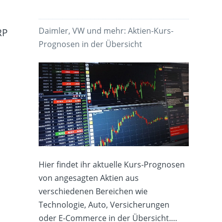
Daimler, VW und mehr: Aktien-Kurs-
RP
Prognosen in der Übersicht
Hier findet ihr aktuelle Kurs-Prognosen
von angesagten Aktien aus
verschiedenen Bereichen wie
Technologie, Auto, Versicherungen
oder E-Commerce in der Übersicht.…