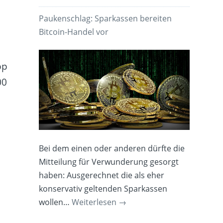
Paukenschlag: Sparkassen bereiten
Bitcoin-Handel vor
pp
00
Bei dem einen oder anderen dürfte die
Mitteilung für Verwunderung gesorgt
haben: Ausgerechnet die als eher
konservativ geltenden Sparkassen
wollen…
Weiterlesen
→