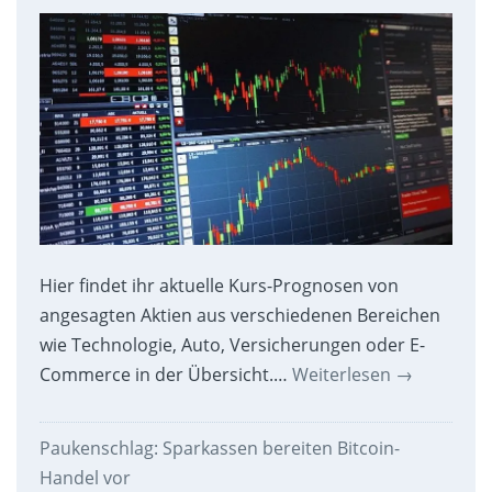
Hier findet ihr aktuelle Kurs-Prognosen von
angesagten Aktien aus verschiedenen Bereichen
wie Technologie, Auto, Versicherungen oder E-
Commerce in der Übersicht.…
Weiterlesen
→
Paukenschlag: Sparkassen bereiten Bitcoin-
Handel vor