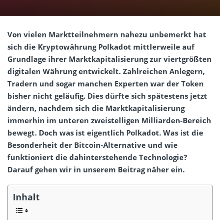
Von vielen Marktteilnehmern nahezu unbemerkt hat
sich die Kryptowährung Polkadot mittlerweile auf
Grundlage ihrer Marktkapitalisierung zur viertgrößten
digitalen Währung entwickelt. Zahlreichen Anlegern,
Tradern und sogar manchen Experten war der Token
bisher nicht geläufig. Dies dürfte sich spätestens jetzt
ändern, nachdem sich die Marktkapitalisierung
immerhin im unteren zweistelligen Milliarden-Bereich
bewegt. Doch was ist eigentlich Polkadot. Was ist die
Besonderheit der Bitcoin-Alternative und wie
funktioniert die dahinterstehende Technologie?
Darauf gehen wir in unserem Beitrag näher ein.
Inhalt