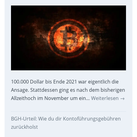
100.000 Dollar bis Ende 2021 war eigentlich die
Ansage. Stattdessen ging es nach dem bisherigen
Allzeithoch im November um ein…
Weiterlesen
→
BGH-Urteil: Wie du dir Kontoführungsgebühren
zurückholst