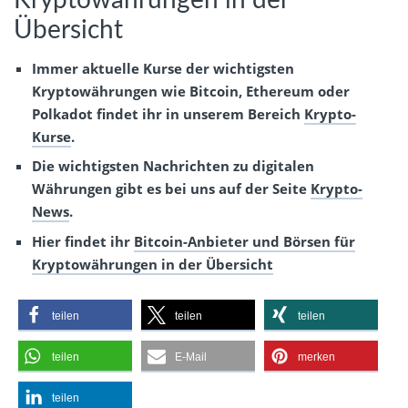
Übersicht
Immer aktuelle Kurse der wichtigsten
Kryptowährungen wie Bitcoin, Ethereum oder
Polkadot findet ihr in unserem Bereich
Krypto-
Kurse
.
Die wichtigsten Nachrichten zu digitalen
Währungen gibt es bei uns auf der Seite
Krypto-
News
.
Hier findet ihr
Bitcoin-Anbieter und Börsen für
Kryptowährungen in der Übersicht
teilen
teilen
teilen
teilen
E-Mail
merken
teilen