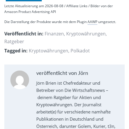
Letzte Aktualisierung am 2026-08-08 / Affiliate Links / Bilder von der
Amazon Product Advertising API
Die Darstellung der Produkte wurde mit dem Plugin
AAWP
umgesetzt.
Veröffentlicht in:
Finanzen
,
Kryptowährungen
,
Ratgeber
Tagged in:
Kryptowährungen
,
Polkadot
veröffentlicht von Jörn
Jörn Brien ist Chefredakteur und
Betreiber von Die Wirtschaftsnews –
deinem Ratgeber für Aktien und
Kryptowährungen. Der Journalist
arbeitet(e) für verschiedene namhafte
Publikationen in Deutschland und
Österreich, darunter Golem, Kurier, t3n,