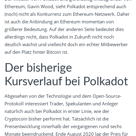
Ethereum, Gavin Wood, sieht Polkadot entsprechend auch
(noch) nicht als Konkurrenz zum Ethereum-Netzwerk. Daher
ist auch die Anbindung an Ethereum momentan von
größerer Bedeutung. Auf der anderen Seite bedeutet dies
allerdings nicht, dass Polkadot in Zukunft nicht noch
deutlich wächst und vielleicht doch ein echter Mitbewerber
auf den Platz hinter Bitcoin ist.
Der bisherige
Kursverlauf bei Polkadot
Abgesehen von der Technologie und dem Open-Source-
Protokoll interessiert Trader, Spekulanten und Anleger
natürlich auch bei Polkadot in erster Linie, wie der
Cryptocoin bisher performt hat. Tatsächlich ist die
Preisentwicklung innerhalb der vergangenen rund sechs
Monate beeindruckend. Ende August 2020 lag der Preis für