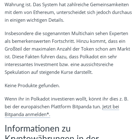
Währung ist. Das System hat zahlreiche Gemeinsamkeiten
mit dem von Ethereum, unterscheidet sich jedoch durchaus
in einigen wichtigen Details.
Insbesondere die sogenannten Multichain sehen Experten
als bemerkenswerten Fortschritt. Hinzu kommt, dass ein
Großteil der maximalen Anzahl der Token schon am Markt
ist. Diese Fakten führen dazu, dass Polkadot ein sehr
interessantes Investment bzw. eine aussichtsreiche
Spekulation auf steigende Kurse darstellt.
Keine Produkte gefunden.
Wenn ihr in Polkadot investieren wollt, könnt ihr dies z. B.
bei der europäischen Plattform Bitpanda tun.
Jetzt bei
Bitpanda anmelden*.
Informationen zu
Kryptowährungen in der