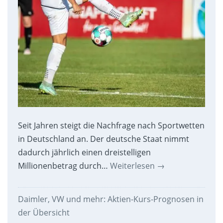
Seit Jahren steigt die Nachfrage nach Sportwetten
in Deutschland an. Der deutsche Staat nimmt
dadurch jährlich einen dreistelligen
Millionenbetrag durch…
Weiterlesen
→
Daimler, VW und mehr: Aktien-Kurs-Prognosen in
der Übersicht