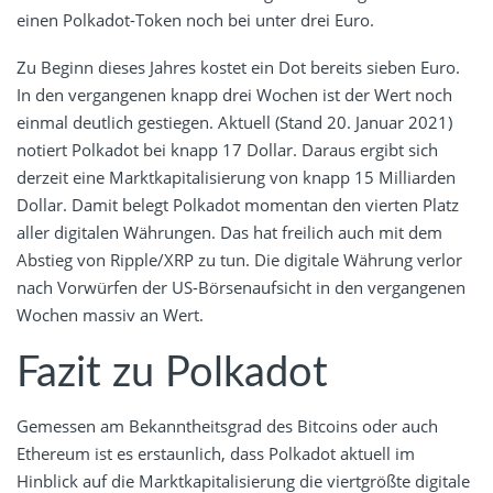
einen Polkadot-Token noch bei unter drei Euro.
Zu Beginn dieses Jahres kostet ein Dot bereits sieben Euro.
In den vergangenen knapp drei Wochen ist der Wert noch
einmal deutlich gestiegen. Aktuell (Stand 20. Januar 2021)
notiert Polkadot bei knapp 17 Dollar. Daraus ergibt sich
derzeit eine Marktkapitalisierung von knapp 15 Milliarden
Dollar. Damit belegt Polkadot momentan den vierten Platz
aller digitalen Währungen. Das hat freilich auch mit dem
Abstieg von Ripple/XRP zu tun. Die digitale Währung verlor
nach Vorwürfen der US-Börsenaufsicht in den vergangenen
Wochen massiv an Wert.
Fazit zu Polkadot
Gemessen am Bekanntheitsgrad des Bitcoins oder auch
Ethereum ist es erstaunlich, dass Polkadot aktuell im
Hinblick auf die Marktkapitalisierung die viertgrößte digitale