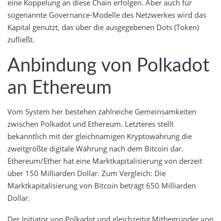
eine Koppelung an diese Chain erfolgen. Aber auch für
sogenannte Governance-Modelle des Netzwerkes wird das
Kapital genutzt, das über die ausgegebenen Dots (Token)
zufließt.
Anbindung von Polkadot
an Ethereum
Vom System her bestehen zahlreiche Gemeinsamkeiten
zwischen Polkadot und Ethereum. Letzteres stellt
bekanntlich mit der gleichnamigen Kryptowährung die
zweitgrößte digitale Währung nach dem Bitcoin dar.
Ethereum/Ether hat eine Marktkapitalisierung von derzeit
über 150 Milliarden Dollar. Zum Vergleich: Die
Marktkapitalisierung von Bitcoin beträgt 650 Milliarden
Dollar.
Der Initiator von Polkadot und gleichzeitig Mitbegründer von