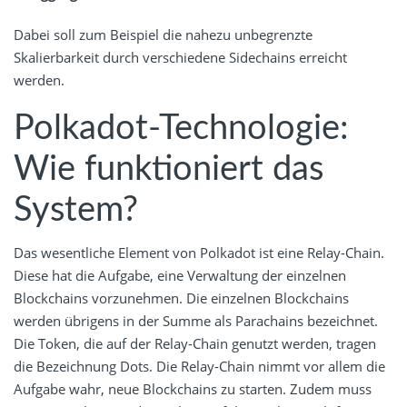
Dabei soll zum Beispiel die nahezu unbegrenzte
Skalierbarkeit durch verschiedene Sidechains erreicht
werden.
Polkadot-Technologie:
Wie funktioniert das
System?
Das wesentliche Element von Polkadot ist eine Relay-Chain.
Diese hat die Aufgabe, eine Verwaltung der einzelnen
Blockchains vorzunehmen. Die einzelnen Blockchains
werden übrigens in der Summe als Parachains bezeichnet.
Die Token, die auf der Relay-Chain genutzt werden, tragen
die Bezeichnung Dots. Die Relay-Chain nimmt vor allem die
Aufgabe wahr, neue Blockchains zu starten. Zudem muss