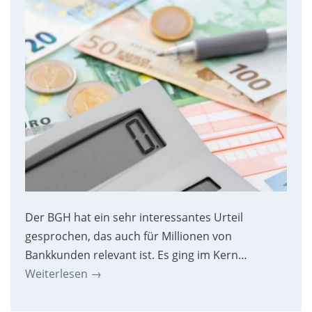
Der BGH hat ein sehr interessantes Urteil
gesprochen, das auch für Millionen von
Bankkunden relevant ist. Es ging im Kern…
Weiterlesen
→