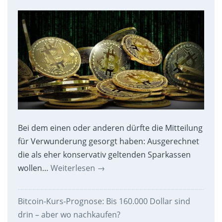
Bei dem einen oder anderen dürfte die Mitteilung
für Verwunderung gesorgt haben: Ausgerechnet
die als eher konservativ geltenden Sparkassen
wollen…
Weiterlesen
→
Bitcoin-Kurs-Prognose: Bis 160.000 Dollar sind
drin – aber wo nachkaufen?