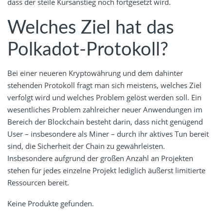
dass der steile Kursanstieg noch fortgesetzt wird.
Welches Ziel hat das
Polkadot-Protokoll?
Bei einer neueren Kryptowährung und dem dahinter
stehenden Protokoll fragt man sich meistens, welches Ziel
verfolgt wird und welches Problem gelöst werden soll. Ein
wesentliches Problem zahlreicher neuer Anwendungen im
Bereich der Blockchain besteht darin, dass nicht genügend
User – insbesondere als Miner – durch ihr aktives Tun bereit
sind, die Sicherheit der Chain zu gewährleisten.
Insbesondere aufgrund der großen Anzahl an Projekten
stehen für jedes einzelne Projekt lediglich äußerst limitierte
Ressourcen bereit.
Keine Produkte gefunden.