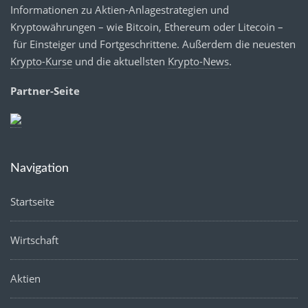
Informationen zu Aktien-Anlagestrategien und
Kryptowährungen – wie Bitcoin, Ethereum oder Litecoin –
für Einsteiger und Fortgeschrittene. Außerdem die neuesten
Krypto-Kurse
und die aktuellsten
Krypto-News
.
Partner-Seite
Navigation
Startseite
Wirtschaft
Aktien