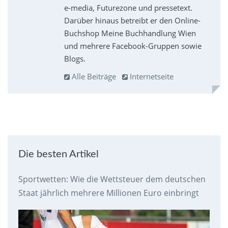
e-media, Futurezone und pressetext.
Darüber hinaus betreibt er den Online-
Buchshop Meine Buchhandlung Wien
und mehrere Facebook-Gruppen sowie
Blogs.
Alle Beiträge
Internetseite
Die besten Artikel
Sportwetten: Wie die Wettsteuer dem deutschen
Staat jährlich mehrere Millionen Euro einbringt