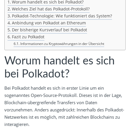
Worum handelt es sich bei Polkadot?
Welches Ziel hat das Polkadot-Protokoll?
Polkadot-Technologie: Wie funktioniert das System?
Anbindung von Polkadot an Ethereum
Der bisherige Kursverlauf bei Polkadot
Fazit zu Polkadot
Informationen zu Kryptowährungen in der Übersicht
Worum handelt es sich
bei Polkadot?
Bei Polkadot handelt es sich in erster Linie um ein
sogenanntes Open-Source-Protokoll. Dieses ist in der Lage,
Blockchain-übergreifende Transfers von Daten
vorzunehmen. Anders ausgedrückt: Innerhalb des Polkadot-
Netzwerkes ist es möglich, mit zahlreichen Blockchains zu
interagieren.