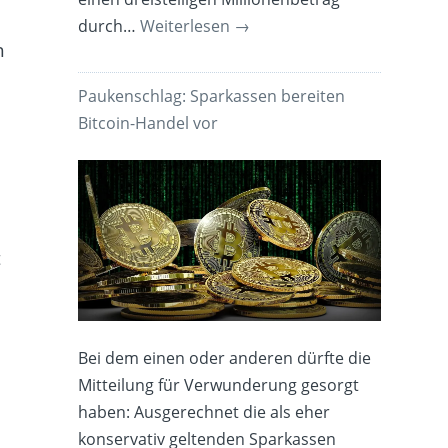
durch…
Weiterlesen
→
h
Paukenschlag: Sparkassen bereiten
Bitcoin-Handel vor
t
Bei dem einen oder anderen dürfte die
Mitteilung für Verwunderung gesorgt
haben: Ausgerechnet die als eher
konservativ geltenden Sparkassen