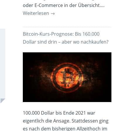
oder E-Commerce in der Übersicht.…
Weiterlesen
→
Bitcoin-Kurs-Prognose: Bis 160.000
Dollar sind drin – aber wo nachkaufen?
100.000 Dollar bis Ende 2021 war
eigentlich die Ansage. Stattdessen ging
es nach dem bisherigen Allzeithoch im