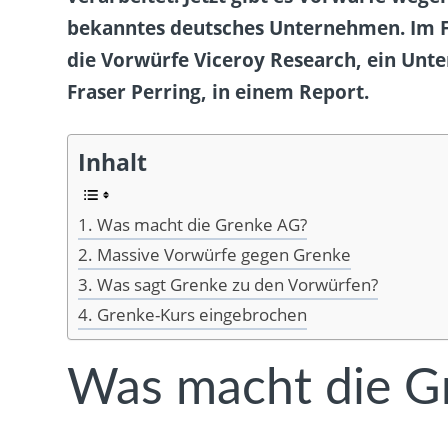
bekanntes deutsches Unternehmen. Im Fok
die Vorwürfe Viceroy Research, ein Unt
Fraser Perring, in einem Report.
Inhalt
Was macht die Grenke AG?
Massive Vorwürfe gegen Grenke
Was sagt Grenke zu den Vorwürfen?
Grenke-Kurs eingebrochen
Was macht die G