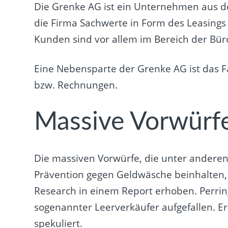
Die Grenke AG ist ein Unternehmen aus dem
die Firma Sachwerte in Form des Leasings
Kunden sind vor allem im Bereich der Bür
Eine Nebensparte der Grenke AG ist das F
bzw. Rechnungen.
Massive Vorwürf
Die massiven Vorwürfe, die unter anderen
Prävention gegen Geldwäsche beinhalten, h
Research in einem Report erhoben. Perrin
sogenannter Leerverkäufer aufgefallen. Er
spekuliert.