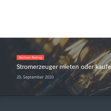
Nächster Beitrag
20. September 2020