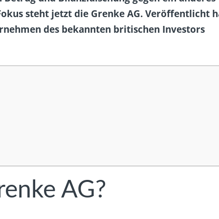
us steht jetzt die Grenke AG. Veröffentlicht h
ernehmen des bekannten britischen Investors
renke AG?