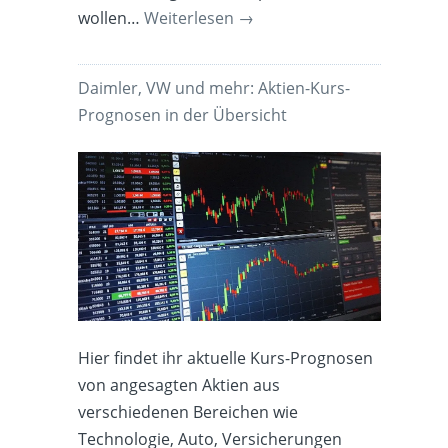
wollen…
Weiterlesen
→
Daimler, VW und mehr: Aktien-Kurs-
Prognosen in der Übersicht
Hier findet ihr aktuelle Kurs-Prognosen
von angesagten Aktien aus
verschiedenen Bereichen wie
Technologie, Auto, Versicherungen