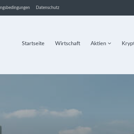
ungsbedingungen
Datenschutz
Startseite
Wirtschaft
Aktien
Kryp