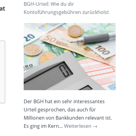
BGH-Urteil: Wie du dir
at
Kontoführungsgebühren zurückholst
Der BGH hat ein sehr interessantes
Urteil gesprochen, das auch für
Millionen von Bankkunden relevant ist.
Es ging im Kern…
Weiterlesen
→