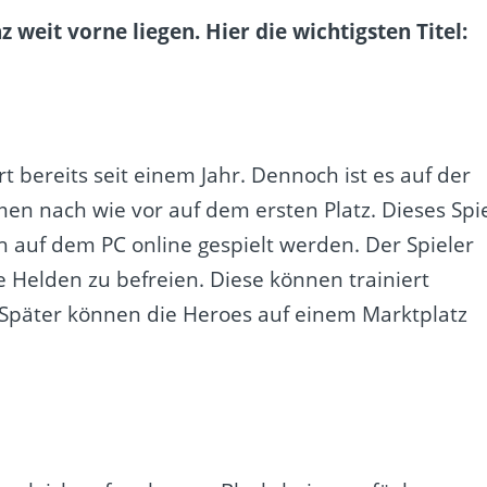
z weit vorne liegen. Hier die wichtigsten Titel:
t bereits seit einem Jahr. Dennoch ist es auf der
en nach wie vor auf dem ersten Platz. Dieses Spi
auf dem PC online gespielt werden. Der Spieler
 Helden zu befreien. Diese können trainiert
Später können die Heroes auf einem Marktplatz