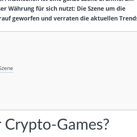
ser Währung für sich nutzt: Die Szene um die
rauf geworfen und verraten die aktuellen Trend
 Szene
er Crypto-Games?