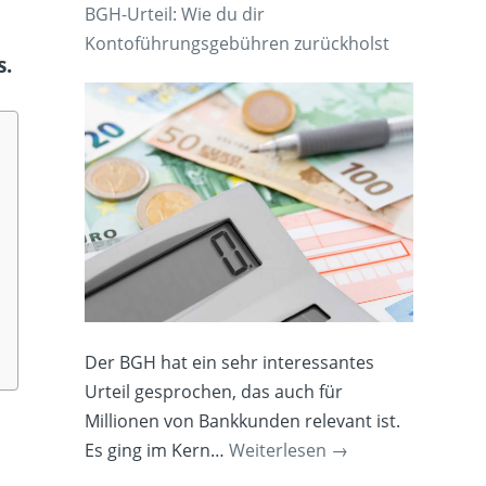
BGH-Urteil: Wie du dir
Kontoführungsgebühren zurückholst
s.
Der BGH hat ein sehr interessantes
Urteil gesprochen, das auch für
Millionen von Bankkunden relevant ist.
Es ging im Kern…
Weiterlesen
→