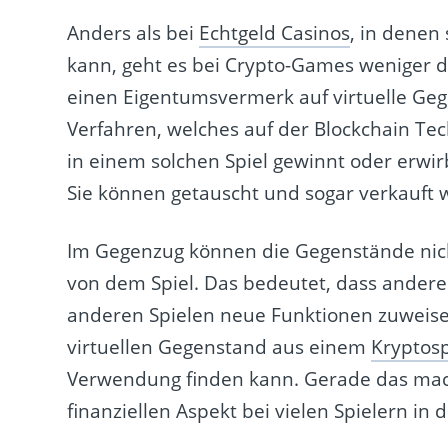
Anders als bei
Echtgeld Casinos
, in denen
kann, geht es bei Crypto-Games weniger
einen Eigentumsvermerk auf virtuelle Ge
Verfahren, welches auf der Blockchain Tec
in einem solchen Spiel gewinnt oder erwir
Sie können getauscht und sogar verkauft 
Im Gegenzug können die Gegenstände nich
von dem Spiel. Das bedeutet, dass andere
anderen Spielen neue Funktionen zuweise
virtuellen Gegenstand aus einem
Kryptosp
Verwendung finden kann. Gerade das mac
finanziellen Aspekt bei vielen Spielern in