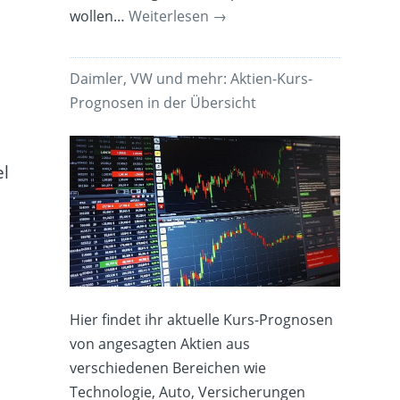
wollen…
Weiterlesen
→
Daimler, VW und mehr: Aktien-Kurs-
Prognosen in der Übersicht
el
Hier findet ihr aktuelle Kurs-Prognosen
von angesagten Aktien aus
verschiedenen Bereichen wie
Technologie, Auto, Versicherungen