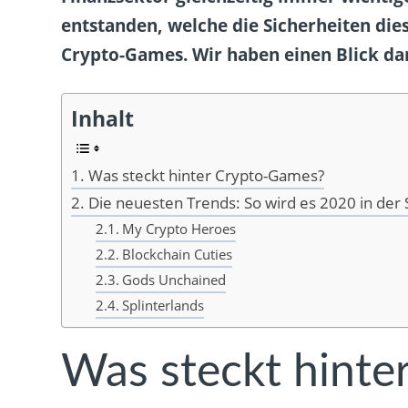
entstanden, welche die Sicherheiten die
Crypto-Games. Wir haben einen Blick da
Inhalt
Was steckt hinter Crypto-Games?
Die neuesten Trends: So wird es 2020 in der
My Crypto Heroes
Blockchain Cuties
Gods Unchained
Splinterlands
Was steckt hint