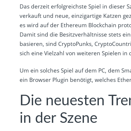
Das derzeit erfolgreichste Spiel in dieser 
verkauft und neue, einzigartige Katzen gez
es wird auf der Ethereum Blockchain proto
Damit sind die Besitzverhältnisse stets ein
basieren, sind CryptoPunks, CryptoCount
sich eine Vielzahl von weiteren Spielen in
Um ein solches Spiel auf dem PC, dem Sm
ein Browser Plugin benötigt, welches Eth
Die neuesten Tre
in der Szene