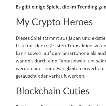
Es gibt einige Spiele, die im Trending gan
My Crypto Heroes
Dieses Spiel stammt aus Japan und existier
Liste mit dem stärksten Transaktionsvolum
kann sowohl auf dem Smartphone als auch 
wandelt durch eine Fantasiewelt, um seine
werden oder neue Fähigkeiten erwerben. 
getauscht oder verkauft werden.
Blockchain Cuties