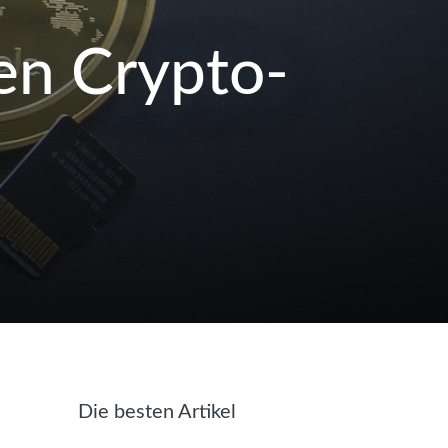
en Crypto-
Die besten Artikel