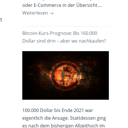
oder E-Commerce in der Übersicht.…
Weiterlesen
→
t
Bitcoin-Kurs-Prognose: Bis 160.000
Dollar sind drin – aber wo nachkaufen?
100.000 Dollar bis Ende 2021 war
eigentlich die Ansage. Stattdessen ging
es nach dem bisherigen Allzeithoch im