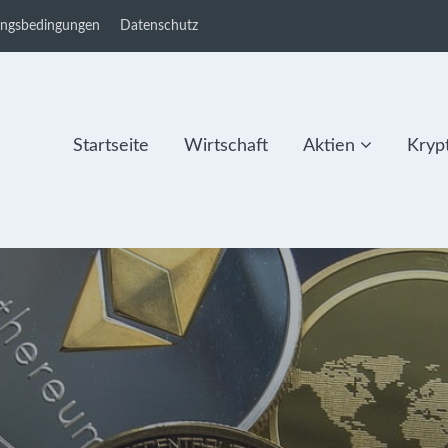
ungsbedingungen
Datenschutz
Startseite
Wirtschaft
Aktien
Kryp