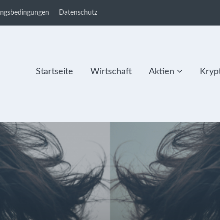
ungsbedingungen
Datenschutz
Startseite
Wirtschaft
Aktien
Kryp