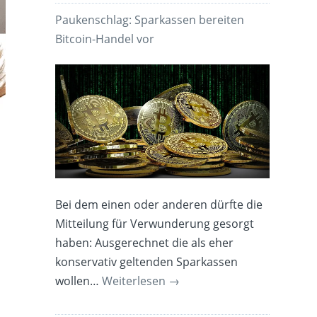
Paukenschlag: Sparkassen bereiten
Bitcoin-Handel vor
Bei dem einen oder anderen dürfte die
Mitteilung für Verwunderung gesorgt
n
haben: Ausgerechnet die als eher
konservativ geltenden Sparkassen
wollen…
Weiterlesen
→