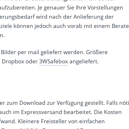
aufzubereiten. Je genauer Sie Ihre Vorstellungen
erungsbedarf wird nach der Anlieferung der
gsziele können jedoch auch vorab mit einem Berate
n.
Bilder per mail geliefert werden. Größere
ie Dropbox oder
3WSafebox
angeliefert.
r zum Download zur Verfügung gestellt. Falls nöt
auch im Expressversand bearbeitet. Die Kosten
wand. Kleinere Freisteller von einfachen