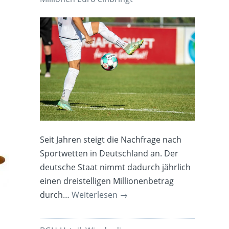
Seit Jahren steigt die Nachfrage nach
Sportwetten in Deutschland an. Der
deutsche Staat nimmt dadurch jährlich
einen dreistelligen Millionenbetrag
durch…
Weiterlesen
→