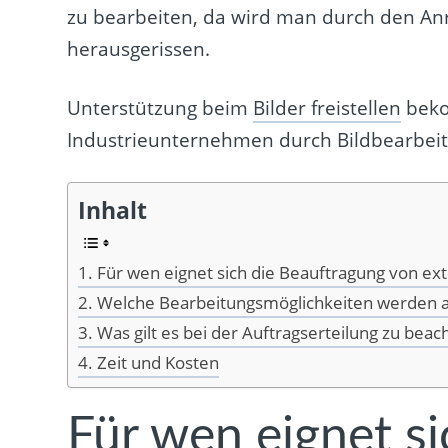
zu bearbeiten, da wird man durch den Anr
herausgerissen.
Unterstützung beim
Bilder freistellen
beko
Industrieunternehmen durch Bildbearbeitu
Inhalt
Für wen eignet sich die Beauftragung von ex
Welche Bearbeitungsmöglichkeiten werden 
Was gilt es bei der Auftragserteilung zu beac
Zeit und Kosten
Für wen eignet s