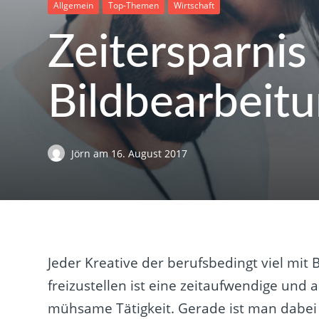
Allgemein
Top-Themen
Wirtschaft
Zeitersparnis
Bildbearbeit
Jörn
am
16. August 2017
Jeder Kreative der berufsbedingt viel mit 
freizustellen ist eine zeitaufwendige und
mühsame Tätigkeit. Gerade ist man dabei