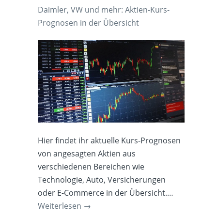
Daimler, VW und mehr: Aktien-Kurs-
Prognosen in der Übersicht
Hier findet ihr aktuelle Kurs-Prognosen
von angesagten Aktien aus
verschiedenen Bereichen wie
Technologie, Auto, Versicherungen
oder E-Commerce in der Übersicht.…
Weiterlesen
→