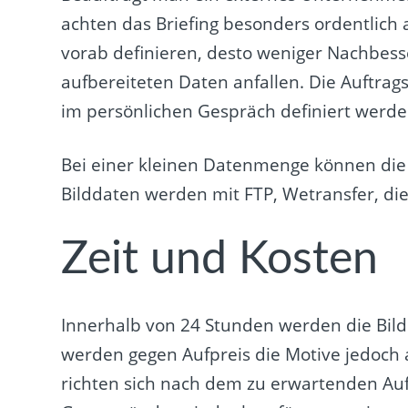
achten das Briefing besonders ordentlich 
vorab definieren, desto weniger Nachbess
aufbereiteten Daten anfallen. Die Auftra
im persönlichen Gespräch definiert werde
Bei einer kleinen Datenmenge können die 
Bilddaten werden mit FTP, Wetransfer, d
Zeit und Kosten
Innerhalb von 24 Stunden werden die Bilde
werden gegen Aufpreis die Motive jedoch 
richten sich nach dem zu erwartenden Auf