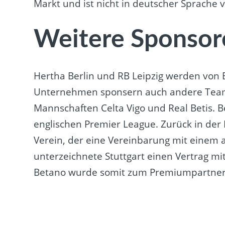
Markt und ist nicht in deutscher Sprache 
Weitere Sponsor
Hertha Berlin und RB Leipzig werden von 
Unternehmen sponsern auch andere Teams
Mannschaften Celta Vigo und Real Betis. 
englischen Premier League. Zurück in der B
Verein, der eine Vereinbarung mit einem 
unterzeichnete Stuttgart einen Vertrag m
Betano wurde somit zum Premiumpartner