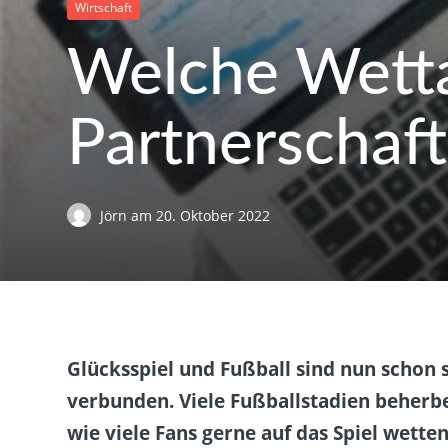
Wirtschaft
Welche Wetta
Partnerschaft
Jörn
am
20. Oktober 2022
Glücksspiel und Fußball sind nun schon 
verbunden. Viele Fußballstadien beherb
wie viele Fans gerne auf das Spiel wette