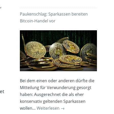
,
Paukenschlag: Sparkassen bereiten
Bitcoin-Handel vor
Bei dem einen oder anderen dürfte die
Mitteilung für Verwunderung gesorgt
et
haben: Ausgerechnet die als eher
konservativ geltenden Sparkassen
wollen…
Weiterlesen
→