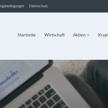
ungsbedingungen
Datenschutz
Startseite
Wirtschaft
Aktien
Kryp