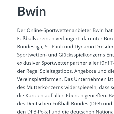
Bwin
Der Online-Sportwettenanbieter Bwin hat
Fußballvereinen verlängert, darunter Bor
Bundesliga, St. Pauli und Dynamo Dresden 
Sportwetten- und Glücksspielkonzerns Ent
exklusiver Sportwettenpartner aller fünf
der Regel Spieltagstipps, Angebote und di
Vereinsplattformen. Das Unternehmen ist 
des Mutterkonzerns widerspiegeln, dass se
die Kunden auf allen Ebenen genießen. Bw
des Deutschen Fußball-Bundes (DFB) und 
den DFB-Pokal und die deutschen National