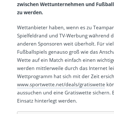
zwischen Wettunternehmen und Fußball h
zu werden.
Wettanbieter haben, wenn es zu Teampart
Spielfeldrand und TV-Werbung während de
anderen Sponsoren weit überholt. Für viel
Fußballspiels genauso groß wie das Anschau
Wette auf ein Match einfach einen wichtig
werden mittlerweile durch das Internet le
Wettprogramm hat sich mit der Zeit ersich
www.sportwette.net/deals/gratiswette
kön
aussuchen und eine Gratiswette sichern. E
Einsatz hinterlegt werden.