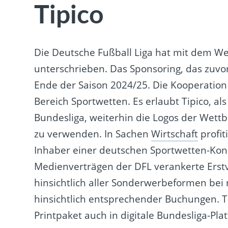
Tipico
Die Deutsche Fußball Liga hat mit dem We
unterschrieben. Das Sponsoring, das zuvor
Ende der Saison 2024/25. Die Kooperation 
Bereich Sportwetten. Es erlaubt Tipico, als
Bundesliga, weiterhin die Logos der Wett
zu verwenden. In Sachen
Wirtschaft
profit
Inhaber einer deutschen Sportwetten-Konz
Medienverträgen der DFL verankerte Erst
hinsichtlich aller Sonderwerbeformen bei
hinsichtlich entsprechender Buchungen. Ti
Printpaket auch in digitale Bundesliga-Plat