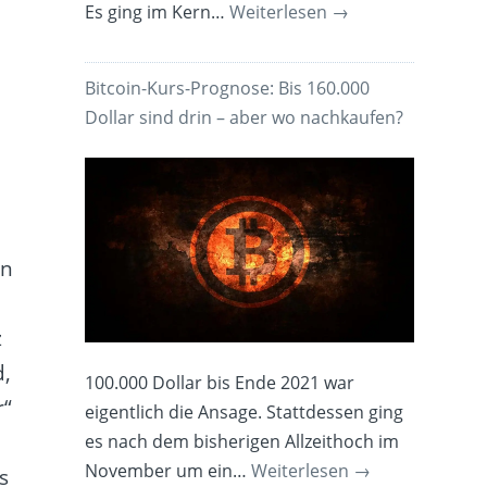
Es ging im Kern…
Weiterlesen
→
Bitcoin-Kurs-Prognose: Bis 160.000
Dollar sind drin – aber wo nachkaufen?
in
z
d,
100.000 Dollar bis Ende 2021 war
r“
eigentlich die Ansage. Stattdessen ging
es nach dem bisherigen Allzeithoch im
November um ein…
Weiterlesen
→
s