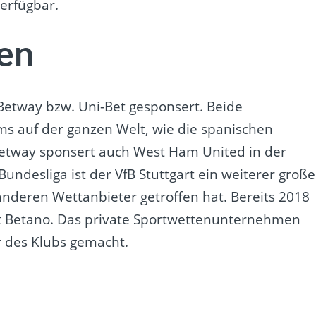
verfügbar.
en
Betway bzw. Uni-Bet gesponsert. Beide
 auf der ganzen Welt, wie die spanischen
Betway sponsert auch West Ham United in der
undesliga ist der VfB Stuttgart ein weiterer große
anderen Wettanbieter getroffen hat. Bereits 2018
it Betano. Das private Sportwettenunternehmen
 des Klubs gemacht.