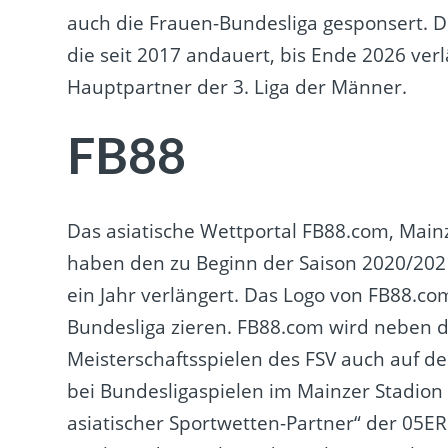
auch die Frauen-Bundesliga gesponsert. D
die seit 2017 andauert, bis Ende 2026 ve
Hauptpartner der 3. Liga der Männer.
FB88
Das asiatische Wettportal FB88.com, Main
haben den zu Beginn der Saison 2020/202
ein Jahr verlängert. Das Logo von FB88.co
Bundesliga zieren. FB88.com wird neben d
Meisterschaftsspielen des FSV auch auf d
bei Bundesligaspielen im Mainzer Stadion z
asiatischer Sportwetten-Partner“ der 05ER.