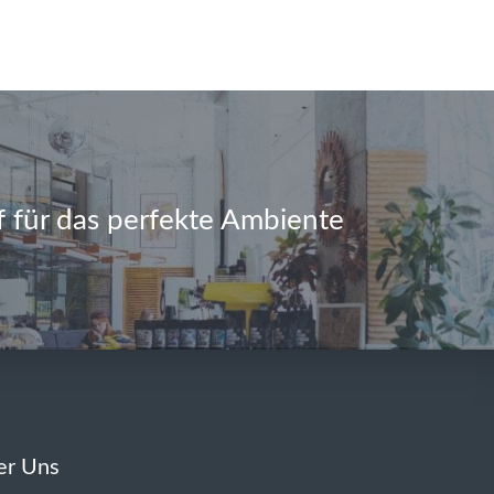
 für das perfekte Ambiente
er Uns