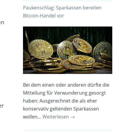
Paukenschlag: Sparkassen bereiten
Bitcoin-Handel vor
en
Bei dem einen oder anderen dürfte die
Mitteilung für Verwunderung gesorgt
haben: Ausgerechnet die als eher
er
konservativ geltenden Sparkassen
wollen…
Weiterlesen
→