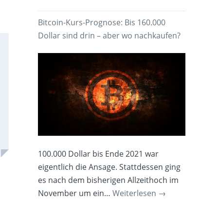
Bitcoin-Kurs-Prognose: Bis 160.000
Dollar sind drin – aber wo nachkaufen?
100.000 Dollar bis Ende 2021 war
eigentlich die Ansage. Stattdessen ging
es nach dem bisherigen Allzeithoch im
November um ein…
Weiterlesen
→