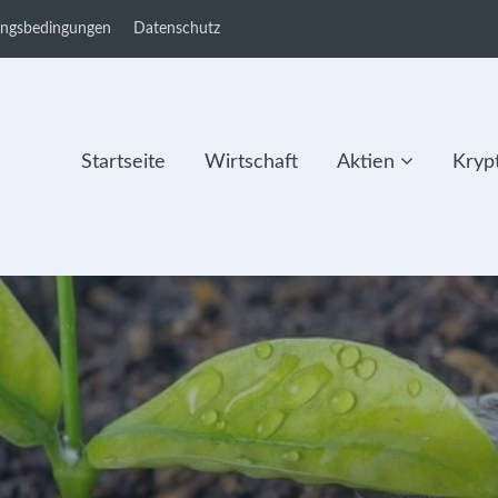
ungsbedingungen
Datenschutz
Startseite
Wirtschaft
Aktien
Kryp