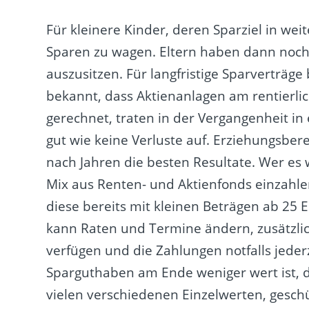
Für kleinere Kinder, deren Sparziel in weit
Sparen zu wagen. Eltern haben dann noch 
auszusitzen. Für langfristige Sparverträge 
bekannt, dass Aktienanlagen am rentierlic
gerechnet, traten in der Vergangenheit in
gut wie keine Verluste auf. Erziehungsber
nach Jahren die besten Resultate. Wer es
Mix aus Renten- und Aktienfonds einzahle
diese bereits mit kleinen Beträgen ab 25 
kann Raten und Termine ändern, zusätzlic
verfügen und die Zahlungen notfalls jeder
Sparguthaben am Ende weniger wert ist, 
vielen verschiedenen Einzelwerten, gesc