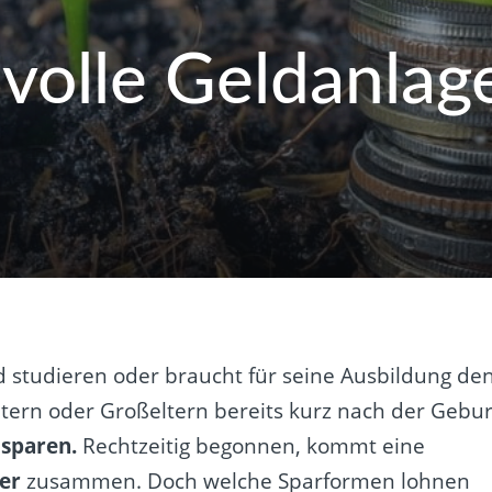
volle Geldanlag
studieren oder braucht für seine Ausbildung de
Eltern oder Großeltern bereits kurz nach der Gebur
 sparen.
Rechtzeitig begonnen, kommt eine
er
zusammen. Doch welche Sparformen lohnen