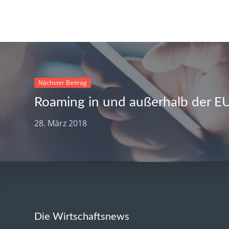
Nächster Beitrag
Roaming in und außerhalb der E
28. März 2018
Die Wirtschaftsnews