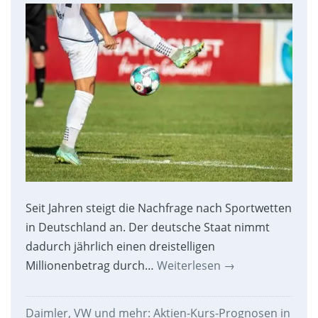
Seit Jahren steigt die Nachfrage nach Sportwetten
in Deutschland an. Der deutsche Staat nimmt
dadurch jährlich einen dreistelligen
Millionenbetrag durch…
Weiterlesen
→
Daimler, VW und mehr: Aktien-Kurs-Prognosen in