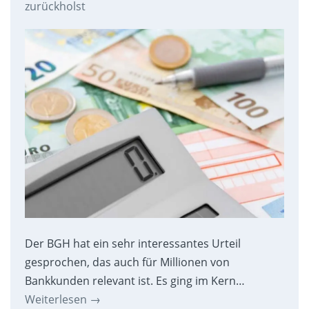
zurückholst
Der BGH hat ein sehr interessantes Urteil
gesprochen, das auch für Millionen von
Bankkunden relevant ist. Es ging im Kern…
Weiterlesen
→