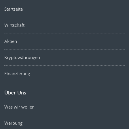
Startseite
Wirtschaft
Aktien
Kryptowährungen
Finanzierung
Über Uns
Was wir wollen
Werbung