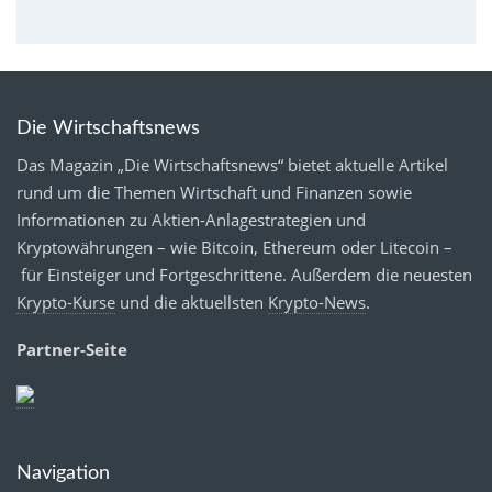
Die Wirtschaftsnews
Das Magazin „Die Wirtschaftsnews“ bietet aktuelle Artikel
rund um die Themen Wirtschaft und Finanzen sowie
Informationen zu Aktien-Anlagestrategien und
Kryptowährungen – wie Bitcoin, Ethereum oder Litecoin –
für Einsteiger und Fortgeschrittene. Außerdem die neuesten
Krypto-Kurse
und die aktuellsten
Krypto-News
.
Partner-Seite
Navigation