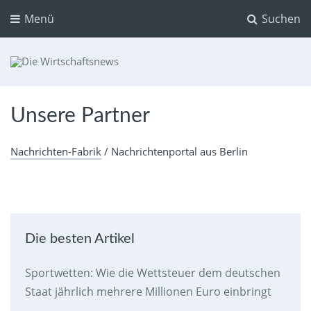
Menü
Suchen
Die Wirtschaftsnews
Dein Ratgeber für Aktien und Kryptowährungen
Unsere Partner
Nachrichten-Fabrik
/ Nachrichtenportal aus Berlin
Die besten Artikel
Sportwetten: Wie die Wettsteuer dem deutschen
Staat jährlich mehrere Millionen Euro einbringt