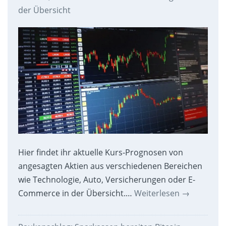
der Übersicht
Hier findet ihr aktuelle Kurs-Prognosen von
angesagten Aktien aus verschiedenen Bereichen
wie Technologie, Auto, Versicherungen oder E-
Commerce in der Übersicht.…
Weiterlesen
→