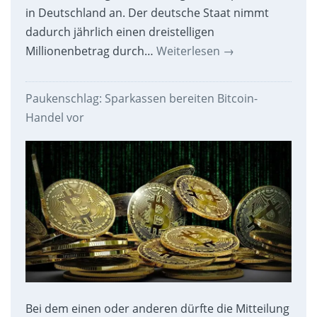
in Deutschland an. Der deutsche Staat nimmt
dadurch jährlich einen dreistelligen
Millionenbetrag durch…
Weiterlesen
→
Paukenschlag: Sparkassen bereiten Bitcoin-
Handel vor
Bei dem einen oder anderen dürfte die Mitteilung