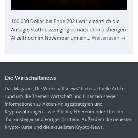
100.000 Dollar bis Ende 2021 war eigentlich die
Ansage. Stattdessen ging es nach dem bisherigen
Allzeithoch im November um ein…
Weiterlesen
→
Die Wirtschaftsnews
Das Magazin „Die Wirtschaftsnews“ bietet aktuelle Artikel
rund um die Themen Wirtschaft und Finanzen sowie
Informationen zu Aktien-Anlagestrategien und
Kryptowährungen – wie Bitcoin, Ethereum oder Litecoin –
für Einsteiger und Fortgeschrittene. Außerdem die neuesten
Krypto-Kurse
und die aktuellsten
Krypto-News
.