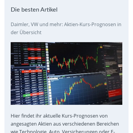
Die besten Artikel
Daimler, VW und mehr: Aktien-Kurs-Prognosen in
der Übersicht
Hier findet ihr aktuelle Kurs-Prognosen von
angesagten Aktien aus verschiedenen Bereichen
wie Technologie, Auto, Versicherungen oder E-