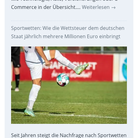
Commerce in der Übersicht.…
Weiterlesen
→
Sportwetten: Wie die Wettsteuer dem deutschen
Staat jährlich mehrere Millionen Euro einbringt
Seit Jahren steigt die Nachfrage nach Sportwetten