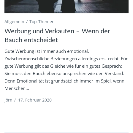
Allgemein
Top-Themen
Werbung und Verkaufen – Wenn der
Bauch entscheidet
Gute Werbung ist immer auch emotional.
Zwischenmenschliche Beziehungen allerdings erst recht. Für
gute Werbung gilt das Gleiche wie für ein gutes Gespräch:
Sie muss den Bauch ebenso ansprechen wie den Verstand.
Denn Emotionalität ist grundsätzlich immer im Spiel, wenn
Menschen...
Jörn
/
17. Februar 2020