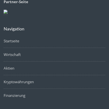
Partner-Seite
Navigation
Startseite
Wirtschaft
Aktien
Kryptowährungen
Finanzierung