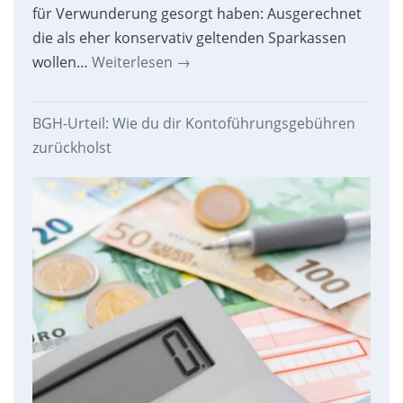
für Verwunderung gesorgt haben: Ausgerechnet
die als eher konservativ geltenden Sparkassen
wollen…
Weiterlesen
→
BGH-Urteil: Wie du dir Kontoführungsgebühren
zurückholst