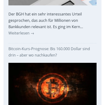
Der BGH hat ein sehr interessantes Urteil
gesprochen, das auch für Millionen von
Bankkunden relevant ist. Es ging im Kern…
Weiterlesen
→
Bitcoin-Kurs-Prognose: Bis 160.000 Dollar sind
drin – aber wo nachkaufen?