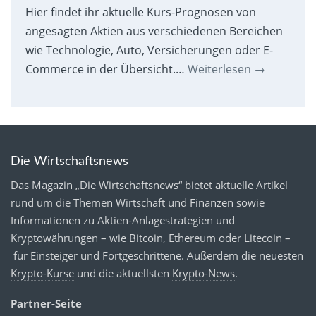
Hier findet ihr aktuelle Kurs-Prognosen von
angesagten Aktien aus verschiedenen Bereichen
wie Technologie, Auto, Versicherungen oder E-
Commerce in der Übersicht.…
Weiterlesen
→
Die Wirtschaftsnews
Das Magazin „Die Wirtschaftsnews“ bietet aktuelle Artikel
rund um die Themen Wirtschaft und Finanzen sowie
Informationen zu Aktien-Anlagestrategien und
Kryptowährungen – wie Bitcoin, Ethereum oder Litecoin –
für Einsteiger und Fortgeschrittene. Außerdem die neuesten
Krypto-Kurse
und die aktuellsten
Krypto-News
.
Partner-Seite