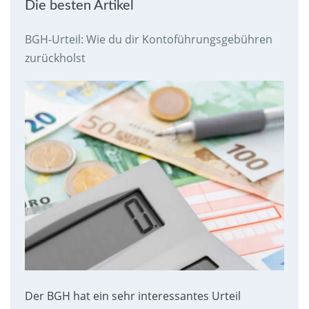
Die besten Artikel
BGH-Urteil: Wie du dir Kontoführungsgebühren
zurückholst
Der BGH hat ein sehr interessantes Urteil