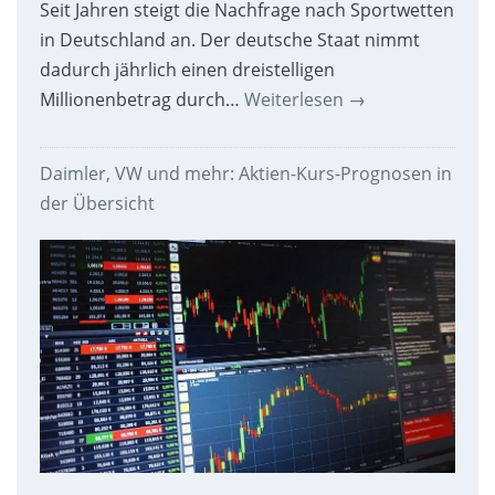
Seit Jahren steigt die Nachfrage nach Sportwetten
in Deutschland an. Der deutsche Staat nimmt
dadurch jährlich einen dreistelligen
Millionenbetrag durch…
Weiterlesen
→
Daimler, VW und mehr: Aktien-Kurs-Prognosen in
der Übersicht