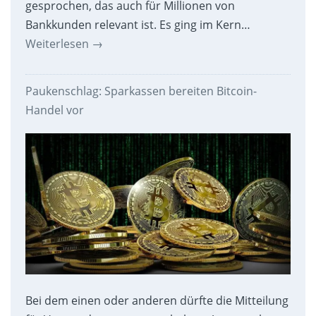
gesprochen, das auch für Millionen von
Bankkunden relevant ist. Es ging im Kern…
Weiterlesen
→
Paukenschlag: Sparkassen bereiten Bitcoin-
Handel vor
Bei dem einen oder anderen dürfte die Mitteilung