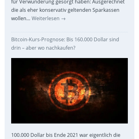
für Verwunderung gesorgt haben: Ausgerechnet
die als eher konservativ geltenden Sparkassen
wollen…
Weiterlesen
→
Bitcoin-Kurs-Prognose: Bis 160.000 Dollar sind
drin – aber wo nachkaufen?
100.000 Dollar bis Ende 2021 war eigentlich die