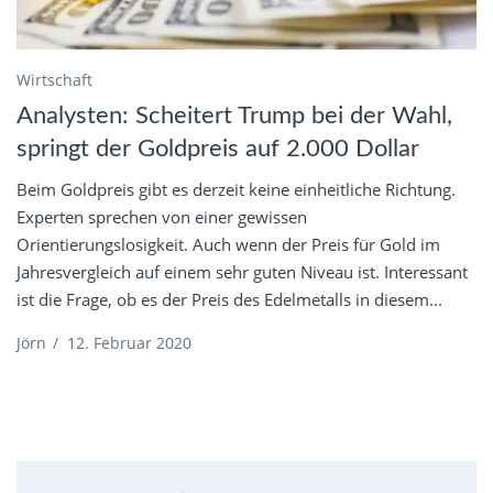
Wirtschaft
Analysten: Scheitert Trump bei der Wahl,
springt der Goldpreis auf 2.000 Dollar
Beim Goldpreis gibt es derzeit keine einheitliche Richtung.
Experten sprechen von einer gewissen
Orientierungslosigkeit. Auch wenn der Preis für Gold im
Jahresvergleich auf einem sehr guten Niveau ist. Interessant
ist die Frage, ob es der Preis des Edelmetalls in diesem...
Jörn
/
12. Februar 2020