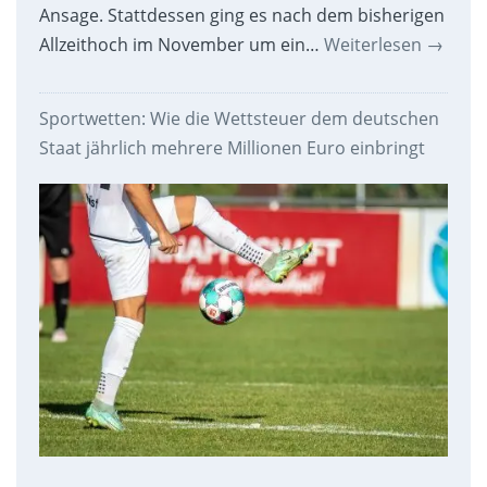
Ansage. Stattdessen ging es nach dem bisherigen
Allzeithoch im November um ein…
Weiterlesen
→
Sportwetten: Wie die Wettsteuer dem deutschen
Staat jährlich mehrere Millionen Euro einbringt