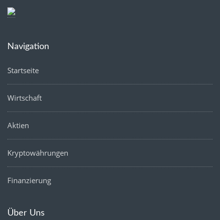
Navigation
Startseite
Wirtschaft
Aktien
Kryptowährungen
Finanzierung
Über Uns