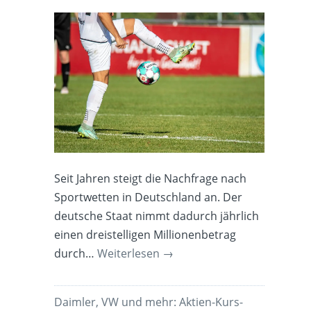
Seit Jahren steigt die Nachfrage nach
Sportwetten in Deutschland an. Der
deutsche Staat nimmt dadurch jährlich
einen dreistelligen Millionenbetrag
durch…
Weiterlesen
→
Daimler, VW und mehr: Aktien-Kurs-