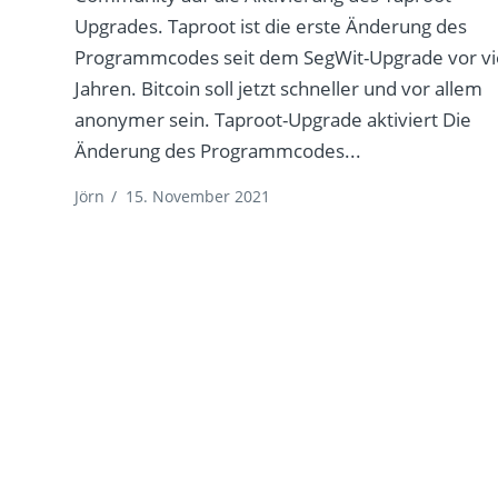
Upgrades. Taproot ist die erste Änderung des
Programmcodes seit dem SegWit-Upgrade vor vi
Jahren. Bitcoin soll jetzt schneller und vor allem
anonymer sein. Taproot-Upgrade aktiviert Die
Änderung des Programmcodes...
Jörn
/
15. November 2021