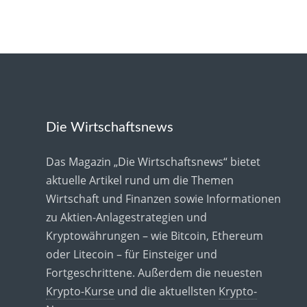
Die Wirtschaftsnews
Das Magazin „Die Wirtschaftsnews“ bietet
aktuelle Artikel rund um die Themen
Wirtschaft und Finanzen sowie Informationen
zu Aktien-Anlagestrategien und
Kryptowährungen – wie Bitcoin, Ethereum
oder Litecoin – für Einsteiger und
Fortgeschrittene. Außerdem die neuesten
Krypto-Kurse
und die aktuellsten
Krypto-