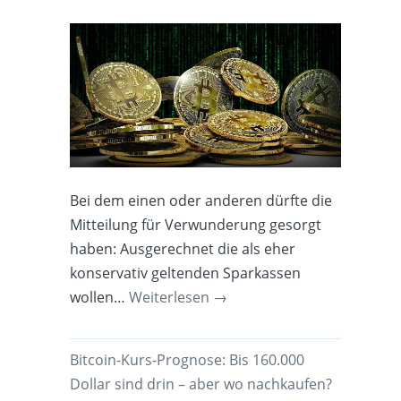
Bei dem einen oder anderen dürfte die
Mitteilung für Verwunderung gesorgt
haben: Ausgerechnet die als eher
konservativ geltenden Sparkassen
wollen…
Weiterlesen
→
Bitcoin-Kurs-Prognose: Bis 160.000
Dollar sind drin – aber wo nachkaufen?