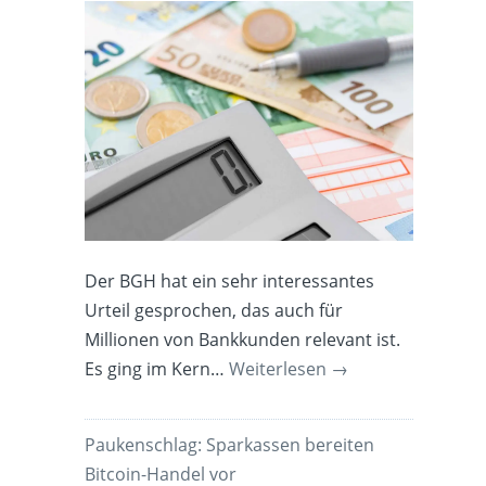
Der BGH hat ein sehr interessantes
Urteil gesprochen, das auch für
Millionen von Bankkunden relevant ist.
Es ging im Kern…
Weiterlesen
→
Paukenschlag: Sparkassen bereiten
Bitcoin-Handel vor