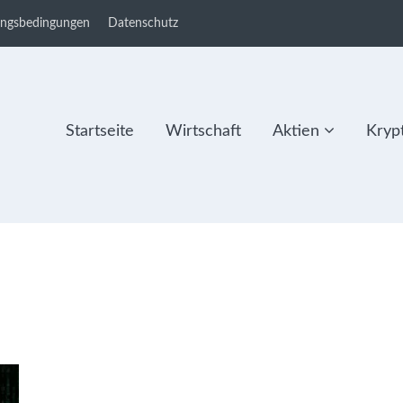
ungsbedingungen
Datenschutz
Startseite
Wirtschaft
Aktien
Kryp