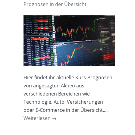
Prognosen in der Übersicht
Hier findet ihr aktuelle Kurs-Prognosen
von angesagten Aktien aus
verschiedenen Bereichen wie
Technologie, Auto, Versicherungen
oder E-Commerce in der Übersicht.…
Weiterlesen
→