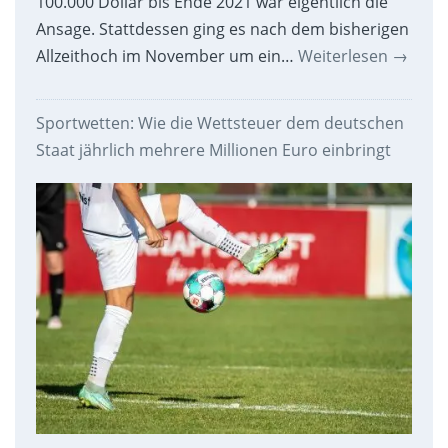
100.000 Dollar bis Ende 2021 war eigentlich die
Ansage. Stattdessen ging es nach dem bisherigen
Allzeithoch im November um ein…
Weiterlesen
→
Sportwetten: Wie die Wettsteuer dem deutschen
Staat jährlich mehrere Millionen Euro einbringt