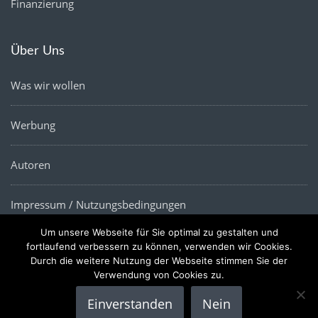
Finanzierung
Über Uns
Was wir wollen
Werbung
Autoren
Impressum / Nutzungsbedingungen
Um unsere Webseite für Sie optimal zu gestalten und
Datenschutz
fortlaufend verbessern zu können, verwenden wir Cookies.
Durch die weitere Nutzung der Webseite stimmen Sie der
Verwendung von Cookies zu.
Einverstanden
Nein