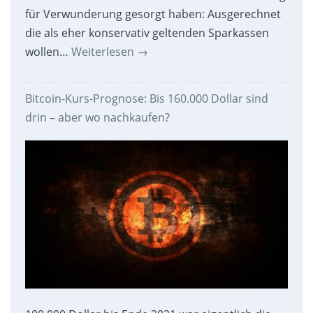
für Verwunderung gesorgt haben: Ausgerechnet
die als eher konservativ geltenden Sparkassen
wollen…
Weiterlesen
→
Bitcoin-Kurs-Prognose: Bis 160.000 Dollar sind
drin – aber wo nachkaufen?