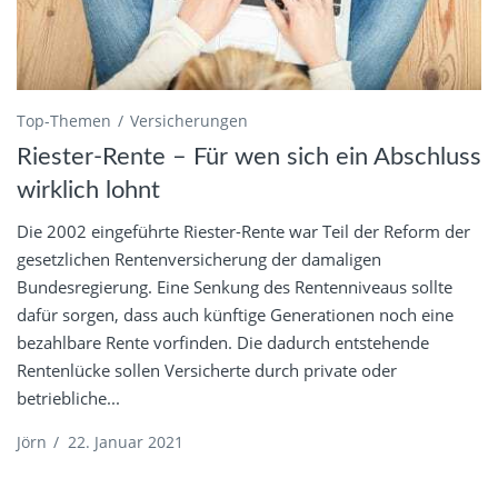
Top-Themen
Versicherungen
Riester-Rente – Für wen sich ein Abschluss
wirklich lohnt
Die 2002 eingeführte Riester-Rente war Teil der Reform der
gesetzlichen Rentenversicherung der damaligen
Bundesregierung. Eine Senkung des Rentenniveaus sollte
dafür sorgen, dass auch künftige Generationen noch eine
bezahlbare Rente vorfinden. Die dadurch entstehende
Rentenlücke sollen Versicherte durch private oder
betriebliche...
Jörn
/
22. Januar 2021