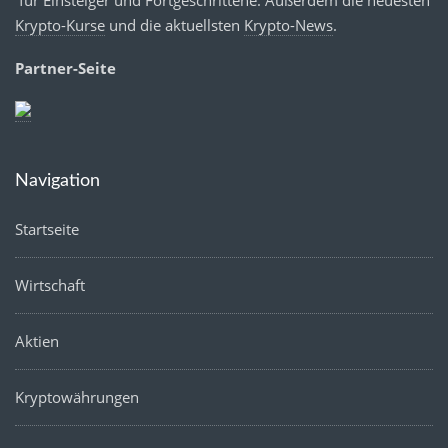
Krypto-Kurse
und die aktuellsten
Krypto-News
.
Partner-Seite
Navigation
Startseite
Wirtschaft
Aktien
Kryptowährungen