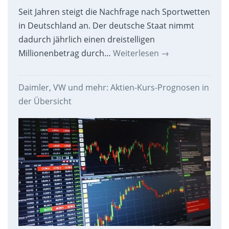
Seit Jahren steigt die Nachfrage nach Sportwetten
in Deutschland an. Der deutsche Staat nimmt
dadurch jährlich einen dreistelligen
Millionenbetrag durch…
Weiterlesen
→
Daimler, VW und mehr: Aktien-Kurs-Prognosen in
der Übersicht