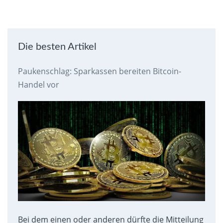
Die besten Artikel
Paukenschlag: Sparkassen bereiten Bitcoin-
Handel vor
Bei dem einen oder anderen dürfte die Mitteilung