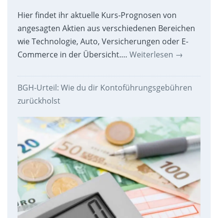
Hier findet ihr aktuelle Kurs-Prognosen von
angesagten Aktien aus verschiedenen Bereichen
wie Technologie, Auto, Versicherungen oder E-
Commerce in der Übersicht.…
Weiterlesen
→
BGH-Urteil: Wie du dir Kontoführungsgebühren
zurückholst