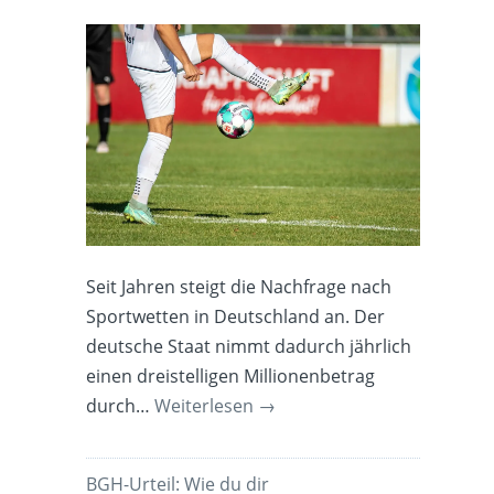
Seit Jahren steigt die Nachfrage nach
Sportwetten in Deutschland an. Der
deutsche Staat nimmt dadurch jährlich
einen dreistelligen Millionenbetrag
durch…
Weiterlesen
→
BGH-Urteil: Wie du dir