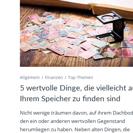
Allgemein
Finanzen
Top-Themen
5 wertvolle Dinge, die vielleicht a
Ihrem Speicher zu finden sind
Nicht wenige träumen davon, auf ihrem Dachbo
den ein oder anderen wertvollen Gegenstand
herumliegen zu haben. Neben alten Dingen, die