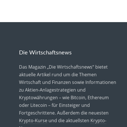
Die Wirtschaftsnews
Das Magazin „Die Wirtschaftsnews“ bietet
aktuelle Artikel rund um die Themen
Wirtschaft und Finanzen sowie Informationen
zu Aktien-Anlagestrategien und
Kryptowährungen – wie Bitcoin, Ethereum
oder Litecoin – für Einsteiger und
Fortgeschrittene. Außerdem die neuesten
Krypto-Kurse
und die aktuellsten
Krypto-