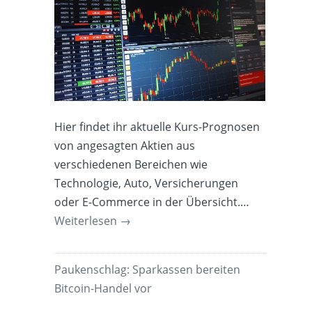
Hier findet ihr aktuelle Kurs-Prognosen
von angesagten Aktien aus
verschiedenen Bereichen wie
Technologie, Auto, Versicherungen
oder E-Commerce in der Übersicht.…
Weiterlesen
→
Paukenschlag: Sparkassen bereiten
Bitcoin-Handel vor