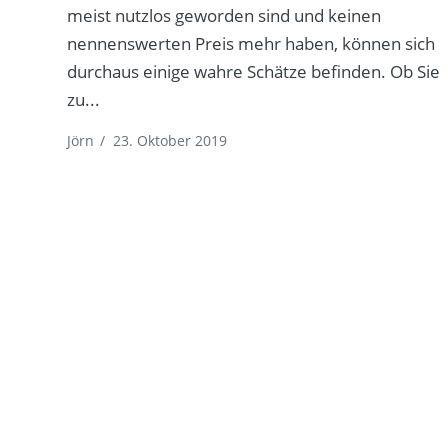
meist nutzlos geworden sind und keinen
nennenswerten Preis mehr haben, können sich
durchaus einige wahre Schätze befinden. Ob Sie
zu...
Jörn
/
23. Oktober 2019