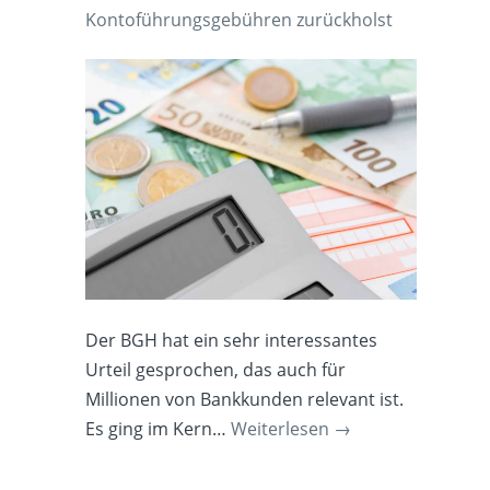
Kontoführungsgebühren zurückholst
Der BGH hat ein sehr interessantes
Urteil gesprochen, das auch für
Millionen von Bankkunden relevant ist.
Es ging im Kern…
Weiterlesen
→