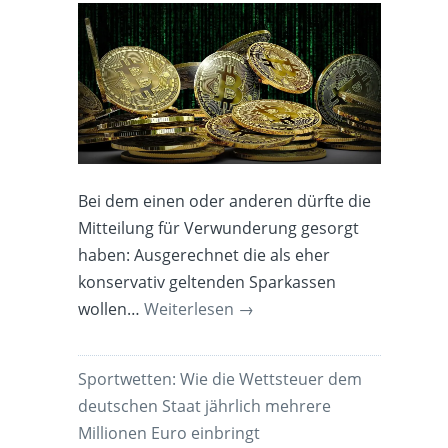
Bei dem einen oder anderen dürfte die
Mitteilung für Verwunderung gesorgt
haben: Ausgerechnet die als eher
konservativ geltenden Sparkassen
wollen…
Weiterlesen
→
Sportwetten: Wie die Wettsteuer dem
deutschen Staat jährlich mehrere
Millionen Euro einbringt