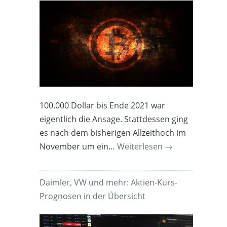
100.000 Dollar bis Ende 2021 war
eigentlich die Ansage. Stattdessen ging
es nach dem bisherigen Allzeithoch im
November um ein…
Weiterlesen
→
Daimler, VW und mehr: Aktien-Kurs-
Prognosen in der Übersicht