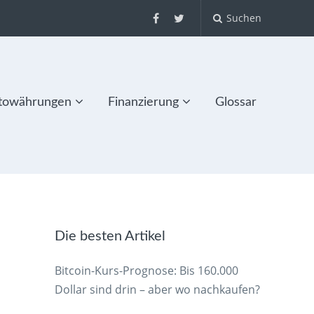
Suchen
towährungen
Finanzierung
Glossar
Die besten Artikel
Bitcoin-Kurs-Prognose: Bis 160.000
Dollar sind drin – aber wo nachkaufen?