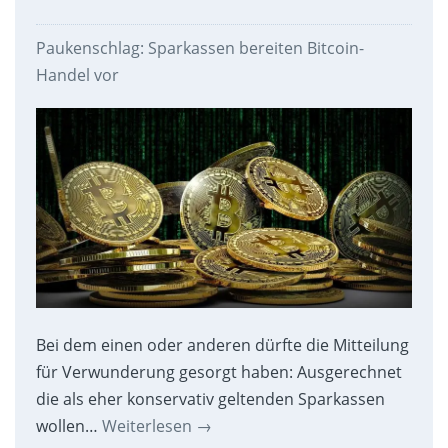
Paukenschlag: Sparkassen bereiten Bitcoin-
Handel vor
Bei dem einen oder anderen dürfte die Mitteilung
für Verwunderung gesorgt haben: Ausgerechnet
die als eher konservativ geltenden Sparkassen
wollen…
Weiterlesen
→