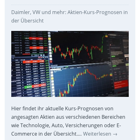
Daimler, VW und mehr: Aktien-Kurs-Prognosen in
der Übersicht
Hier findet ihr aktuelle Kurs-Prognosen von
angesagten Aktien aus verschiedenen Bereichen
wie Technologie, Auto, Versicherungen oder E-
Commerce in der Übersicht.…
Weiterlesen
→