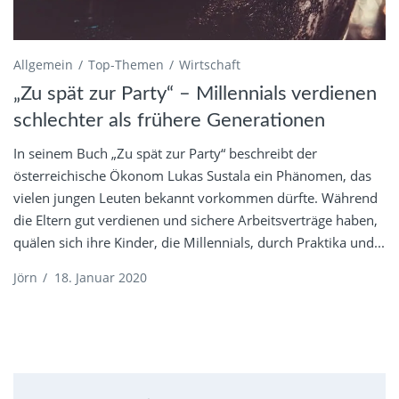
Allgemein
Top-Themen
Wirtschaft
„Zu spät zur Party“ – Millennials verdienen
schlechter als frühere Generationen
In seinem Buch „Zu spät zur Party“ beschreibt der
österreichische Ökonom Lukas Sustala ein Phänomen, das
vielen jungen Leuten bekannt vorkommen dürfte. Während
die Eltern gut verdienen und sichere Arbeitsverträge haben,
quälen sich ihre Kinder, die Millennials, durch Praktika und...
Jörn
/
18. Januar 2020