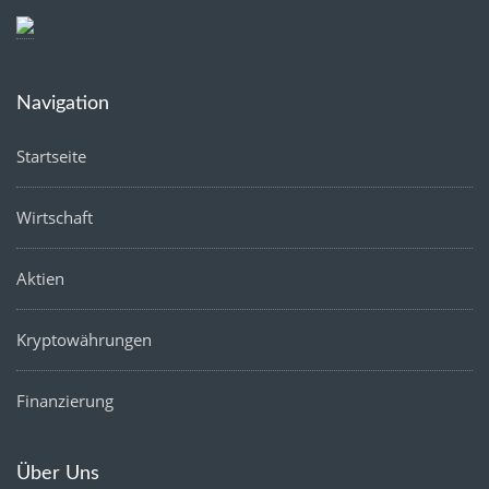
Navigation
Startseite
Wirtschaft
Aktien
Kryptowährungen
Finanzierung
Über Uns