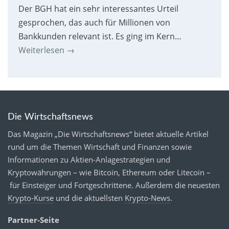
Der BGH hat ein sehr interessantes Urteil
gesprochen, das auch für Millionen von
Bankkunden relevant ist. Es ging im Kern…
Weiterlesen
→
Die Wirtschaftsnews
Das Magazin „Die Wirtschaftsnews“ bietet aktuelle Artikel
rund um die Themen Wirtschaft und Finanzen sowie
Informationen zu Aktien-Anlagestrategien und
Kryptowährungen – wie Bitcoin, Ethereum oder Litecoin –
für Einsteiger und Fortgeschrittene. Außerdem die neuesten
Krypto-Kurse
und die aktuellsten
Krypto-News
.
Partner-Seite