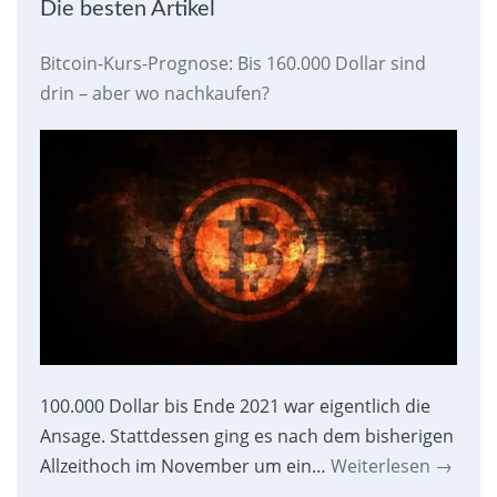
Die besten Artikel
Bitcoin-Kurs-Prognose: Bis 160.000 Dollar sind
drin – aber wo nachkaufen?
100.000 Dollar bis Ende 2021 war eigentlich die
Ansage. Stattdessen ging es nach dem bisherigen
Allzeithoch im November um ein…
Weiterlesen
→