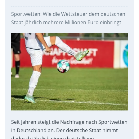
Sportwetten: Wie die Wettsteuer dem deutschen
Staat jährlich mehrere Millionen Euro einbringt
Seit Jahren steigt die Nachfrage nach Sportwetten
in Deutschland an. Der deutsche Staat nimmt
dadurch jährlich einen dreistelligen