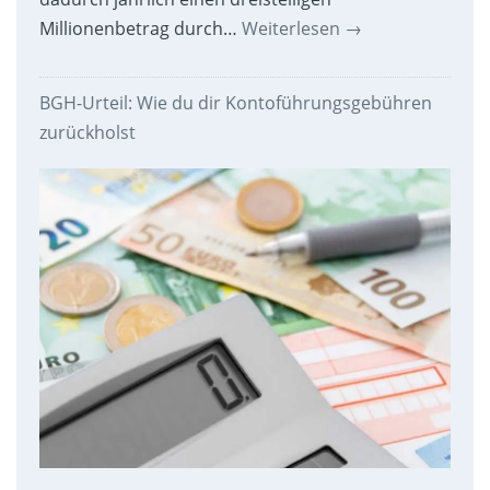
Millionenbetrag durch…
Weiterlesen
→
BGH-Urteil: Wie du dir Kontoführungsgebühren
zurückholst