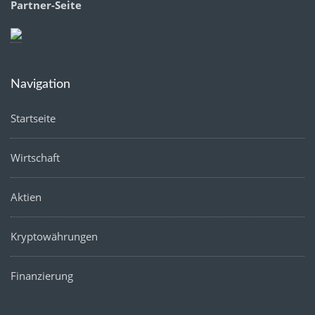
Partner-Seite
Navigation
Startseite
Wirtschaft
Aktien
Kryptowährungen
Finanzierung