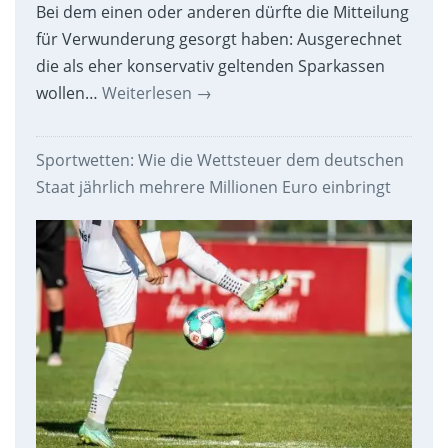
Bei dem einen oder anderen dürfte die Mitteilung
für Verwunderung gesorgt haben: Ausgerechnet
die als eher konservativ geltenden Sparkassen
wollen…
Weiterlesen
→
Sportwetten: Wie die Wettsteuer dem deutschen
Staat jährlich mehrere Millionen Euro einbringt