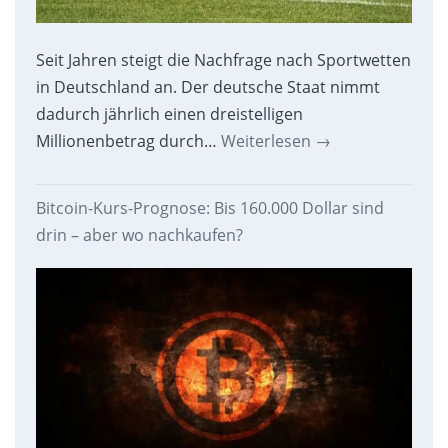
Seit Jahren steigt die Nachfrage nach Sportwetten
in Deutschland an. Der deutsche Staat nimmt
dadurch jährlich einen dreistelligen
Millionenbetrag durch…
Weiterlesen
→
Bitcoin-Kurs-Prognose: Bis 160.000 Dollar sind
drin – aber wo nachkaufen?