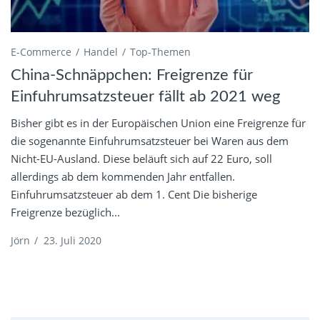
E-Commerce
Handel
Top-Themen
China-Schnäppchen: Freigrenze für
Einfuhrumsatzsteuer fällt ab 2021 weg
Bisher gibt es in der Europäischen Union eine Freigrenze für
die sogenannte Einfuhrumsatzsteuer bei Waren aus dem
Nicht-EU-Ausland. Diese beläuft sich auf 22 Euro, soll
allerdings ab dem kommenden Jahr entfallen.
Einfuhrumsatzsteuer ab dem 1. Cent Die bisherige
Freigrenze bezüglich...
Jörn
/
23. Juli 2020