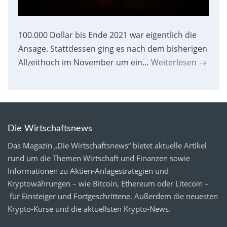
100.000 Dollar bis Ende 2021 war eigentlich die
Ansage. Stattdessen ging es nach dem bisherigen
Allzeithoch im November um ein…
Weiterlesen
→
Die Wirtschaftsnews
Das Magazin „Die Wirtschaftsnews“ bietet aktuelle Artikel
rund um die Themen Wirtschaft und Finanzen sowie
Informationen zu Aktien-Anlagestrategien und
Kryptowährungen – wie Bitcoin, Ethereum oder Litecoin –
für Einsteiger und Fortgeschrittene. Außerdem die neuesten
Krypto-Kurse
und die aktuellsten
Krypto-News
.