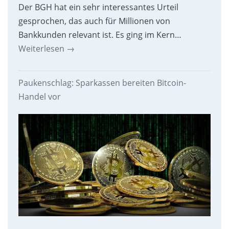
Der BGH hat ein sehr interessantes Urteil
gesprochen, das auch für Millionen von
Bankkunden relevant ist. Es ging im Kern…
Weiterlesen
→
Paukenschlag: Sparkassen bereiten Bitcoin-
Handel vor