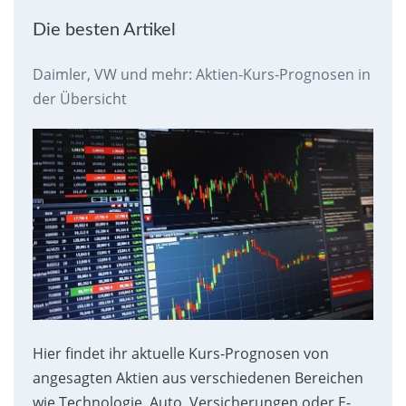
Die besten Artikel
Daimler, VW und mehr: Aktien-Kurs-Prognosen in
der Übersicht
Hier findet ihr aktuelle Kurs-Prognosen von
angesagten Aktien aus verschiedenen Bereichen
wie Technologie, Auto, Versicherungen oder E-