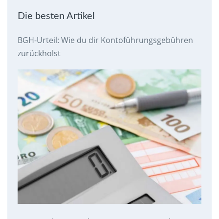
Die besten Artikel
BGH-Urteil: Wie du dir Kontoführungsgebühren
zurückholst