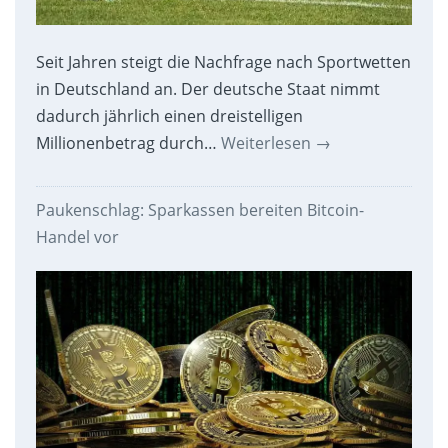
Seit Jahren steigt die Nachfrage nach Sportwetten
in Deutschland an. Der deutsche Staat nimmt
dadurch jährlich einen dreistelligen
Millionenbetrag durch…
Weiterlesen
→
Paukenschlag: Sparkassen bereiten Bitcoin-
Handel vor