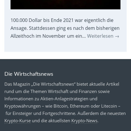
100.000 Dollar bis Ende 2021 war eigentlich die
Ansage. Stattdessen ging es nach dem bisherigen
Allzeithoch im November um ein…
Weiterlesen
→
Die Wirtschaftsnews
Das Magazin „Die Wirtschaftsnews“ bietet aktuelle Artikel
rund um die Themen Wirtschaft und Finanzen sowie
Informationen zu Aktien-Anlagestrategien und
Kryptowährungen – wie Bitcoin, Ethereum oder Litecoin –
für Einsteiger und Fortgeschrittene. Außerdem die neuesten
Krypto-Kurse
und die aktuellsten
Krypto-News
.