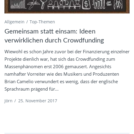
Allgemein
Top-Themen
Gemeinsam statt einsam: Ideen
verwirklichen durch Crowdfunding
Wiewohl es schon Jahre zuvor bei der Finanzierung einzelner
Projekte dienlich war, hat sich das Crowdfunding zum
Massenphänomen erst 2006 gemausert. Angesichts
namhafter Vorreiter wie des Musikers und Produzenten
Brian Camelio verwundert es wenig, dass der englische
Sprachraum prägend für...
Jörn
/
25. November 2017