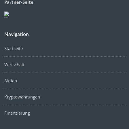
Partner-Seite
Navigation
Startseite
Wirtschaft
Aktien
Kryptowährungen
Finanzierung