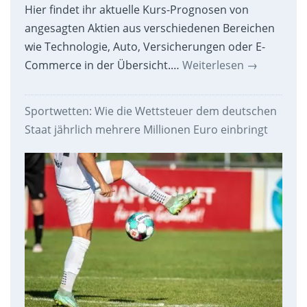
Hier findet ihr aktuelle Kurs-Prognosen von
angesagten Aktien aus verschiedenen Bereichen
wie Technologie, Auto, Versicherungen oder E-
Commerce in der Übersicht.…
Weiterlesen
→
Sportwetten: Wie die Wettsteuer dem deutschen
Staat jährlich mehrere Millionen Euro einbringt