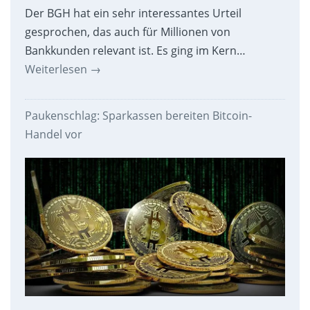
Der BGH hat ein sehr interessantes Urteil
gesprochen, das auch für Millionen von
Bankkunden relevant ist. Es ging im Kern…
Weiterlesen
→
Paukenschlag: Sparkassen bereiten Bitcoin-
Handel vor