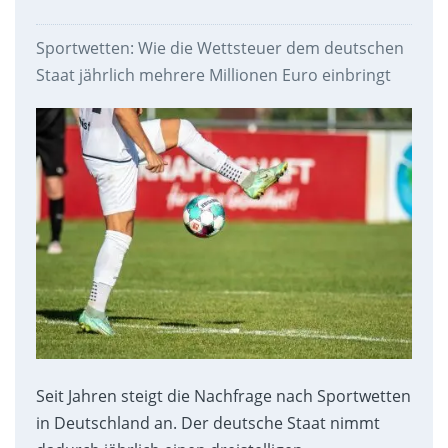
Sportwetten: Wie die Wettsteuer dem deutschen
Staat jährlich mehrere Millionen Euro einbringt
Seit Jahren steigt die Nachfrage nach Sportwetten
in Deutschland an. Der deutsche Staat nimmt