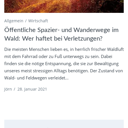
Allgemein
Wirtschaft
Öffentliche Spazier- und Wanderwege im
Wald: Wer haftet bei Verletzungen?
Die meisten Menschen lieben es, in herrlich frischer Waldluft
mit dem Fahrrad oder zu Fuß unterwegs zu sein. Dabei
finden sie die nötige Entspannung, die sie zur Bewältigung
unseres meist stressigen Alltags benötigen. Der Zustand von
Wald- und Feldwegen verleidet...
Jörn
/
28. Januar 2021