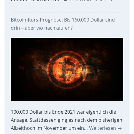
Bitcoin-Kurs-Prognose: Bis 160.000 Dollar sind
drin – aber wo nachkaufen?
100.000 Dollar bis Ende 2021 war eigentlich die
Ansage. Stattdessen ging es nach dem bisherigen
Allzeithoch im November um ein…
Weiterlesen
→