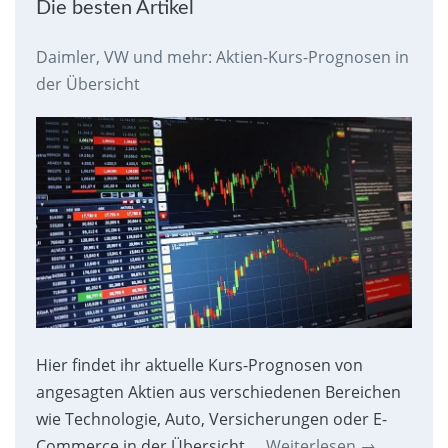
Die besten Artikel
Daimler, VW und mehr: Aktien-Kurs-Prognosen in
der Übersicht
Hier findet ihr aktuelle Kurs-Prognosen von
angesagten Aktien aus verschiedenen Bereichen
wie Technologie, Auto, Versicherungen oder E-
Commerce in der Übersicht.…
Weiterlesen
→