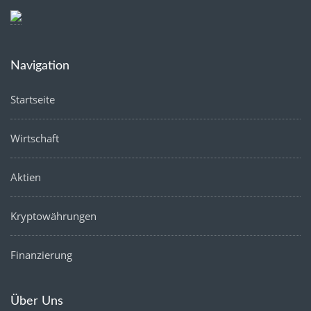
Navigation
Startseite
Wirtschaft
Aktien
Kryptowährungen
Finanzierung
Über Uns