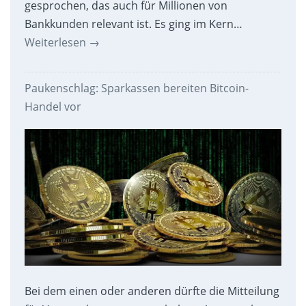
gesprochen, das auch für Millionen von
Bankkunden relevant ist. Es ging im Kern…
Weiterlesen
→
Paukenschlag: Sparkassen bereiten Bitcoin-
Handel vor
Bei dem einen oder anderen dürfte die Mitteilung