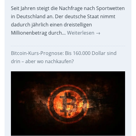
Seit Jahren steigt die Nachfrage nach Sportwetten
in Deutschland an. Der deutsche Staat nimmt
dadurch jährlich einen dreistelligen
Millionenbetrag durch…
Weiterlesen
→
Bitcoin-Kurs-Prognose: Bis 160.000 Dollar sind
drin – aber wo nachkaufen?