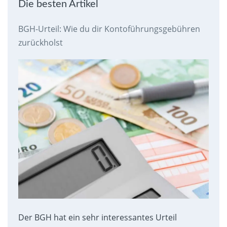
Die besten Artikel
BGH-Urteil: Wie du dir Kontoführungsgebühren
zurückholst
Der BGH hat ein sehr interessantes Urteil