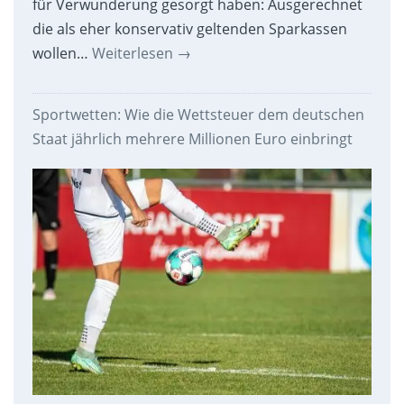
für Verwunderung gesorgt haben: Ausgerechnet
die als eher konservativ geltenden Sparkassen
wollen…
Weiterlesen
→
Sportwetten: Wie die Wettsteuer dem deutschen
Staat jährlich mehrere Millionen Euro einbringt