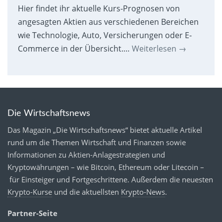
Hier findet ihr aktuelle Kurs-Prognosen von
angesagten Aktien aus verschiedenen Bereichen
wie Technologie, Auto, Versicherungen oder E-
Commerce in der Übersicht.…
Weiterlesen
→
Die Wirtschaftsnews
Das Magazin „Die Wirtschaftsnews“ bietet aktuelle Artikel
rund um die Themen Wirtschaft und Finanzen sowie
Informationen zu Aktien-Anlagestrategien und
Kryptowährungen – wie Bitcoin, Ethereum oder Litecoin –
für Einsteiger und Fortgeschrittene. Außerdem die neuesten
Krypto-Kurse
und die aktuellsten
Krypto-News
.
Partner-Seite