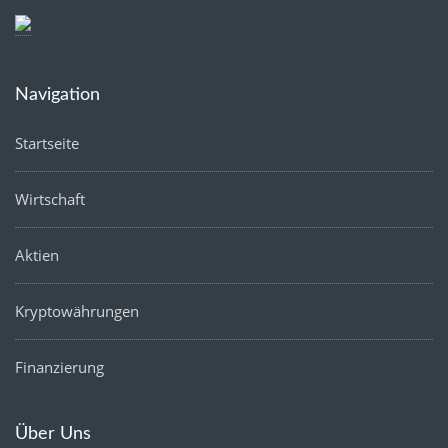
Navigation
Startseite
Wirtschaft
Aktien
Kryptowährungen
Finanzierung
Über Uns