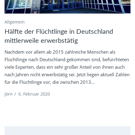
Allgemein
Hälfte der Flüchtlinge in Deutschland
mittlerweile erwerbstätig
Nachdem vor allem ab 2015 zahlreiche Menschen als
Flüchtlinge nach Deutschland gekommen sind, befürchteten
viele Experten, dass ein sehr großer Anteil von ihnen auch
nach Jahren nicht erwerbstätig sei. Jetzt liegen aktuell Zahlen
für die Flüchtlinge vor, die zwischen 2013...
Jörn
/
6. Februar 2020