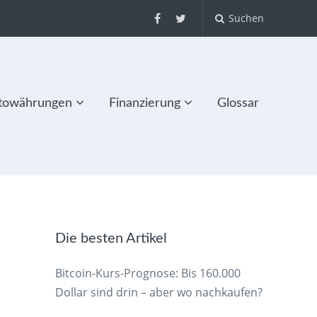
Suchen
towährungen
Finanzierung
Glossar
Die besten Artikel
Bitcoin-Kurs-Prognose: Bis 160.000
Dollar sind drin – aber wo nachkaufen?