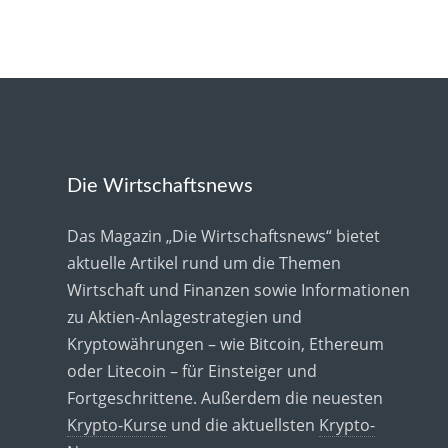
Die Wirtschaftsnews
Das Magazin „Die Wirtschaftsnews“ bietet
aktuelle Artikel rund um die Themen
Wirtschaft und Finanzen sowie Informationen
zu Aktien-Anlagestrategien und
Kryptowährungen – wie Bitcoin, Ethereum
oder Litecoin – für Einsteiger und
Fortgeschrittene. Außerdem die neuesten
Krypto-Kurse
und die aktuellsten
Krypto-