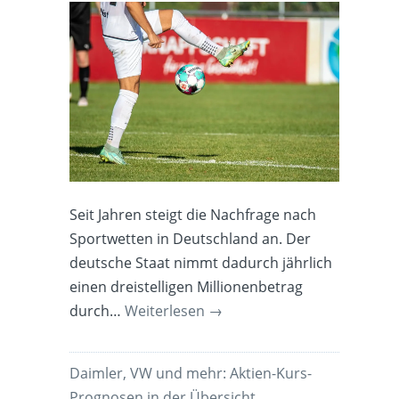
Seit Jahren steigt die Nachfrage nach
Sportwetten in Deutschland an. Der
deutsche Staat nimmt dadurch jährlich
einen dreistelligen Millionenbetrag
durch…
Weiterlesen
→
Daimler, VW und mehr: Aktien-Kurs-
Prognosen in der Übersicht