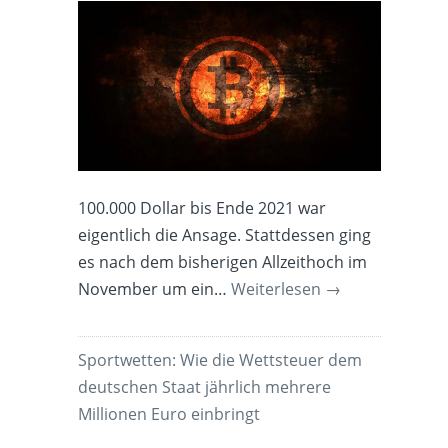
100.000 Dollar bis Ende 2021 war
eigentlich die Ansage. Stattdessen ging
es nach dem bisherigen Allzeithoch im
November um ein…
Weiterlesen
→
Sportwetten: Wie die Wettsteuer dem
deutschen Staat jährlich mehrere
Millionen Euro einbringt