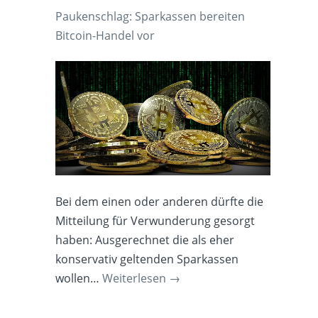
Paukenschlag: Sparkassen bereiten
Bitcoin-Handel vor
Bei dem einen oder anderen dürfte die
Mitteilung für Verwunderung gesorgt
haben: Ausgerechnet die als eher
konservativ geltenden Sparkassen
wollen…
Weiterlesen
→