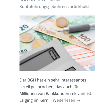
Kontoführungsgebühren zurückholst
Der BGH hat ein sehr interessantes
Urteil gesprochen, das auch für
Millionen von Bankkunden relevant ist.
Es ging im Kern…
Weiterlesen
→