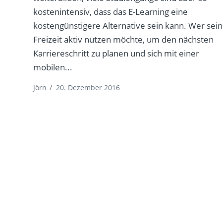
kostenintensiv, dass das E-Learning eine
kostengünstigere Alternative sein kann. Wer sei
Freizeit aktiv nutzen möchte, um den nächsten
Karriereschritt zu planen und sich mit einer
mobilen...
Jörn
/
20. Dezember 2016