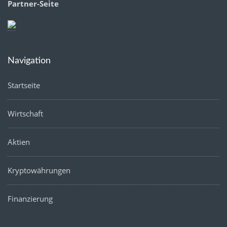
Partner-Seite
Navigation
Startseite
Wirtschaft
Aktien
Kryptowährungen
Finanzierung