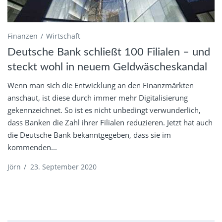
Finanzen
Wirtschaft
Deutsche Bank schließt 100 Filialen – und
steckt wohl in neuem Geldwäscheskandal
Wenn man sich die Entwicklung an den Finanzmärkten
anschaut, ist diese durch immer mehr Digitalisierung
gekennzeichnet. So ist es nicht unbedingt verwunderlich,
dass Banken die Zahl ihrer Filialen reduzieren. Jetzt hat auch
die Deutsche Bank bekanntgegeben, dass sie im
kommenden...
Jörn
/
23. September 2020