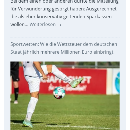
Bei dem einen oder anderen dürfte die Mitteilung
für Verwunderung gesorgt haben: Ausgerechnet
die als eher konservativ geltenden Sparkassen
wollen…
Weiterlesen
→
Sportwetten: Wie die Wettsteuer dem deutschen
Staat jährlich mehrere Millionen Euro einbringt