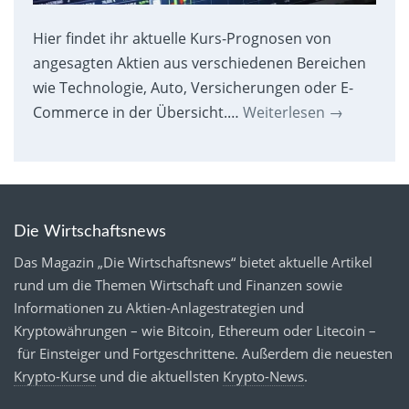
Hier findet ihr aktuelle Kurs-Prognosen von
angesagten Aktien aus verschiedenen Bereichen
wie Technologie, Auto, Versicherungen oder E-
Commerce in der Übersicht.…
Weiterlesen
→
Die Wirtschaftsnews
Das Magazin „Die Wirtschaftsnews“ bietet aktuelle Artikel
rund um die Themen Wirtschaft und Finanzen sowie
Informationen zu Aktien-Anlagestrategien und
Kryptowährungen – wie Bitcoin, Ethereum oder Litecoin –
für Einsteiger und Fortgeschrittene. Außerdem die neuesten
Krypto-Kurse
und die aktuellsten
Krypto-News
.