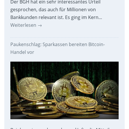
Der BGH hat ein sehr interessantes Urteil
gesprochen, das auch für Millionen von
Bankkunden relevant ist. Es ging im Kern…
Weiterlesen
→
Paukenschlag: Sparkassen bereiten Bitcoin-
Handel vor