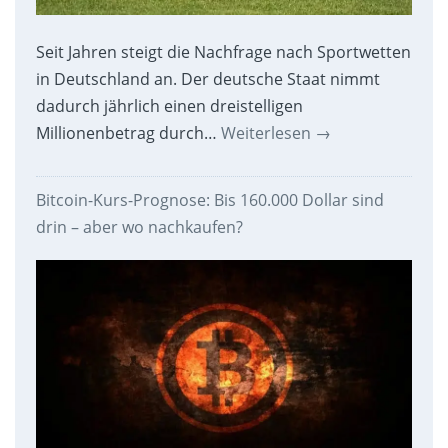
Seit Jahren steigt die Nachfrage nach Sportwetten
in Deutschland an. Der deutsche Staat nimmt
dadurch jährlich einen dreistelligen
Millionenbetrag durch…
Weiterlesen
→
Bitcoin-Kurs-Prognose: Bis 160.000 Dollar sind
drin – aber wo nachkaufen?