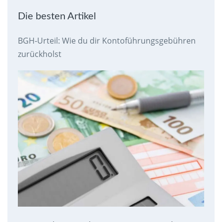
Die besten Artikel
BGH-Urteil: Wie du dir Kontoführungsgebühren
zurückholst