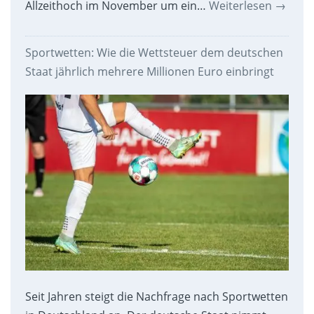
Allzeithoch im November um ein…
Weiterlesen
→
Sportwetten: Wie die Wettsteuer dem deutschen
Staat jährlich mehrere Millionen Euro einbringt
Seit Jahren steigt die Nachfrage nach Sportwetten