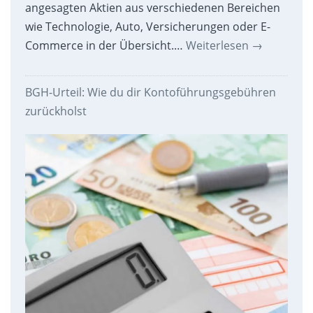
angesagten Aktien aus verschiedenen Bereichen
wie Technologie, Auto, Versicherungen oder E-
Commerce in der Übersicht.…
Weiterlesen
→
BGH-Urteil: Wie du dir Kontoführungsgebühren
zurückholst