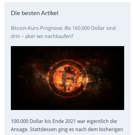
Die besten Artikel
Bitcoin-Kurs-Prognose: Bis 160.000 Dollar sind
drin – aber wo nachkaufen?
100.000 Dollar bis Ende 2021 war eigentlich die
Ansage. Stattdessen ging es nach dem bisherigen