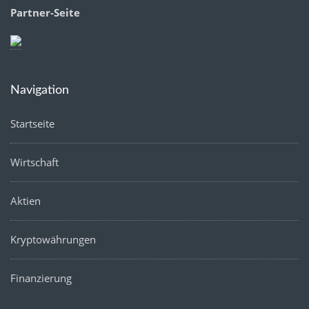
Partner-Seite
Navigation
Startseite
Wirtschaft
Aktien
Kryptowährungen
Finanzierung