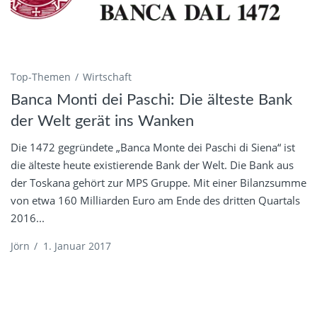
Top-Themen
Wirtschaft
Banca Monti dei Paschi: Die älteste Bank
der Welt gerät ins Wanken
Die 1472 gegründete „Banca Monte dei Paschi di Siena“ ist
die älteste heute existierende Bank der Welt. Die Bank aus
der Toskana gehört zur MPS Gruppe. Mit einer Bilanzsumme
von etwa 160 Milliarden Euro am Ende des dritten Quartals
2016...
Jörn
/
1. Januar 2017