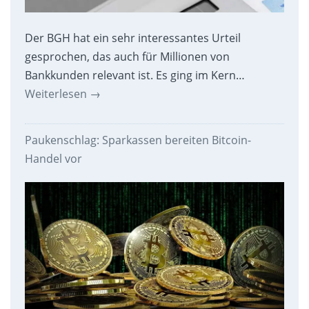
Der BGH hat ein sehr interessantes Urteil
gesprochen, das auch für Millionen von
Bankkunden relevant ist. Es ging im Kern…
Weiterlesen
→
Paukenschlag: Sparkassen bereiten Bitcoin-
Handel vor