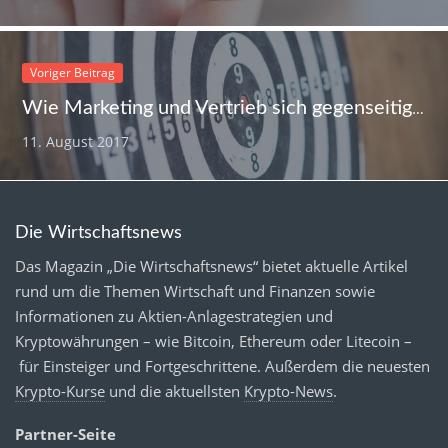
Voriger Beitrag
Wie Marketing und Vertrieb sich gegenseitig ergänzen
11. August 2017
Die Wirtschaftsnews
Das Magazin „Die Wirtschaftsnews“ bietet aktuelle Artikel
rund um die Themen Wirtschaft und Finanzen sowie
Informationen zu Aktien-Anlagestrategien und
Kryptowährungen – wie Bitcoin, Ethereum oder Litecoin –
für Einsteiger und Fortgeschrittene. Außerdem die neuesten
Krypto-Kurse
und die aktuellsten
Krypto-News
.
Partner-Seite