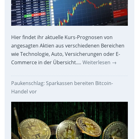
Hier findet ihr aktuelle Kurs-Prognosen von
angesagten Aktien aus verschiedenen Bereichen
wie Technologie, Auto, Versicherungen oder E-
Commerce in der Übersicht.…
Weiterlesen
→
Paukenschlag: Sparkassen bereiten Bitcoin-
Handel vor