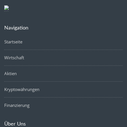
Navigation
Startseite
Wirtschaft
Aktien
Kryptowährungen
Finanzierung
Über Uns