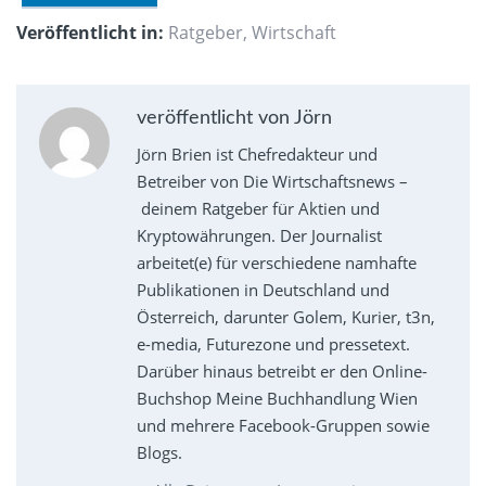
Veröffentlicht in:
Ratgeber
,
Wirtschaft
veröffentlicht von Jörn
Jörn Brien ist Chefredakteur und
Betreiber von Die Wirtschaftsnews –
deinem Ratgeber für Aktien und
Kryptowährungen. Der Journalist
arbeitet(e) für verschiedene namhafte
Publikationen in Deutschland und
Österreich, darunter Golem, Kurier, t3n,
e-media, Futurezone und pressetext.
Darüber hinaus betreibt er den Online-
Buchshop Meine Buchhandlung Wien
und mehrere Facebook-Gruppen sowie
Blogs.