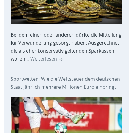
Bei dem einen oder anderen dürfte die Mitteilung
für Verwunderung gesorgt haben: Ausgerechnet
die als eher konservativ geltenden Sparkassen
wollen…
Weiterlesen
→
Sportwetten: Wie die Wettsteuer dem deutschen
Staat jährlich mehrere Millionen Euro einbringt