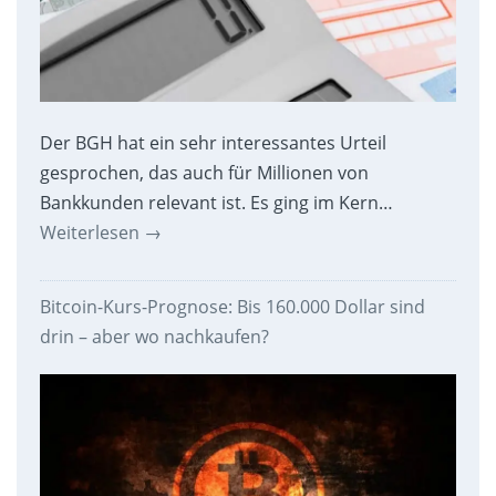
Der BGH hat ein sehr interessantes Urteil
gesprochen, das auch für Millionen von
Bankkunden relevant ist. Es ging im Kern…
Weiterlesen
→
Bitcoin-Kurs-Prognose: Bis 160.000 Dollar sind
drin – aber wo nachkaufen?