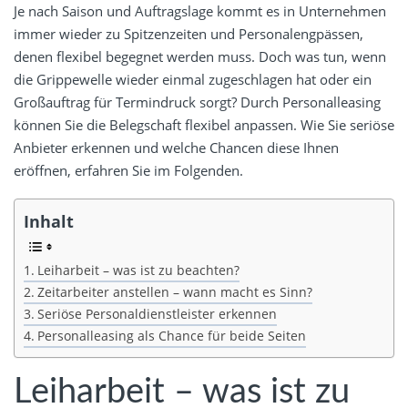
Je nach Saison und Auftragslage kommt es in Unternehmen
immer wieder zu Spitzenzeiten und Personalengpässen,
denen flexibel begegnet werden muss. Doch was tun, wenn
die Grippewelle wieder einmal zugeschlagen hat oder ein
Großauftrag für Termindruck sorgt? Durch Personalleasing
können Sie die Belegschaft flexibel anpassen. Wie Sie seriöse
Anbieter erkennen und welche Chancen diese Ihnen
eröffnen, erfahren Sie im Folgenden.
Inhalt
Leiharbeit – was ist zu beachten?
Zeitarbeiter anstellen – wann macht es Sinn?
Seriöse Personaldienstleister erkennen
Personalleasing als Chance für beide Seiten
Leiharbeit – was ist zu