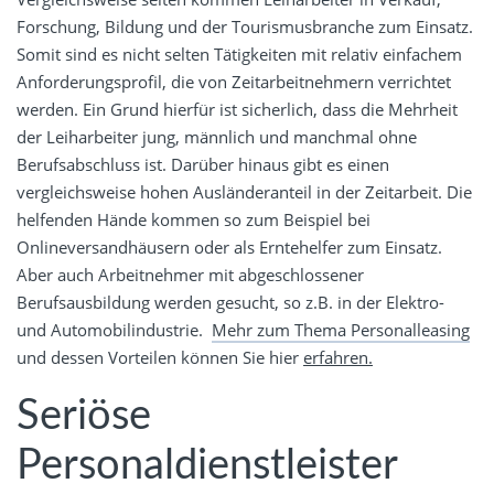
Forschung, Bildung und der Tourismusbranche zum Einsatz.
Somit sind es nicht selten Tätigkeiten mit relativ einfachem
Anforderungsprofil, die von Zeitarbeitnehmern verrichtet
werden. Ein Grund hierfür ist sicherlich, dass die Mehrheit
der Leiharbeiter jung, männlich und manchmal ohne
Berufsabschluss ist. Darüber hinaus gibt es einen
vergleichsweise hohen Ausländeranteil in der Zeitarbeit. Die
helfenden Hände kommen so zum Beispiel bei
Onlineversandhäusern oder als Erntehelfer zum Einsatz.
Aber auch Arbeitnehmer mit abgeschlossener
Berufsausbildung werden gesucht, so z.B. in der Elektro-
und Automobilindustrie.
Mehr zum Thema Personalleasing
und dessen Vorteilen können Sie hier
erfahren.
Seriöse
Personaldienstleister