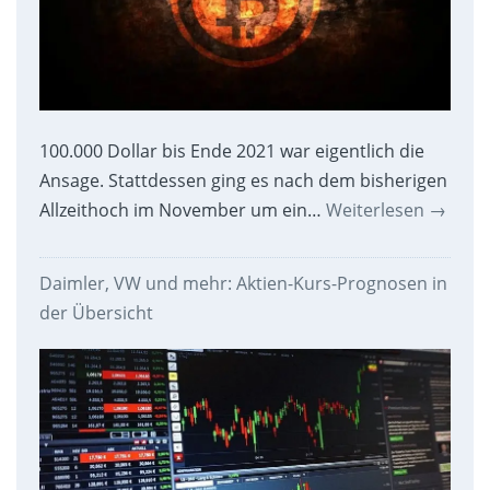
100.000 Dollar bis Ende 2021 war eigentlich die
Ansage. Stattdessen ging es nach dem bisherigen
Allzeithoch im November um ein…
Weiterlesen
→
Daimler, VW und mehr: Aktien-Kurs-Prognosen in
der Übersicht