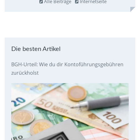
Alle Beiträge
Internetseite
Die besten Artikel
BGH-Urteil: Wie du dir Kontoführungsgebühren
zurückholst