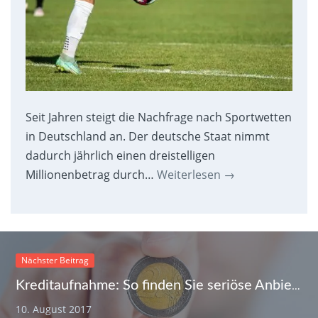
Seit Jahren steigt die Nachfrage nach Sportwetten
in Deutschland an. Der deutsche Staat nimmt
dadurch jährlich einen dreistelligen
Millionenbetrag durch…
Weiterlesen
→
Nächster Beitrag
Kreditaufnahme: So finden Sie seriöse Anbieter – auch mit Schufa-Eintrag
10. August 2017