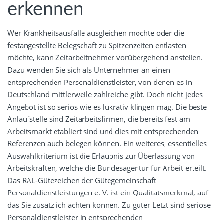
erkennen
Wer Krankheitsausfälle ausgleichen möchte oder die
festangestellte Belegschaft zu Spitzenzeiten entlasten
möchte, kann Zeitarbeitnehmer vorübergehend anstellen.
Dazu wenden Sie sich als Unternehmer an einen
entsprechenden Personaldienstleister, von denen es in
Deutschland mittlerweile zahlreiche gibt. Doch nicht jedes
Angebot ist so seriös wie es lukrativ klingen mag. Die beste
Anlaufstelle sind Zeitarbeitsfirmen, die bereits fest am
Arbeitsmarkt etabliert sind und dies mit entsprechenden
Referenzen auch belegen können. Ein weiteres, essentielles
Auswahlkriterium ist die Erlaubnis zur Überlassung von
Arbeitskräften, welche die Bundesagentur für Arbeit erteilt.
Das RAL-Gütezeichen der Gütegemeinschaft
Personaldienstleistungen e. V. ist ein Qualitätsmerkmal, auf
das Sie zusätzlich achten können. Zu guter Letzt sind seriöse
Personaldienstleister in entsprechenden