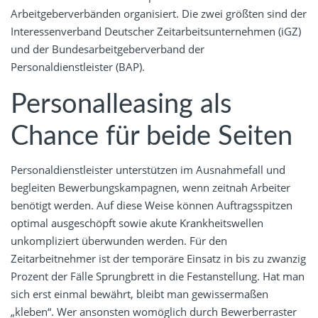
Arbeitgeberverbänden organisiert. Die zwei größten sind der
Interessenverband Deutscher Zeitarbeitsunternehmen (iGZ)
und der Bundesarbeitgeberverband der
Personaldienstleister (BAP).
Personalleasing als
Chance für beide Seiten
Personaldienstleister unterstützen im Ausnahmefall und
begleiten Bewerbungskampagnen, wenn zeitnah Arbeiter
benötigt werden. Auf diese Weise können Auftragsspitzen
optimal ausgeschöpft sowie akute Krankheitswellen
unkompliziert überwunden werden. Für den
Zeitarbeitnehmer ist der temporäre Einsatz in bis zu zwanzig
Prozent der Fälle Sprungbrett in die Festanstellung. Hat man
sich erst einmal bewährt, bleibt man gewissermaßen
„kleben“. Wer ansonsten womöglich durch Bewerberraster