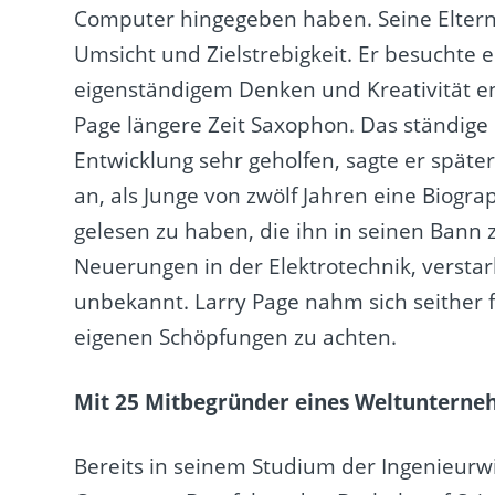
Computer hingegeben haben. Seine Eltern 
Umsicht und Zielstrebigkeit. Er besuchte 
eigenständigem Denken und Kreativität eng
Page längere Zeit Saxophon. Das ständige
Entwicklung sehr geholfen, sagte er später
an, als Junge von zwölf Jahren eine Biogra
gelesen zu haben, die ihn in seinen Bann
Neuerungen in der Elektrotechnik, verstarb
unbekannt. Larry Page nahm sich seither f
eigenen Schöpfungen zu achten.
Mit 25 Mitbegründer eines Weltuntern
Bereits in seinem Studium der Ingenieurwi