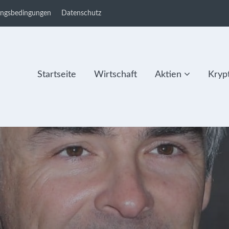
ungsbedingungen
Datenschutz
Startseite
Wirtschaft
Aktien
Kryp