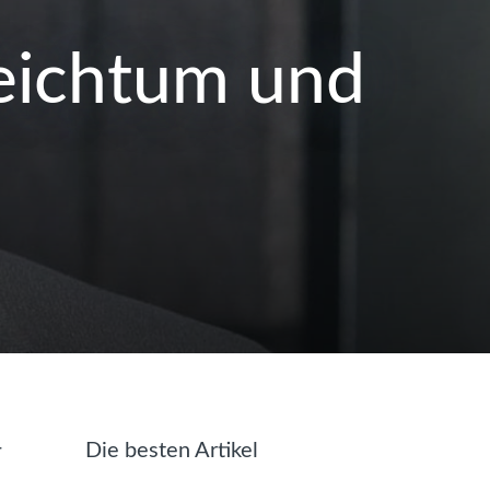
Reichtum und
r
Die besten Artikel