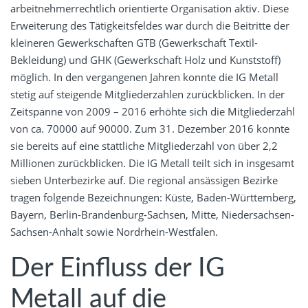
arbeitnehmerrechtlich orientierte Organisation aktiv. Diese
Erweiterung des Tätigkeitsfeldes war durch die Beitritte der
kleineren Gewerkschaften GTB (Gewerkschaft Textil-
Bekleidung) und GHK (Gewerkschaft Holz und Kunststoff)
möglich. In den vergangenen Jahren konnte die IG Metall
stetig auf steigende Mitgliederzahlen zurückblicken. In der
Zeitspanne von 2009 – 2016 erhöhte sich die Mitgliederzahl
von ca. 70000 auf 90000. Zum 31. Dezember 2016 konnte
sie bereits auf eine stattliche Mitgliederzahl von über 2,2
Millionen zurückblicken. Die IG Metall teilt sich in insgesamt
sieben Unterbezirke auf. Die regional ansässigen Bezirke
tragen folgende Bezeichnungen: Küste, Baden-Württemberg,
Bayern, Berlin-Brandenburg-Sachsen, Mitte, Niedersachsen-
Sachsen-Anhalt sowie Nordrhein-Westfalen.
Der Einfluss der IG
Metall auf die