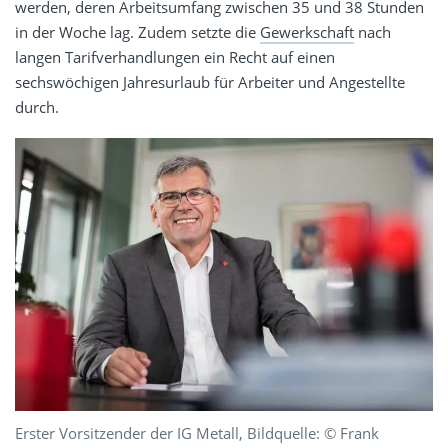
werden, deren Arbeitsumfang zwischen 35 und 38 Stunden
in der Woche lag. Zudem setzte die
Gewerkschaft
nach
langen Tarifverhandlungen ein Recht auf einen
sechswöchigen Jahresurlaub für Arbeiter und Angestellte
durch.
Erster Vorsitzender der IG Metall, Bildquelle: © Frank