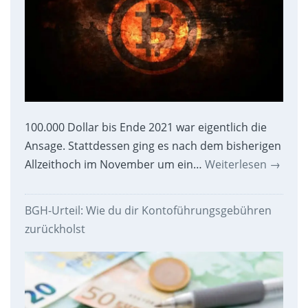
100.000 Dollar bis Ende 2021 war eigentlich die
Ansage. Stattdessen ging es nach dem bisherigen
Allzeithoch im November um ein…
Weiterlesen
→
BGH-Urteil: Wie du dir Kontoführungsgebühren
zurückholst