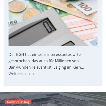
Der BGH hat ein sehr interessantes Urteil
gesprochen, das auch für Millionen von
Bankkunden relevant ist. Es ging im Kern…
Weiterlesen
→
Nächster Beitrag