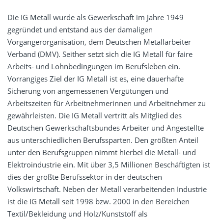
Die IG Metall wurde als Gewerkschaft im Jahre 1949
gegründet und entstand aus der damaligen
Vorgängerorganisation, dem Deutschen Metallarbeiter
Verband (DMV). Seither setzt sich die IG Metall für faire
Arbeits- und Lohnbedingungen im Berufsleben ein.
Vorrangiges Ziel der IG Metall ist es, eine dauerhafte
Sicherung von angemessenen Vergütungen und
Arbeitszeiten für Arbeitnehmerinnen und Arbeitnehmer zu
gewährleisten. Die IG Metall vertritt als Mitglied des
Deutschen Gewerkschaftsbundes Arbeiter und Angestellte
aus unterschiedlichen Berufssparten. Den größten Anteil
unter den Berufsgruppen nimmt hierbei die Metall- und
Elektroindustrie ein. Mit über 3,5 Millionen Beschäftigten ist
dies der größte Berufssektor in der deutschen
Volkswirtschaft. Neben der Metall verarbeitenden Industrie
ist die IG Metall seit 1998 bzw. 2000 in den Bereichen
Textil/Bekleidung und Holz/Kunststoff als