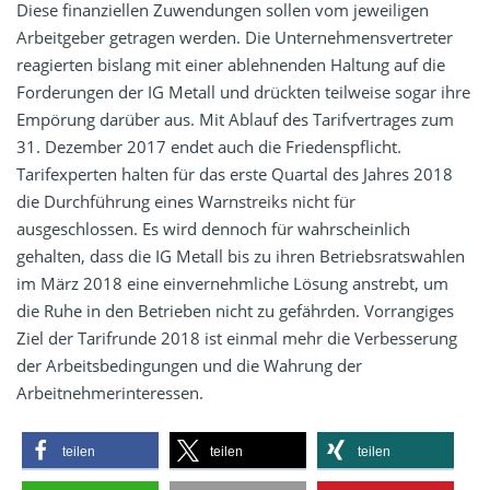
Diese finanziellen Zuwendungen sollen vom jeweiligen
Arbeitgeber getragen werden. Die Unternehmensvertreter
reagierten bislang mit einer ablehnenden Haltung auf die
Forderungen der IG Metall und drückten teilweise sogar ihre
Empörung darüber aus. Mit Ablauf des Tarifvertrages zum
31. Dezember 2017 endet auch die Friedenspflicht.
Tarifexperten halten für das erste Quartal des Jahres 2018
die Durchführung eines Warnstreiks nicht für
ausgeschlossen. Es wird dennoch für wahrscheinlich
gehalten, dass die IG Metall bis zu ihren Betriebsratswahlen
im März 2018 eine einvernehmliche Lösung anstrebt, um
die Ruhe in den Betrieben nicht zu gefährden. Vorrangiges
Ziel der Tarifrunde 2018 ist einmal mehr die Verbesserung
der Arbeitsbedingungen und die Wahrung der
Arbeitnehmerinteressen.
teilen
teilen
teilen