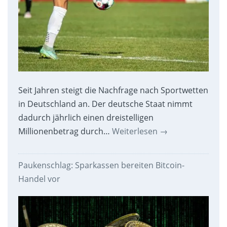
Seit Jahren steigt die Nachfrage nach Sportwetten
in Deutschland an. Der deutsche Staat nimmt
dadurch jährlich einen dreistelligen
Millionenbetrag durch…
Weiterlesen
→
Paukenschlag: Sparkassen bereiten Bitcoin-
Handel vor