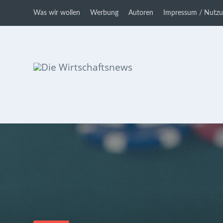
Was wir wollen
Werbung
Autoren
Impressum / Nutz
Die Wirtschaftsnews
Dein Ratgeber für Aktien und
Kryptowährungen