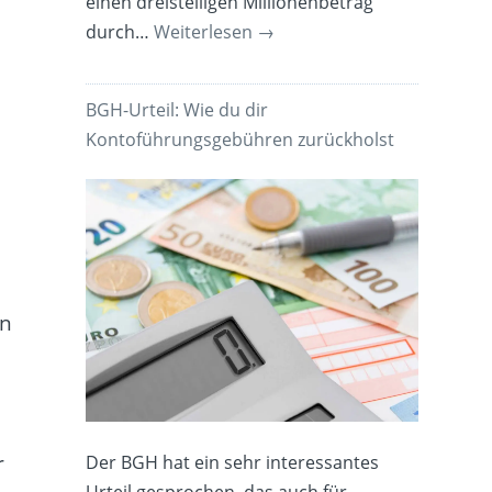
einen dreistelligen Millionenbetrag
durch…
Weiterlesen
→
t
BGH-Urteil: Wie du dir
Kontoführungsgebühren zurückholst
on
r
Der BGH hat ein sehr interessantes
Urteil gesprochen, das auch für