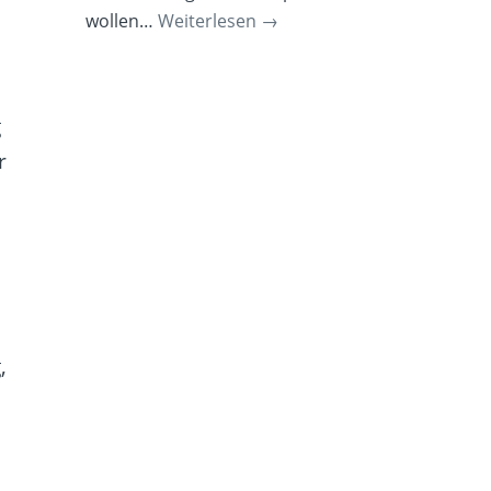
wollen…
Weiterlesen
→
g
r
,