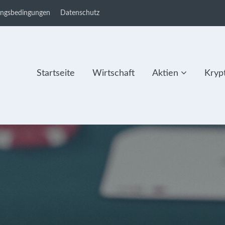
ungsbedingungen
Datenschutz
Startseite
Wirtschaft
Aktien
Kryp