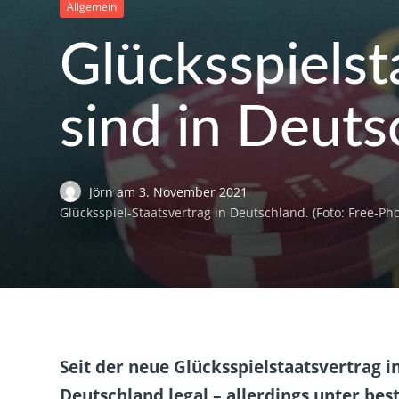
Allgemein
Glücksspielst
sind in Deutsc
Jörn
am
3. November 2021
Glücksspiel-Staatsvertrag in Deutschland. (Foto: Free-Ph
Seit der neue Glücksspielstaatsvertrag in
Deutschland legal – allerdings unter be