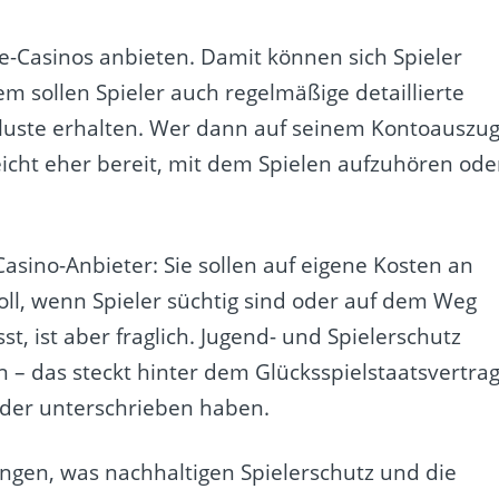
-Casinos anbieten. Damit können sich Spieler
em sollen Spieler auch regelmäßige detaillierte
luste erhalten. Wer dann auf seinem Kontoauszu
elleicht eher bereit, mit dem Spielen aufzuhören ode
asino-Anbieter: Sie sollen auf eigene Kosten an
oll, wenn Spieler süchtig sind oder auf dem Weg
t, ist aber fraglich. Jugend- und Spielerschutz
– das steckt hinter dem Glücksspielstaatsvertrag
der unterschrieben haben.
ngen, was nachhaltigen Spielerschutz und die