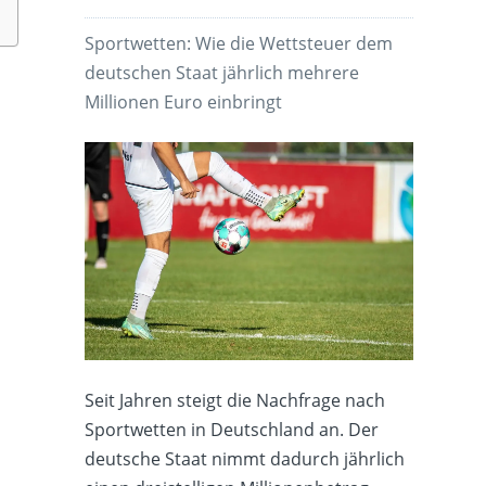
Sportwetten: Wie die Wettsteuer dem
deutschen Staat jährlich mehrere
Millionen Euro einbringt
Seit Jahren steigt die Nachfrage nach
Sportwetten in Deutschland an. Der
deutsche Staat nimmt dadurch jährlich