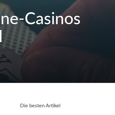
ine-Casinos
l
Die besten Artikel