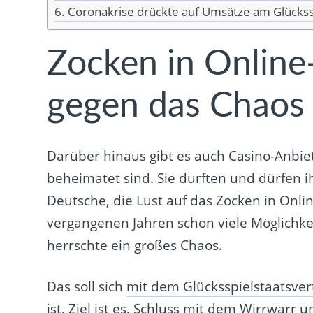
Coronakrise drückte auf Umsätze am Glücks
Zocken in Online
gegen das Chaos
Darüber hinaus gibt es auch Casino-Anbiet
beheimatet sind. Sie durften und dürfen i
Deutsche, die Lust auf das Zocken in Onli
vergangenen Jahren schon viele Möglichkei
herrschte ein großes Chaos.
Das soll sich
mit dem Glücksspielstaatsver
ist. Ziel ist es, Schluss mit dem Wirrwar