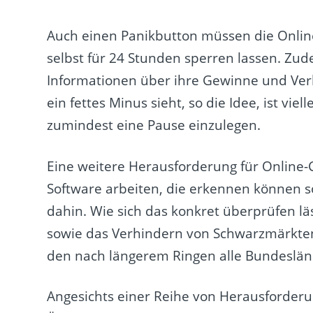
Auch einen Panikbutton müssen die Online
selbst für 24 Stunden sperren lassen. Zud
Informationen über ihre Gewinne und Ver
ein fettes Minus sieht, so die Idee, ist vi
zumindest eine Pause einzulegen.
Eine weitere Herausforderung für Online-C
Software arbeiten, die erkennen können s
dahin. Wie sich das konkret überprüfen läss
sowie das Verhindern von Schwarzmärkten 
den nach längerem Ringen alle Bundeslän
Angesichts einer Reihe von Herausforderu