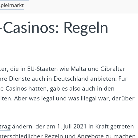
spielmarkt
-Casinos: Regeln
er, die in EU-Staaten wie Malta und Gibraltar
hre Dienste auch in Deutschland anbieten. Für
ne-Casinos hatten, gab es also auch in den
ten. Aber was legal und was illegal war, darüber
trag
ändern, der am 1. Juli 2021 in Kraft getreten
r unterschiedlicher Regeln und Angebote zu machen