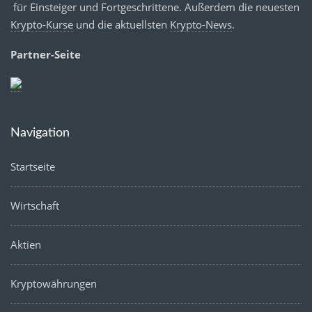
für Einsteiger und Fortgeschrittene. Außerdem die neuesten
Krypto-Kurse
und die aktuellsten
Krypto-News
.
Partner-Seite
Navigation
Startseite
Wirtschaft
Aktien
Kryptowährungen