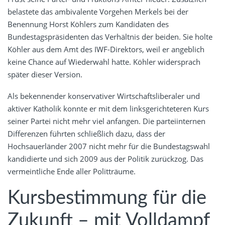
belastete das ambivalente Vorgehen Merkels bei der
Benennung Horst Köhlers zum Kandidaten des
Bundestagspräsidenten das Verhältnis der beiden. Sie holte
Köhler aus dem Amt des IWF-Direktors, weil er angeblich
keine Chance auf Wiederwahl hatte. Köhler widersprach
später dieser Version.
Als bekennender konservativer Wirtschaftsliberaler und
aktiver Katholik konnte er mit dem linksgerichteteren Kurs
seiner Partei nicht mehr viel anfangen. Die parteiinternen
Differenzen führten schließlich dazu, dass der
Hochsauerländer 2007 nicht mehr für die Bundestagswahl
kandidierte und sich 2009 aus der Politik zurückzog. Das
vermeintliche Ende aller Politträume.
Kursbestimmung für die
Zukunft – mit Volldampf