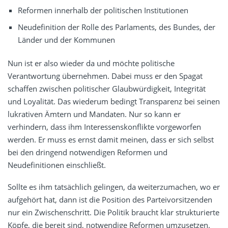
Reformen innerhalb der politischen Institutionen
Neudefinition der Rolle des Parlaments, des Bundes, der
Länder und der Kommunen
Nun ist er also wieder da und möchte politische
Verantwortung übernehmen. Dabei muss er den Spagat
schaffen zwischen politischer Glaubwürdigkeit, Integrität
und Loyalität. Das wiederum bedingt Transparenz bei seinen
lukrativen Ämtern und Mandaten. Nur so kann er
verhindern, dass ihm Interessenskonflikte vorgeworfen
werden. Er muss es ernst damit meinen, dass er sich selbst
bei den dringend notwendigen Reformen und
Neudefinitionen einschließt.
Sollte es ihm tatsächlich gelingen, da weiterzumachen, wo er
aufgehört hat, dann ist die Position des Parteivorsitzenden
nur ein Zwischenschritt. Die Politik braucht klar strukturierte
Köpfe, die bereit sind, notwendige Reformen umzusetzen.