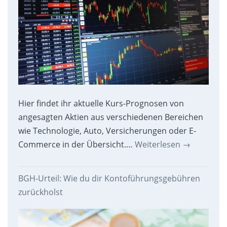
Hier findet ihr aktuelle Kurs-Prognosen von
angesagten Aktien aus verschiedenen Bereichen
wie Technologie, Auto, Versicherungen oder E-
Commerce in der Übersicht.…
Weiterlesen
→
BGH-Urteil: Wie du dir Kontoführungsgebühren
zurückholst