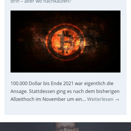
drin – aber wo nachkaufen?
100.000 Dollar bis Ende 2021 war eigentlich die
Ansage. Stattdessen ging es nach dem bisherigen
Allzeithoch im November um ein…
Weiterlesen
→