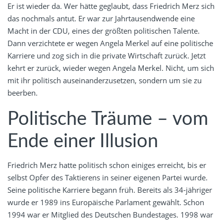
Er ist wieder da. Wer hätte geglaubt, dass Friedrich Merz sich
das nochmals antut. Er war zur Jahrtausendwende eine
Macht in der CDU, eines der größten politischen Talente.
Dann verzichtete er wegen Angela Merkel auf eine politische
Karriere und zog sich in die private Wirtschaft zurück. Jetzt
kehrt er zurück, wieder wegen Angela Merkel. Nicht, um sich
mit ihr politisch auseinanderzusetzen, sondern um sie zu
beerben.
Politische Träume – vom
Ende einer Illusion
Friedrich Merz hatte politisch schon einiges erreicht, bis er
selbst Opfer des Taktierens in seiner eigenen Partei wurde.
Seine politische Karriere begann früh. Bereits als 34-jähriger
wurde er 1989 ins Europäische Parlament gewählt. Schon
1994 war er Mitglied des Deutschen Bundestages. 1998 war