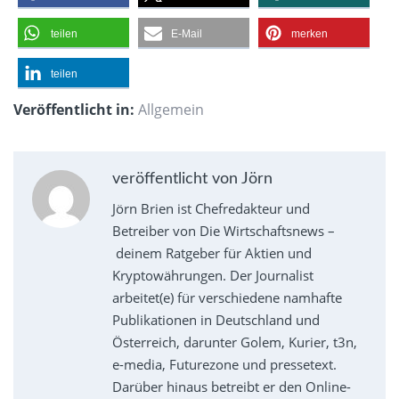
teilen
E-Mail
merken
teilen
Veröffentlicht in:
Allgemein
veröffentlicht von Jörn
Jörn Brien ist Chefredakteur und
Betreiber von Die Wirtschaftsnews –
deinem Ratgeber für Aktien und
Kryptowährungen. Der Journalist
arbeitet(e) für verschiedene namhafte
Publikationen in Deutschland und
Österreich, darunter Golem, Kurier, t3n,
e-media, Futurezone und pressetext.
Darüber hinaus betreibt er den Online-