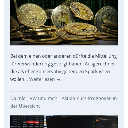
Bei dem einen oder anderen dürfte die Mitteilung
für Verwunderung gesorgt haben: Ausgerechnet
die als eher konservativ geltenden Sparkassen
wollen…
Weiterlesen
→
Daimler, VW und mehr: Aktien-Kurs-Prognosen in
der Übersicht