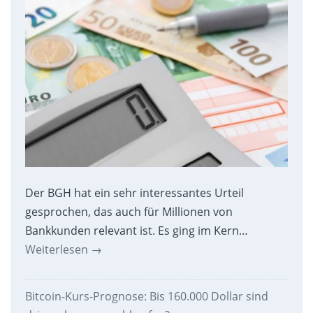
Der BGH hat ein sehr interessantes Urteil
gesprochen, das auch für Millionen von
Bankkunden relevant ist. Es ging im Kern…
Weiterlesen
→
Bitcoin-Kurs-Prognose: Bis 160.000 Dollar sind