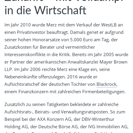
in die Wirtschaft
Im Jahr 2010 wurde Merz mit dem Verkauf der WestLB an
einen Privatinvestor beauftragt. Damals geriet er aufgrund
seiner hohen Honorarsätze von 5.000 Euro am Tag, der
Zusatzkosten für Berater und vermeintlicher
Interessenskonflikte in die Kritik. Bereits im Jahr 2005 wurde
er Partner der amerikanischen Anwaltskanzlei Mayer Brown
LLP. Im Jahr 2006 reichte Merz eine Klage ein, seine
Nebeneinkünfte offenzulegen. 2016 wurde er
Aufsichtsratschef der deutschen Tochter von
Blackrock
,
einem Finanzkonzern mit zahlreichen Firmenbeteiligungen.
Zusätzlich zu seinen Tätigkeiten bekleidete er zahlreiche
Aufsichtsrats-, Beirats- und Verwaltungsratsposten. So zum
Beispiel bei der AXA Konzern AG, der DBV-Winterthur
Holding AG, der Deutsche Börse AG, der IVG Immobilien AG,