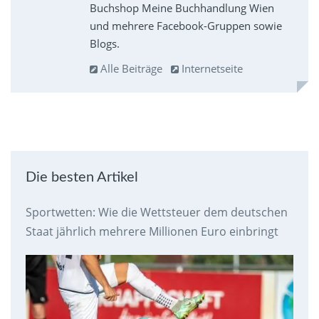
Buchshop Meine Buchhandlung Wien
und mehrere Facebook-Gruppen sowie
Blogs.
Alle Beiträge
Internetseite
Die besten Artikel
Sportwetten: Wie die Wettsteuer dem deutschen
Staat jährlich mehrere Millionen Euro einbringt