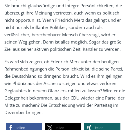
Sie braucht glaubwürdige und integre Persönlichkeiten, die
überzeugt ihre Meinung vertreten, auch wenn es politisch
nicht opportun ist. Wenn Friedrich Merz das gelingt und er
nicht nur als brillanter Politiker, sondern auch als
verlässlicher, berechenbarer Mensch überzeugt, wird er
seinen Weg gehen. Dann ist alles möglich. Sogar das große
Ziel aus seiner aktiven politischen Zeit, Kanzler zu werden.
Es wird sich zeigen, ob Friedrich Merz unter den heutigen
Rahmenbedingungen die Persönlichkeit ist, die seine Partei,
die Deutschland so dringend braucht. Wird es ihm gelingen,
wie Phönix aus der Asche zu steigen und etwas verloren
Geglaubtes in neuem Glanz erstrahlen zu lassen? Wird er die
Gelegenheit bekommen, aus der CDU wieder eine Partei der
Mitte zu machen? Die Entscheidung wird der Parteitag im
Dezember bringen.
teilen
teilen
teilen