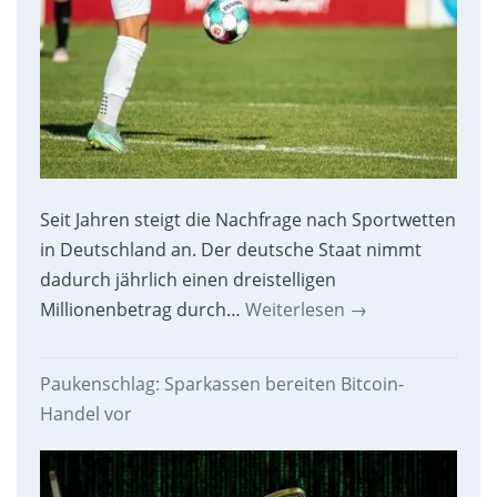
Seit Jahren steigt die Nachfrage nach Sportwetten
in Deutschland an. Der deutsche Staat nimmt
dadurch jährlich einen dreistelligen
Millionenbetrag durch…
Weiterlesen
→
Paukenschlag: Sparkassen bereiten Bitcoin-
Handel vor