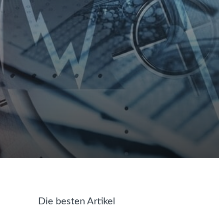
Die besten Artikel