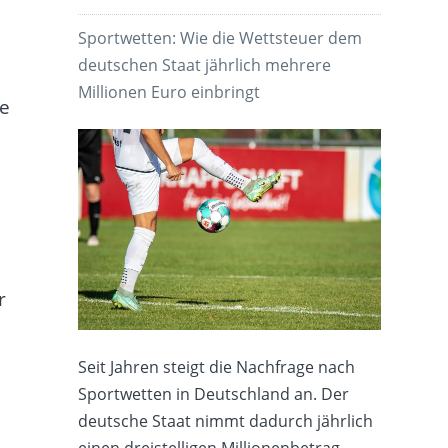
Sportwetten: Wie die Wettsteuer dem
deutschen Staat jährlich mehrere
Millionen Euro einbringt
le
r
Seit Jahren steigt die Nachfrage nach
Sportwetten in Deutschland an. Der
deutsche Staat nimmt dadurch jährlich