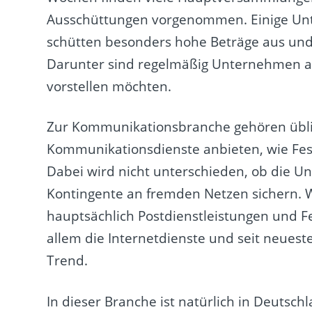
Ausschüttungen vorgenommen. Einige Unt
schütten besonders hohe Beträge aus und 
Darunter sind regelmäßig Unternehmen a
vorstellen möchten.
Zur Kommunikationsbranche gehören üblic
Kommunikationsdienste anbieten, wie Fest
Dabei wird nicht unterschieden, ob die U
Kontingente an fremden Netzen sichern. 
hauptsächlich Postdienstleistungen und F
allem die Internetdienste und seit neu
Trend.
In dieser Branche ist natürlich in Deutsc