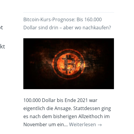
Bitcoin-Kurs-Prognose: Bis 160.000
bt
Dollar sind drin – aber wo nachkaufen?
kt
100.000 Dollar bis Ende 2021 war
eigentlich die Ansage. Stattdessen ging
es nach dem bisherigen Allzeithoch im
November um ein…
Weiterlesen
→