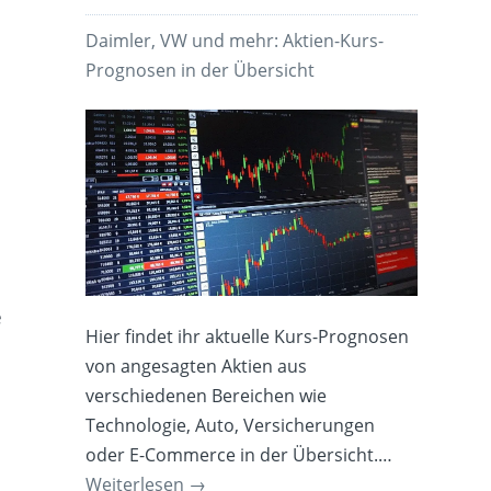
Daimler, VW und mehr: Aktien-Kurs-
Prognosen in der Übersicht
e
Hier findet ihr aktuelle Kurs-Prognosen
von angesagten Aktien aus
verschiedenen Bereichen wie
Technologie, Auto, Versicherungen
oder E-Commerce in der Übersicht.…
Weiterlesen
→