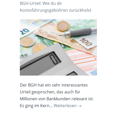
BGH-Urteil: Wie du dir
Kontoführungsgebühren zurückholst
Der BGH hat ein sehr interessantes
m
Urteil gesprochen, das auch für
Millionen von Bankkunden relevant ist.
Es ging im Kern…
Weiterlesen
→