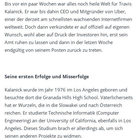
Bis vor ein paar Wochen war alles noch heile Welt für Travis
Kalanick. Er war bis dahin CEO und Mitgründer von Uber,
einer der derzeit am schnellsten wachsenden Internetfirmen
weltweit. Doch dann verkündete er auf offiziell auf eigenen
Wunsch, wohl aber auf Druck der Investoren hin, erst sein
Amt ruhen zu lassen und dann in der letzen Woche
endgültig von seinem Posten zurück zu treten.
Seine ersten Erfolge und Misserfolge
Kalanick wurde im Jahr 1976 im Los Angeles geboren und
besuchte dort die Granada Hills High School. Väterlicherseits
hat er Wurzeln, die in die Slowakei und nach Österreich
reichen. Er studierte Technische Informatik (Computer
Engineering) an der University of California, ebenfalls in Los
Angeles. Dieses Studium brach er allerdings ab, um sich
seinen anderen Projekte zu widmen.