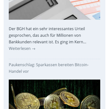
Der BGH hat ein sehr interessantes Urteil
gesprochen, das auch für Millionen von
Bankkunden relevant ist. Es ging im Kern…
Weiterlesen
→
Paukenschlag: Sparkassen bereiten Bitcoin-
Handel vor