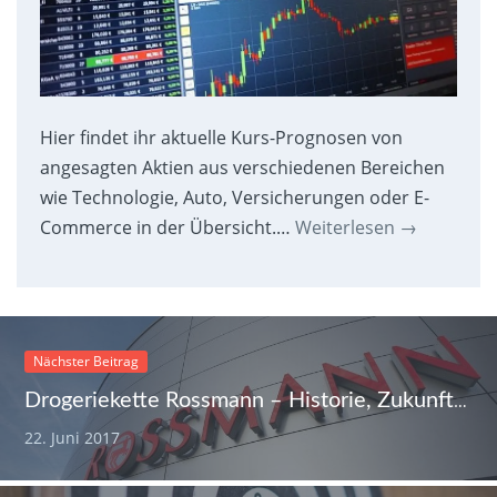
Hier findet ihr aktuelle Kurs-Prognosen von
angesagten Aktien aus verschiedenen Bereichen
wie Technologie, Auto, Versicherungen oder E-
Commerce in der Übersicht.…
Weiterlesen
→
Nächster Beitrag
Drogeriekette Rossmann – Historie, Zukunft und die Konkurrenz
22. Juni 2017