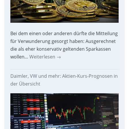
Bei dem einen oder anderen dürfte die Mitteilung
für Verwunderung gesorgt haben: Ausgerechnet
die als eher konservativ geltenden Sparkassen
wollen…
Weiterlesen
→
Daimler, VW und mehr: Aktien-Kurs-Prognosen in
der Übersicht