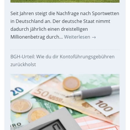
Seit Jahren steigt die Nachfrage nach Sportwetten
in Deutschland an. Der deutsche Staat nimmt
dadurch jährlich einen dreistelligen
Millionenbetrag durch…
Weiterlesen
→
BGH-Urteil: Wie du dir Kontoführungsgebühren
zurückholst