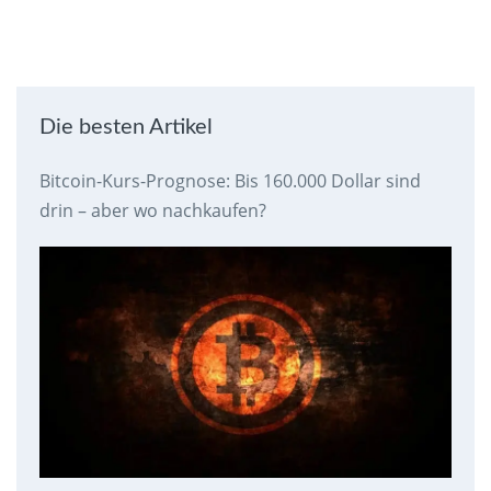
Die besten Artikel
Bitcoin-Kurs-Prognose: Bis 160.000 Dollar sind
drin – aber wo nachkaufen?