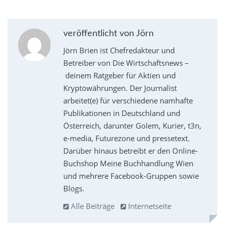
veröffentlicht von Jörn
Jörn Brien ist Chefredakteur und
Betreiber von Die Wirtschaftsnews –
deinem Ratgeber für Aktien und
Kryptowährungen. Der Journalist
arbeitet(e) für verschiedene namhafte
Publikationen in Deutschland und
Österreich, darunter Golem, Kurier, t3n,
e-media, Futurezone und pressetext.
Darüber hinaus betreibt er den Online-
Buchshop Meine Buchhandlung Wien
und mehrere Facebook-Gruppen sowie
Blogs.
Alle Beiträge
Internetseite