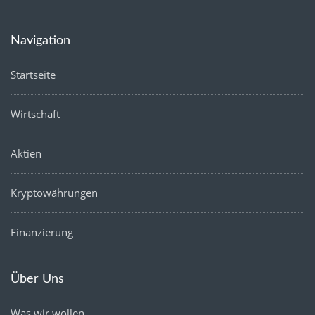
Navigation
Startseite
Wirtschaft
Aktien
Kryptowährungen
Finanzierung
Über Uns
Was wir wollen