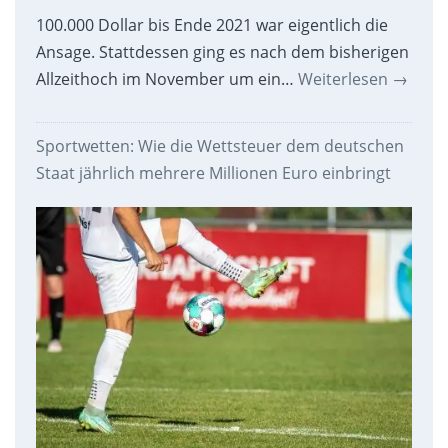
100.000 Dollar bis Ende 2021 war eigentlich die
Ansage. Stattdessen ging es nach dem bisherigen
Allzeithoch im November um ein…
Weiterlesen
→
Sportwetten: Wie die Wettsteuer dem deutschen
Staat jährlich mehrere Millionen Euro einbringt