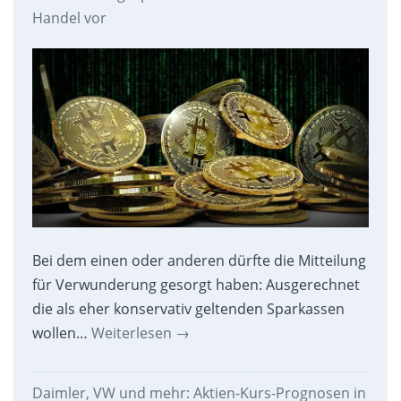
Handel vor
Bei dem einen oder anderen dürfte die Mitteilung
für Verwunderung gesorgt haben: Ausgerechnet
die als eher konservativ geltenden Sparkassen
wollen…
Weiterlesen
→
Daimler, VW und mehr: Aktien-Kurs-Prognosen in