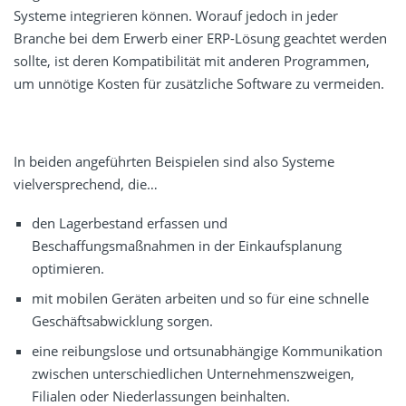
Systeme integrieren können. Worauf jedoch in jeder
Branche bei dem Erwerb einer ERP-Lösung geachtet werden
sollte, ist deren Kompatibilität mit anderen Programmen,
um unnötige Kosten für zusätzliche Software zu vermeiden.
In beiden angeführten Beispielen sind also Systeme
vielversprechend, die…
den Lagerbestand erfassen und
Beschaffungsmaßnahmen in der Einkaufsplanung
optimieren.
mit mobilen Geräten arbeiten und so für eine schnelle
Geschäftsabwicklung sorgen.
eine reibungslose und ortsunabhängige Kommunikation
zwischen unterschiedlichen Unternehmenszweigen,
Filialen oder Niederlassungen beinhalten.