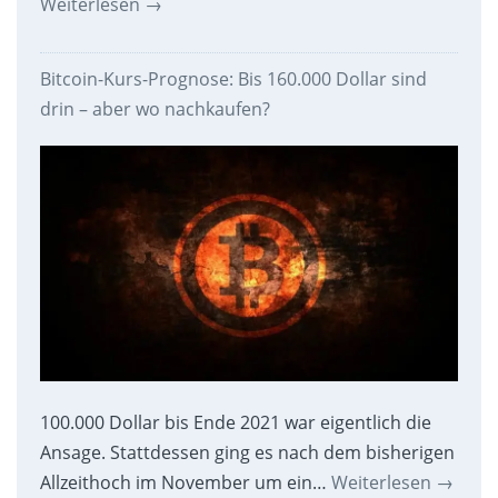
Weiterlesen
→
Bitcoin-Kurs-Prognose: Bis 160.000 Dollar sind
drin – aber wo nachkaufen?
100.000 Dollar bis Ende 2021 war eigentlich die
Ansage. Stattdessen ging es nach dem bisherigen
Allzeithoch im November um ein…
Weiterlesen
→