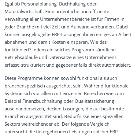
Egal ob Personalplanung, Buchhaltung oder
Materialwirtschaft. Eine ordentliche und effiziente
Verwaltung aller Unternehmensbereiche ist für Firmen in
jeder Branche mit viel Zeit und Aufwand verbunden. Dabei
können ausgeklügelte ERP-Lösungen ihnen einiges an Arbeit
abnehmen und damit Kosten einsparen. Wie das
funktioniert? Indem ein solches Programm sämtliche
Betriebsabläufe und Datensätze eines Unternehmens
erfasst, strukturiert und gegebenenfalls direkt automatisiert.
Diese Programme können sowohl funktional als auch
branchenspezifisch ausgerichtet sein. Während funktionale
Systeme sich vor allem mit einzelnen Bereichen wie zum
Beispiel Finanzbuchhaltung oder Qualitätssicherung
auseinandersetzen, decken Lösungen, die auf bestimmte
Branchen ausgerichtet sind, Bedürfnisse eines speziellen
Sektors weitreichender ab. Der folgende Vergleich
untersucht die tiefergehenden Leistungen solcher ERP-