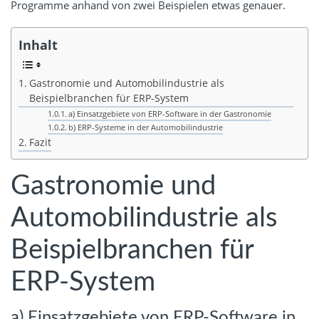
Programme anhand von zwei Beispielen etwas genauer.
Inhalt
Gastronomie und Automobilindustrie als
Beispielbranchen für ERP-System
a) Einsatzgebiete von ERP-Software in der Gastronomie
b) ERP-Systeme in der Automobilindustrie
Fazit
Gastronomie und
Automobilindustrie als
Beispielbranchen für
ERP-System
a) Einsatzgebiete von ERP-Software in