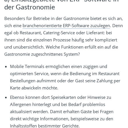
der Gastronomie
Besonders für Betriebe in der Gastronomie bietet es sich an,
sich eine
branchenorientierte ERP-Software zuzulegen
. Denn
egal ob Restaurant, Catering-Service oder Lieferant: bei
ihnen sind die einzelnen Prozesse häufig sehr kompliziert
und unübersichtlich. Welche Funktionen erfüllt ein auf die
Gastronomie zugeschnittenes System?
Mobile Terminals ermöglichen einen zügigen und
optimierten Service, wenn die Bedienung im Restaurant
Bestellungen aufnimmt oder der Gast seine Zahlung per
Karte abwickeln möchte.
Ebenso können dort Speisekarten oder Hinweise zu
Allergenen hinterlegt und bei Bedarf problemlos
aktualisiert werden. Damit erhalten Gäste bei Fragen
direkt wichtige Informationen, beispielsweise zu den
Inhaltsstoffen bestimmter Gerichte.