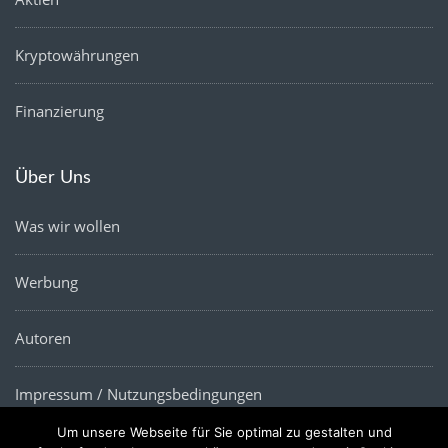
Kryptowährungen
Finanzierung
Über Uns
Was wir wollen
Werbung
Autoren
Impressum / Nutzungsbedingungen
Um unsere Webseite für Sie optimal zu gestalten und