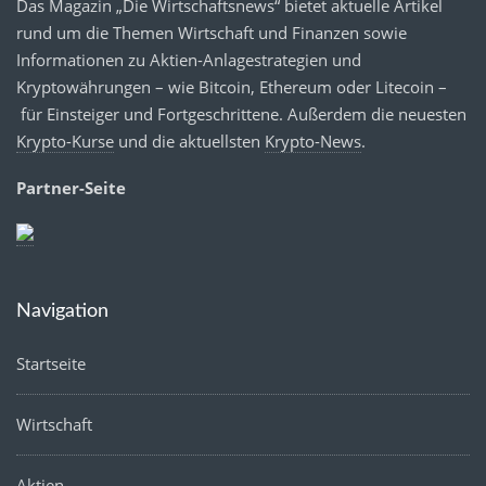
Das Magazin „Die Wirtschaftsnews“ bietet aktuelle Artikel
rund um die Themen Wirtschaft und Finanzen sowie
Informationen zu Aktien-Anlagestrategien und
Kryptowährungen – wie Bitcoin, Ethereum oder Litecoin –
für Einsteiger und Fortgeschrittene. Außerdem die neuesten
Krypto-Kurse
und die aktuellsten
Krypto-News
.
Partner-Seite
Navigation
Startseite
Wirtschaft
Aktien