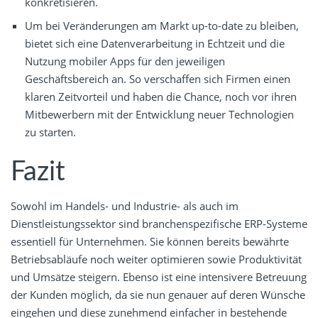
konkretisieren.
Um bei Veränderungen am Markt up-to-date zu bleiben,
bietet sich eine Datenverarbeitung in Echtzeit und die
Nutzung mobiler Apps für den jeweiligen
Geschäftsbereich an. So verschaffen sich Firmen einen
klaren Zeitvorteil und haben die Chance, noch vor ihren
Mitbewerbern mit der Entwicklung neuer Technologien
zu starten.
Fazit
Sowohl im Handels- und Industrie- als auch im
Dienstleistungssektor sind branchenspezifische ERP-Systeme
essentiell für Unternehmen. Sie können bereits bewährte
Betriebsabläufe noch weiter optimieren sowie Produktivität
und Umsätze steigern. Ebenso ist eine intensivere Betreuung
der Kunden möglich, da sie nun genauer auf deren Wünsche
eingehen und diese zunehmend einfacher in bestehende