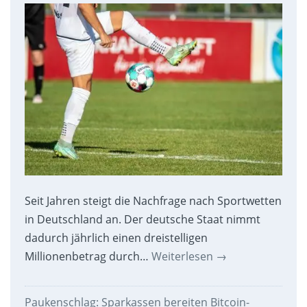
Seit Jahren steigt die Nachfrage nach Sportwetten
in Deutschland an. Der deutsche Staat nimmt
dadurch jährlich einen dreistelligen
Millionenbetrag durch…
Weiterlesen
→
Paukenschlag: Sparkassen bereiten Bitcoin-