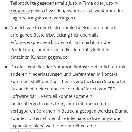
Teilprodukte gegebenenfalls
Just-In-Time oder Just-In-
Sequence
geliefert werden, wodurch sich wiederum die
Lagerhaltungskosten verringern.
Ähnlich wie in der Gastronomie ist eine automatisch
erfolgende Bestellabwicklung hier ebenfalls
erfolgsversprechend. So erhöht sich nicht nur die
Produktion, sondern auch die Lieferfähigkeit den
einzelnen Kunden gegenüber.
Da die Hersteller der Automobilindustrie ziemlich oft mit
anderen Niederlassungen und Lieferanten in Kontakt
kommen, stellt der Zugriff von verschiedenen Standorten
aus auch hier einen entscheidenden Vorteil von ERP-
Software dar. Eventuell könnte sogar ein
länderübergreifendes Programm mit mehreren
verfügbaren Sprachen in Betracht gezogen werden. Damit
könnten Unternehmen ihre
Internationalisierungs- und
Expansionspläne
weiter vorantreiben oder