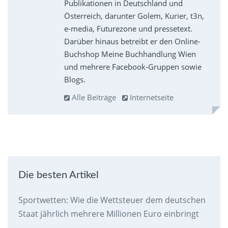
Publikationen in Deutschland und
Österreich, darunter Golem, Kurier, t3n,
e-media, Futurezone und pressetext.
Darüber hinaus betreibt er den Online-
Buchshop Meine Buchhandlung Wien
und mehrere Facebook-Gruppen sowie
Blogs.
Alle Beiträge
Internetseite
Die besten Artikel
Sportwetten: Wie die Wettsteuer dem deutschen
Staat jährlich mehrere Millionen Euro einbringt