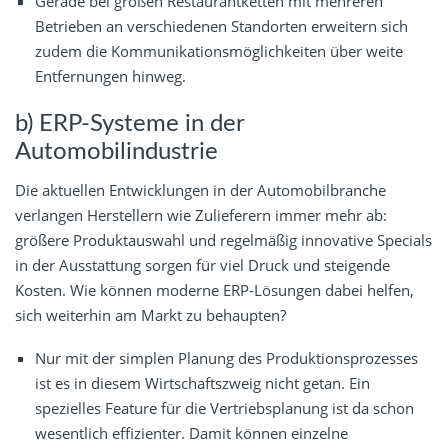
Gerade bei großen Restaurantketten mit mehreren
Betrieben an verschiedenen Standorten erweitern sich
zudem die Kommunikationsmöglichkeiten über weite
Entfernungen hinweg.
b) ERP-Systeme in der
Automobilindustrie
Die aktuellen Entwicklungen in der Automobilbranche
verlangen Herstellern wie Zulieferern immer mehr ab:
größere Produktauswahl und regelmäßig innovative Specials
in der Ausstattung sorgen für viel Druck und steigende
Kosten. Wie können moderne ERP-Lösungen dabei helfen,
sich weiterhin am Markt zu behaupten?
Nur mit der simplen Planung des Produktionsprozesses
ist es in diesem Wirtschaftszweig nicht getan. Ein
spezielles Feature für die Vertriebsplanung ist da schon
wesentlich effizienter. Damit können einzelne