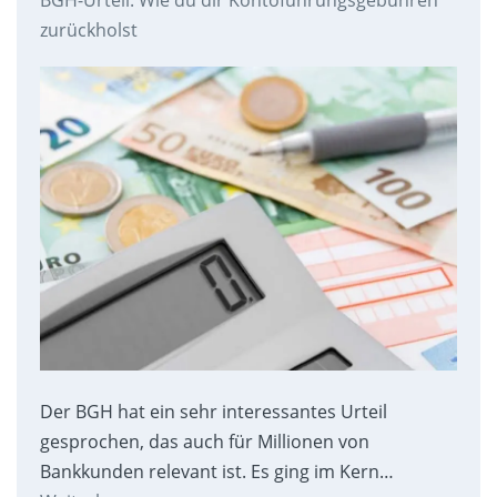
zurückholst
Der BGH hat ein sehr interessantes Urteil
gesprochen, das auch für Millionen von
Bankkunden relevant ist. Es ging im Kern…