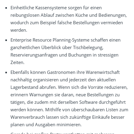
Einheitliche Kassensysteme sorgen für einen
reibungslosen Ablauf zwischen Küche und Bedienungen,
wodurch zum Beispiel falsche Bestellungen vermieden
werden.
Enterprise Resource Planning-Systeme schaffen einen
ganzheitlichen Überblick über Tischbelegung,
Reservierungsanfragen und Buchungen in stressigen
Zeiten.
Ebenfalls können Gastronomen ihre Warenwirtschaft
nachhaltig organisieren und jederzeit den aktuellen
Lagerbestand abrufen. Wenn sich die Vorräte reduzieren,
erinnern Warnungen sie daran, neue Bestellungen zu
tätigen, die zudem mit derselben Software durchgeführt
werden können. Mithilfe von überschaubaren Listen zum
Warenverbrauch lassen sich zukünftige Einkäufe besser
planen und Ausgaben minimieren.